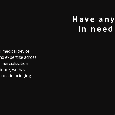
Have any
in need
r
medical
device
nd
expertise
across
mercialization
ience,
we
have
tions
in
bringing