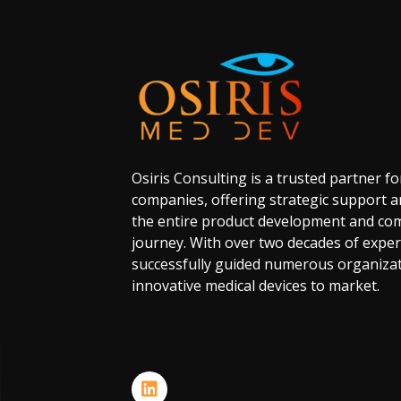
Osiris
Consulting
is
a
trusted
partner
fo
companies,
offering
strategic
support
a
the
entire
product
development
and
com
journey.
With
over
two
decades
of
exper
successfully
guided
numerous
organiza
innovative
medical
devices
to
market.