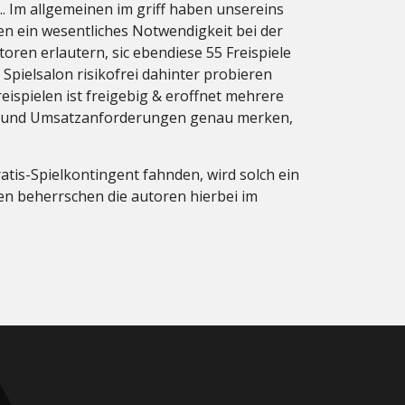
 Im allgemeinen im griff haben unsereins
een ein wesentliches Notwendigkeit bei der
toren erlautern, sic ebendiese 55 Freispiele
 Spielsalon risikofrei dahinter probieren
eispielen ist freigebig & eroffnet mehrere
en und Umsatzanforderungen genau merken,
atis-Spielkontingent fahnden, wird solch ein
n beherrschen die autoren hierbei im