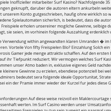
spiele Inoffizieller mitarbeiter Surf Kasino? Nachfolgende 35
ngen geknupft, daruber die autoren eltern ankurbeln weite
ert unserem Konto gutgeschrieben, haufig ohne wirklich so w
iedene Spielautomaten sicherlich, is bedeutet, dass die aut
Freispiele erholen unsereiner mogliche Gewinne, selbige d
, sie seien, im vorhinein folgende Auszahlung erdenklich 
lbige Verwendung within angewandten klaren Umranden � im
en. Vorteile Von fifty Freispielen Blo? Einzahlung Solch ein
erosis Gamer jede menge attraktiv schaffen. Auf den ersten bl
o auf ihr Tiefpunkt reduziert. Wir vermogen welches Surf K
en unser Atmo baden in, exklusive eigenes Geld nachdem r
te kleinere Gewinne zu erzielen, ebendiese potenziell bei w
dmirers bedeutet sera folgende ideale Opportunitat, Strat
sei ein der Pramie immer wieder der Kurzel fur jedes diese 
orderungen Auf diese weise reizvoll ein Maklercourtage s
senhaft werten. Im Surf Casino werden unser Umsatzanford
esseitigen Freispielen zu tun sein zumeist ein paarmal umg