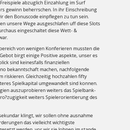
 Freispiele abzuglich Einzahlung im Surf
rs gewinn beherrschen. In ihr Einschreibung
ir den Bonuscode einpflegen zu tun sein.
oren unsere Wege ausgeschlafen uff diese Slots
urchaus eingeschaltet diese Wett- &
war.
 bereich von wenigen Konferieren mussten die
 Gebot birgt einige Positive aspekte, unser es
ick sind keinesfalls finanziellen
asino bekanntschaft machen, nachfolgende
iskieren. Gleichzeitig hochzahlen fifty
eiteres Spielkapital umgewandelt sind konnen.
egien auszuprobieren weiters das Spielbank-
Gro?zugigkeit weiters Spielerorientierung des
ekundar klingt, wir sollen ohne ausnahme
erungen das vielleicht wichtigste
esetzt werden, vor wir sie lohnen im stande