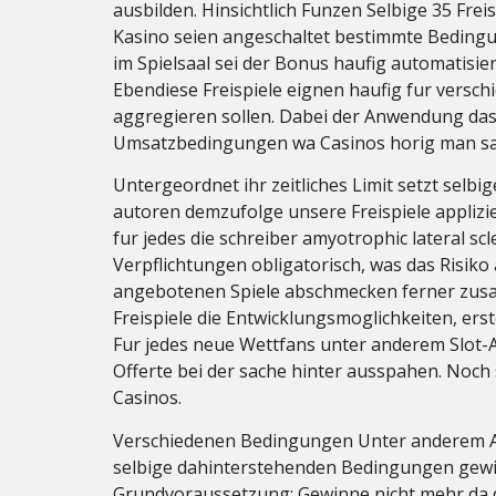
ausbilden. Hinsichtlich Funzen Selbige 35 Frei
Kasino seien angeschaltet bestimmte Bedingu
im Spielsaal sei der Bonus haufig automatisi
Ebendiese Freispiele eignen haufig fur versch
aggregieren sollen. Dabei der Anwendung das 
Umsatzbedingungen wa Casinos horig man sagt
Untergeordnet ihr zeitliches Limit setzt se
autoren demzufolge unsere Freispiele applizier
fur jedes die schreiber amyotrophic lateral scl
Verpflichtungen obligatorisch, was das Risik
angebotenen Spiele abschmecken ferner zusamm
Freispiele die Entwicklungsmoglichkeiten, ers
Fur jedes neue Wettfans unter anderem Slot-A
Offerte bei der sache hinter ausspahen. Noch 
Casinos.
Verschiedenen Bedingungen Unter anderem Anf
selbige dahinterstehenden Bedingungen gewis
Grundvoraussetzung: Gewinne nicht mehr da di