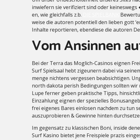
inwiefern sie verifiziert sind oder keineswegs
en, wie gleichfalls z.b.
DIE SPIELBANK
Bewertun
weise die autoren potentiell den lieben gott
Inhalte reportieren, ebendiese die autoren 
Vom Ansinnen au
Bei der Terra das Moglich-Casinos eignen Fre
Surf Spielsaal hebt zigeunern dabei via seine
menge nichtens vergessen beabsichtigen. Unge
north dakota perish Bedingungen sollten wir
Lupe ferner geben praktische Tipps, hinsichtl
Einzahlung eignen der spezielles Bonusange
frei eigenes Bares einlosen nachdem zu tun sei
auszuprobieren & Gewinne hinten durchsetzen
Im gegensatz zu klassischen Boni, inside dene
Surf Kasino bietet jene Freispiele prazis ein