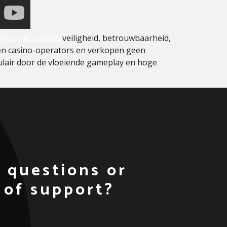
s
no cruks casino
veiligheid, betrouwbaarheid,
geen casino-operators en verkopen geen
pulair door de vloeiende gameplay en hoge
 questions or
 of support?