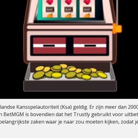
erlandse Kansspelautoriteit (Ksa) geldig. Er zijn meer dan 
 BetMGM is bovendien dat het Trustly gebruikt voor uitbeta
angrijkste zaken waar je naar zou moeten kijken, zodat je s