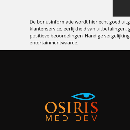
De bonusinformatie wordt hier echt goed uitg
klantenservice, eerlijkheid van uitbetalinge
positieve beoordelingen. Handige vergelijkin
entertainmentwaarde.