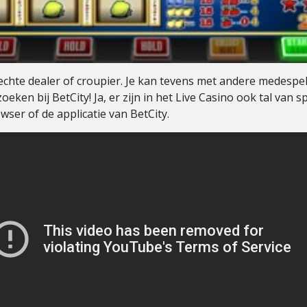
echte dealer of croupier. Je kan tevens met andere medespel
oeken bij BetCity! Ja, er zijn in het Live Casino ook tal van
ser of de applicatie van BetCity.