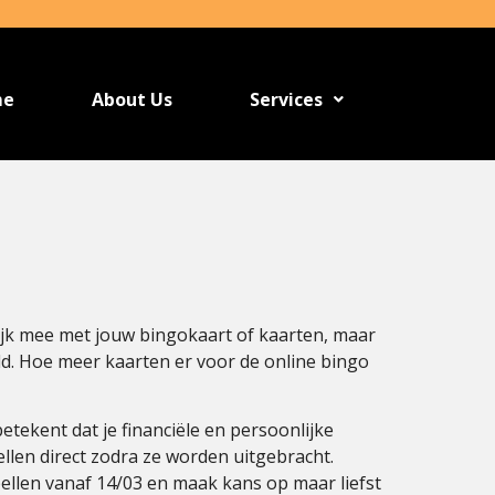
me
About Us
Services
ijk mee met jouw bingokaart of kaarten, maar
peld. Hoe meer kaarten er voor de online bingo
tekent dat je financiële en persoonlijke
ellen direct zodra ze worden uitgebracht.
pellen vanaf 14/03 en maak kans op maar liefst