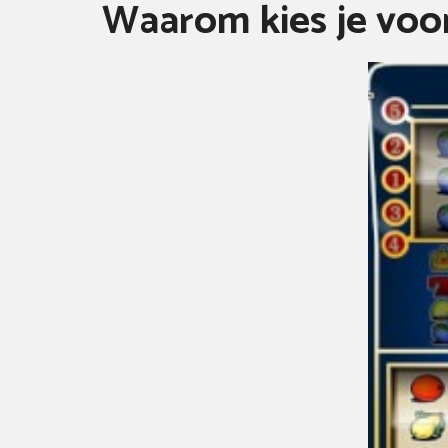
Waarom kies je voo