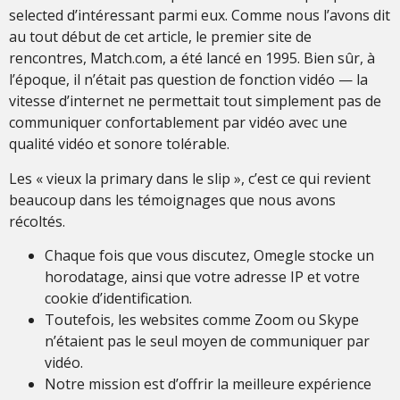
selected d’intéressant parmi eux. Comme nous l’avons dit
au tout début de cet article, le premier site de
rencontres, Match.com, a été lancé en 1995. Bien sûr, à
l’époque, il n’était pas question de fonction vidéo — la
vitesse d’internet ne permettait tout simplement pas de
communiquer confortablement par vidéo avec une
qualité vidéo et sonore tolérable.
Les « vieux la primary dans le slip », c’est ce qui revient
beaucoup dans les témoignages que nous avons
récoltés.
Chaque fois que vous discutez, Omegle stocke un
horodatage, ainsi que votre adresse IP et votre
cookie d’identification.
Toutefois, les websites comme Zoom ou Skype
n’étaient pas le seul moyen de communiquer par
vidéo.
Notre mission est d’offrir la meilleure expérience