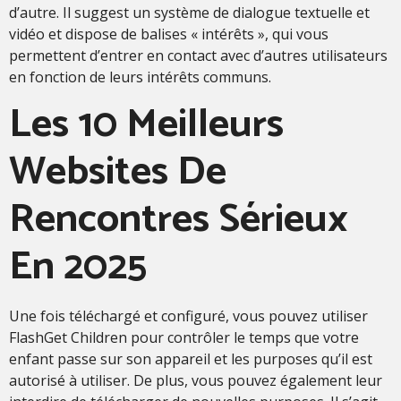
d’autre. Il suggest un système de dialogue textuelle et
vidéo et dispose de balises « intérêts », qui vous
permettent d’entrer en contact avec d’autres utilisateurs
en fonction de leurs intérêts communs.
Les 10 Meilleurs
Websites De
Rencontres Sérieux
En 2025
Une fois téléchargé et configuré, vous pouvez utiliser
FlashGet Children pour contrôler le temps que votre
enfant passe sur son appareil et les purposes qu’il est
autorisé à utiliser. De plus, vous pouvez également leur