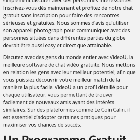
simplement discuter avec des personnes intéressantes.
Inscrivez-vous dès maintenant et profitez de notre chat
gratuit sans inscription pour faire des rencontres
sérieuses et gratuites. Nous sommes d’avis qu’utiliser
son appareil photograph pour communiquer avec des
personnes situées dans différentes parties du globe
devrait être aussi easy et direct que attainable.
Discutez avec des gens du monde entier avec VideoU, la
meilleure software de chat vidéo gratuite. Nous mettons
en relation les gens avec leur meilleur potentiel, afin que
vous puissiez découvrir votre meilleur match de la
manière la plus facile. VideoU a un profil détaillé pour
chaque utilisateur, vous permettant de trouver
facilement de nouveaux amis ayant des intérêts
similaires. Sur des plateformes comme Le Coin Calin, il
est essentiel d’adopter certaines pratiques pour
maximiser vos chances de succès.