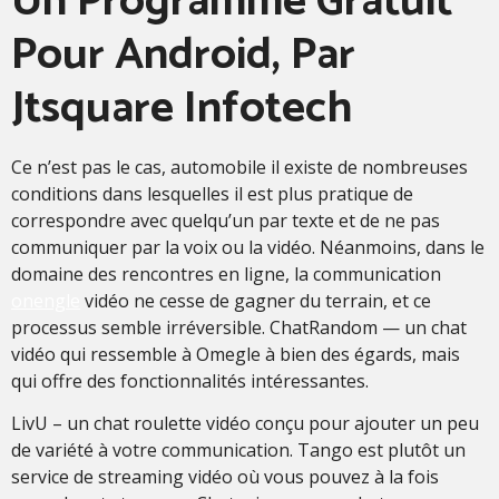
Un Programme Gratuit
Pour Android, Par
Jtsquare Infotech
Ce n’est pas le cas, automobile il existe de nombreuses
conditions dans lesquelles il est plus pratique de
correspondre avec quelqu’un par texte et de ne pas
communiquer par la voix ou la vidéo. Néanmoins, dans le
domaine des rencontres en ligne, la communication
onengle
vidéo ne cesse de gagner du terrain, et ce
processus semble irréversible. ChatRandom — un chat
vidéo qui ressemble à Omegle à bien des égards, mais
qui offre des fonctionnalités intéressantes.
LivU – un chat roulette vidéo conçu pour ajouter un peu
de variété à votre communication. Tango est plutôt un
service de streaming vidéo où vous pouvez à la fois