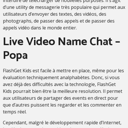
interdire de télécharger de nouvelles purposes. Il s’agit
d’une utility de messagerie très populaire qui permet aux
utilisateurs d’envoyer des textes, des vidéos, des
photographs, de passer des appels et de passer des
appels vidéo dans le monde entier.
Live Video Name Chat –
Popa
FlashGet Kids est facile à mettre en place, même pour les
évaluation techniquement analphabètes. Donc, si vous
avez déjà des difficultés avec la technologie, FlashGet
Kids pourrait bien être la meilleure resolution. Il permet
aux utilisateurs de partager des events en direct pour
que d’autres puissent les regarder et les commenter en
temps réel.
Cependant, malgré le développement rapide d’Internet,