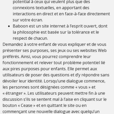
potential à ceux qui veulent plus que des
connexions textuelles, en apportant des
interactions en direct et en face-à-face directement
sur votre écran.
Baboon est un site internet à l’esprit ouvert, dont
la philosophie est basée sur la tolérance et le
respect de chacun.
Demandez à votre enfant de vous expliquer et de vous
présenter ses purposes, ses jeux ou ses websites Web
préférés. Ainsi, vous pourrez comprendre leur
fonctionnement et relever tout problème potentiel lié
aux pires purposes pour enfants. Elle permet aux
utilisateurs de poser des questions et d’y répondre sans
dévoiler leur identité. Lorsqu’une dialogue commence,
les personnes sont désignées comme « vous » et
« étranger ». Les utilisateurs peuvent mettre fin à une
discussion s’ils se sentent mal à l’aise en cliquant sur le
bouton « Cease » et en quittant le site ou en
commençant une nouvelle dialogue avec quelqu’un