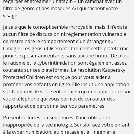
regarder et streamer. Chatspin – un camchat avec un
filtre de genre et des masques A/I qui cachent votre
visage.
Je sais que le concept semble incroyable, mais il n’existe
aucun filtre de discussion ni réglementation vulnerable
de restreindre le comportement d’un étranger sur
Omegle. Les gens utiliseront librement cette plateforme
pour s’exposer aux enfants sans aucune honte. De plus,
le racisme et la cyberintimidation sont également assez
courants sur ces plateformes. La resolution Kaspersky
Protected Children est conçue pour vous aider à
protéger vos enfants en ligne. Elle inclut une application
sur l’appareil de votre enfant ainsi qu’une application sur
votre téléphone qui vous permet de consulter des
rapports et de personnaliser vos paramètres.
Présentez-lui les conséquences d’une utilisation
inappropriée de la technologie. Sensibilisez votre enfant
à la cyberintimidation, au piratage et à l’ingénierie