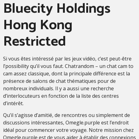
Bluecity Holdings
Hong Kong
Restricted
Si vous êtes intéressé par les jeux vidéo, c’est peut-être
l’possibility qu’il vous faut. Chatrandom – un chat cam to
cam assez classique, dont la principale différence est la
présence de salons de chat thématiques pour de
nombreux individuals. Il y a aussi une recherche
d’interlocuteurs en fonction de la liste des centres
d’intérêt.
Qu’il s’agisse d’amitié, de rencontres ou simplement de
discussions intéressantes, Omegle.purple est l’endroit
idéal pour commencer votre voyage. Notre mission chez
Omegle.purple est de vous aider à établir des connexions