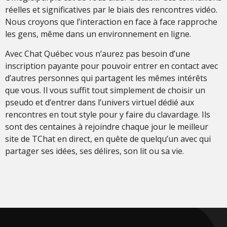
réelles et significatives par le biais des rencontres vidéo.
Nous croyons que l’interaction en face à face rapproche
les gens, même dans un environnement en ligne.
Avec Chat Québec vous n’aurez pas besoin d’une
inscription payante pour pouvoir entrer en contact avec
d’autres personnes qui partagent les mêmes intérêts
que vous. Il vous suffit tout simplement de choisir un
pseudo et d’entrer dans l’univers virtuel dédié aux
rencontres en tout style pour y faire du clavardage. Ils
sont des centaines à rejoindre chaque jour le meilleur
site de TChat en direct, en quête de quelqu’un avec qui
partager ses idées, ses délires, son lit ou sa vie.