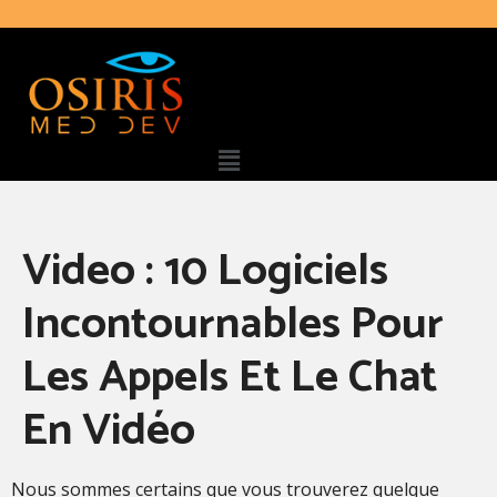
Video : 10 Logiciels
Incontournables Pour
Les Appels Et Le Chat
En Vidéo
Nous sommes certains que vous trouverez quelque