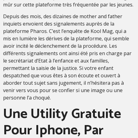
mûr sur cette plateforme très fréquentée par les jeunes.
Depuis des mois, des dizaines de mother and father
inquiets envoient des signalements auprès de la
plateforme Pharos. C’est l’enquête de Kool Mag, qui a
mis en lumière les dérives de la plateforme, qui semble
avoir incité le déclenchement de la procédure. Les
différents signalements ont ainsi été pris en charge par
le secrétariat d’Etat à l’enfance et aux familles,
permettant la saisie de la justice. Si votre enfant
despatched que vous êtes à son écoute et ouvert à
aborder tout sujet sans jugement, il n’hésitera pas à
venir vers vous pour se confier si une image ou une
personne l’a choqué.
Une Utility Gratuite
Pour Iphone, Par