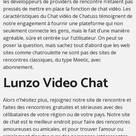
les développeurs de providers de rencontre n’étaient pas
pressés de mettre en place la fonction de chat vidéo. Les
caractéristiques du Chat vidéo de Chatuss témoignent de
notre engagement à fournir une plateforme qui non
seulement connecte les gens, mais le fait d’une manière
agréable, sûre et centrée sur l’utilisateur. On peut se
poser la question, mais sachez tout d’abord que les web
sites comme chatroulette ne sont pas des sites de
rencontres classiques, du type Meetic, avec
abonnement..
Lunzo Video Chat
Alors n’hésitez plus, rejoignez notre site de rencontre et
faites des rencontres gratuites et sérieuses avec des
célibataires de votre région ou de votre pays. Notre site
de chat est le meilleur endroit pour faire des rencontres
amoureuses ou amicales, et pour trouver l’amour ou