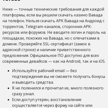
Ниже — точные технические требования для каждой
платформы, если вы решили скачать казино Вавада
на телефон. Нельзя скачать APK Вавада на Андроид с
торрентов, Telegram-каналов, сторонних APK-
ресурсов или форумов. Не вводите логин и пароль на
площадках, похожих на Вавада, но с опечатками в
домене. Проверяйте SSL-сертификат (замок в
адресной строке) и наличие приветственного
предложения. Официальное ПО доступно для всех
современных девайсов — как на Android, так и на iOS.
Используйте рабочий email — без
подтверждения вы не сможете получать бонусы
и выводить средства.
Я не поленился и прочитал их, много полезного
сразу узнал.
Если доступ утерян, восстановление
осуществляется через форму на сайте или