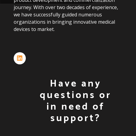
journey.
With
over
two
decades
of
experience,
we
have
successfully
guided
numerous
organizations
in
bringing
innovative
medical
devices
to
market.
Have any
questions or
in need of
support?