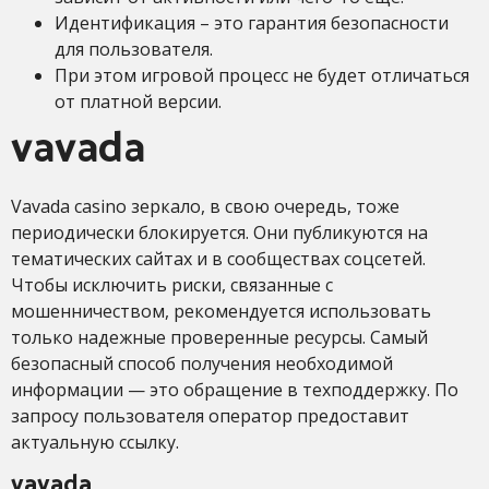
Идентификация – это гарантия безопасности
для пользователя.
При этом игровой процесс не будет отличаться
от платной версии.
vavada
Vavada casino зеркало, в свою очередь, тоже
периодически блокируется. Они публикуются на
тематических сайтах и в сообществах соцсетей.
Чтобы исключить риски, связанные с
мошенничеством, рекомендуется использовать
только надежные проверенные ресурсы. Самый
безопасный способ получения необходимой
информации — это обращение в техподдержку. По
запросу пользователя оператор предоставит
актуальную ссылку.
vavada