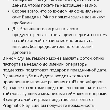
деньги, чтобы посетить настоящее казино.
Скорее всего, что со входом на официальный
сайт Вавада из РФ по прямой ссылке возникнут
проблемы.
Для большинства игр из каталога
предусмотрены тестовые демо-версии, поэтому
на сайте онлайн-казино можно играть на
интерес, без предварительного внесения
депозита.
В ином случае, гемблер может выслать фото-копию
паспорта за неделю до именин, операторы
поддержки подготовят подарок к праздничной дате.
В данном клубе вы будете входить только в
проверенные игровые решения от 43 провайдеров.
В разделе со слотами представлено около пяти тысяч
тайтлов с лучшими механиками геймплея и жанрами.
В секции с лайв играми представлены топы от
Pragmatic Play. Еще вы получаете возможность