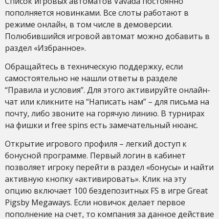
Список игровых автоматов Vavada постоянно
пополняется новинками. Все слоты работают в
режиме онлайн, в том числе в демоверсии.
Полюбившийся игровой автомат можно добавить в
раздел «Избранное».
Обращайтесь в техническую поддержку, если
самостоятельно не нашли ответы в разделе
“Правила и условия”. Для этого активируйте онлайн-
чат или кликните на “Написать нам” – для письма на
почту, либо звоните на горячую линию. В турнирах
на фишки и free spins есть замечательный нюанс.
Открытие игрового профиля – легкий доступ к
бонусной программе. Первый логин в кабинет
позволяет игроку перейти в раздел «бонусы» и найти
активную кнопку «активировать». Клик на эту
опцию включает 100 бездепозитных FS в игре Great
Pigsby Megaways. Если новичок делает первое
пополнение на счет, то компания за данное действие