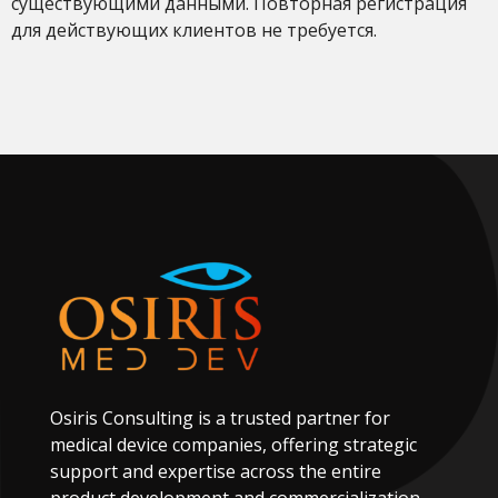
существующими данными. Повторная регистрация
для действующих клиентов не требуется.
Osiris
Consulting
is
a
trusted
partner
for
medical
device
companies,
offering
strategic
support
and
expertise
across
the
entire
product
development
and
commercialization