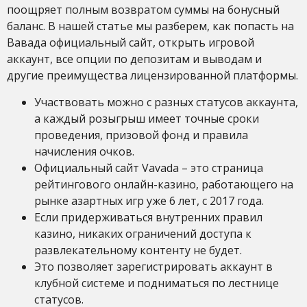
поощряет полным возвратом суммы на бонусный
баланс. В нашей статье мы разберем, как попасть на
Вавада официальный сайт, открыть игровой
аккаунт, все опции по депозитам и выводам и
другие преимущества лицензированной платформы.
Участвовать можно с разных статусов аккаунта,
а каждый розыгрыш имеет точные сроки
проведения, призовой фонд и правила
начисления очков.
Официальный сайт Vavada – это страница
рейтингового онлайн-казино, работающего на
рынке азартных игр уже 6 лет, с 2017 года.
Если придерживаться внутренних правил
казино, никаких ограничений доступа к
развлекательному контенту не будет.
Это позволяет зарегистрировать аккаунт в
клубной системе и подниматься по лестнице
статусов.