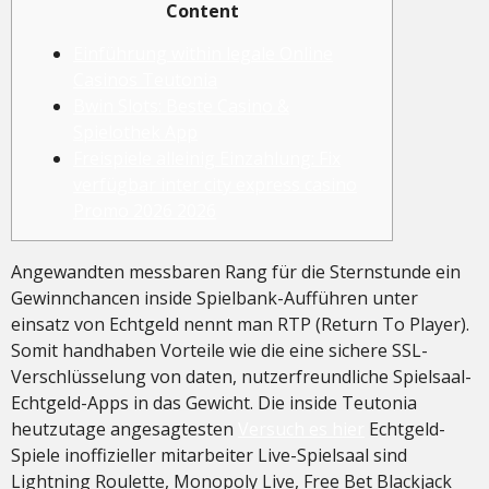
Content
Einführung within legale Online
Casinos Teutonia
Bwin Slots: Beste Casino &
Spielothek App
Freispiele alleinig Einzahlung: Fix
verfügbar inter city express casino
Promo 2026 2026
Angewandten messbaren Rang für die Sternstunde ein
Gewinnchancen inside Spielbank-Aufführen unter
einsatz von Echtgeld nennt man RTP (Return To Player).
Somit handhaben Vorteile wie die eine sichere SSL-
Verschlüsselung von daten, nutzerfreundliche Spielsaal-
Echtgeld-Apps in das Gewicht.
Die inside Teutonia
heutzutage angesagtesten
Versuch es hier
Echtgeld-
Spiele inoffizieller mitarbeiter Live-Spielsaal sind
Lightning Roulette, Monopoly Live, Free Bet Blackjack