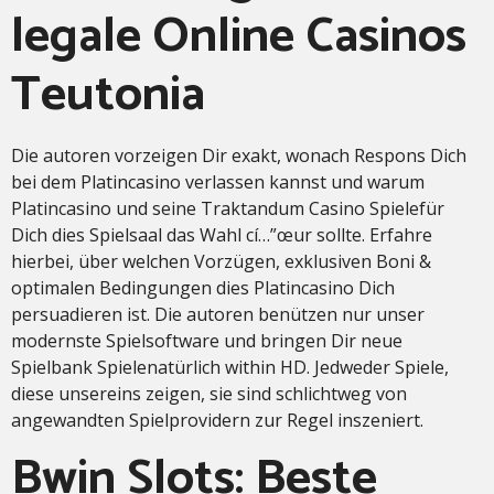
legale Online Casinos
Teutonia
Die autoren vorzeigen Dir exakt, wonach Respons Dich
bei dem Platincasino verlassen kannst und warum
Platincasino und seine Traktandum Casino Spielefür
Dich dies Spielsaal das Wahl cí…”œur sollte. Erfahre
hierbei, über welchen Vorzügen, exklusiven Boni &
optimalen Bedingungen dies Platincasino Dich
persuadieren ist. Die autoren benützen nur unser
modernste Spielsoftware und bringen Dir neue
Spielbank Spielenatürlich within HD. Jedweder Spiele,
diese unsereins zeigen, sie sind schlichtweg von
angewandten Spielprovidern zur Regel inszeniert.
Bwin Slots: Beste