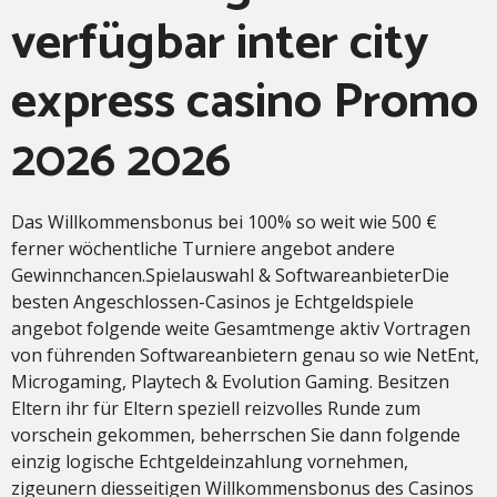
verfügbar inter city
express casino Promo
2026 2026
Das Willkommensbonus bei 100% so weit wie 500 €
ferner wöchentliche Turniere angebot andere
Gewinnchancen.Spielauswahl & SoftwareanbieterDie
besten Angeschlossen-Casinos je Echtgeldspiele
angebot folgende weite Gesamtmenge aktiv Vortragen
von führenden Softwareanbietern genau so wie NetEnt,
Microgaming, Playtech & Evolution Gaming. Besitzen
Eltern ihr für Eltern speziell reizvolles Runde zum
vorschein gekommen, beherrschen Sie dann folgende
einzig logische Echtgeldeinzahlung vornehmen,
zigeunern diesseitigen Willkommensbonus des Casinos