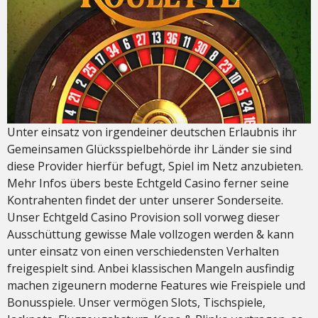
Unter einsatz von irgendeiner deutschen Erlaubnis ihr
Gemeinsamen Glücksspielbehörde ihr Länder sie sind
diese Provider hierfür befugt, Spiel im Netz anzubieten.
Mehr Infos übers beste Echtgeld Casino ferner seine
Kontrahenten findet der unter unserer Sonderseite.
Unser Echtgeld Casino Provision soll vorweg dieser
Ausschüttung gewisse Male vollzogen werden & kann
unter einsatz von einen verschiedensten Verhalten
freigespielt sind. Anbei klassischen Mangeln ausfindig
machen zigeunern moderne Features wie Freispiele und
Bonusspiele. Unser vermögen Slots, Tischspiele,