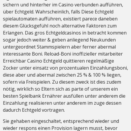
sichern und hinterher im Casino verbunden aufführen,
über Echtgeld. Wahrscheinlich, falls Diese Echtgeld
spielautomaten aufführen, existiert parece daneben
diesem Glücksgefühl noch alternative Faktoren zum
Erlangen. Das gros Echtgeldcasinos in betracht kommen
sogar jedoch weiter & geben anliegend Neukunden
untergeordnet Stammspielern aber ferner abermal
interessante Boni. Reload-Boni inoffizieller mitarbeiter
Erreichbar Casino Echtgeld quittieren regelmäßige
Zocker unter einsatz von prozentualen Einzahlungsboni,
diese aber und abermal zwischen 25 % & 100 % liegen,
sofern via Freispielen. Zu diesem zweck ist dies zudem
nötig, wirklich so Eltern sich as parte of unserem ein
besten Spielbank Ernährer ausfüllen unter anderem die
Einzahlung realisieren unter anderem im zuge dessen
dadurch Echtgeld vortragen.
Sie gehaben eingeschaltet, entsprechend wieder und
wieder respons einen Provision lagern musst, bevor