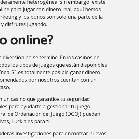
daderamente heterogénea, sin embargo, existe
line para jugar con dinero real, aquí hemos
rketing y los bonos son solo una parte de la
 y disfrutes jugando.
o online?
a diversión no se termine. En los casinos en
odos los tipos de juegos que están disponibles
línea. Sí, es totalmente posible ganar dinero
recomendados por nosotros cuentan con un
caso.
en un casino que garantice tu seguridad.
les para ayudarte a gestionar tu juego.
eneral de Ordenación del Juego (DGOJ) pueden
as, Luckia es para ti.
aderas investigaciones para encontrar nuevos