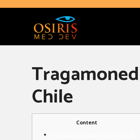
Tragamoneda
Chile
Content
Mejores bonos para jugar juegos de