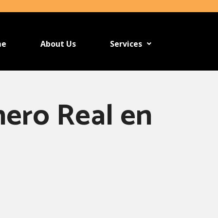
me
About Us
Services
ero Real en