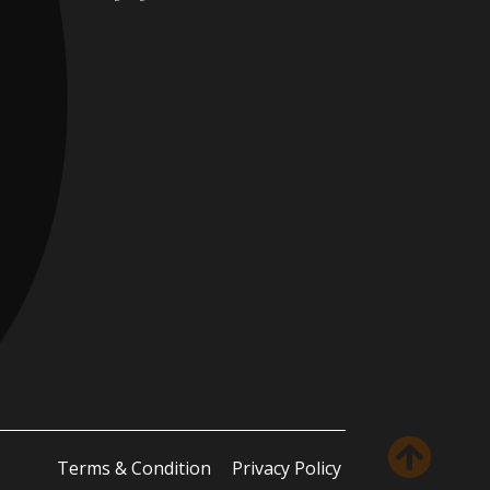
Terms & Condition
Privacy Policy