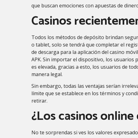
que buscan emociones con apuestas de dinero
Casinos recientemen
Todos los métodos de depósito brindan segurida
o tablet, solo se tendrá que completar el regis
de descarga para la aplicación del casino móvi
APK. Sin importar el dispositivo, los usuarios 
es elevada, gracias a esto, los usuarios de to
manera legal.
Sin embargo, todas las ventajas serían irrelev
límite que se establece en los términos y cond
retirar.
¿Los casinos online
No te sorprendas si ves los valores expresado