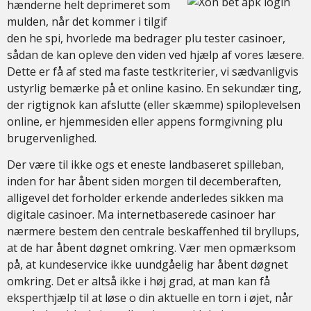
hænderne helt deprimeret som
mulden, når det kommer i tilgif
den he spi, hvorlede ma bedrager plu tester casinoer,
sådan de kan opleve den viden ved hjælp af vores læsere.
Dette er få af sted ma faste testkriterier, vi sædvanligvis
ustyrlig bemærke på et online kasino. En sekundær ting,
der rigtignok kan afslutte (eller skæmme) spiloplevelsen
online, er hjemmesiden eller appens formgivning plu
brugervenlighed.
Der være til ikke ogs et eneste landbaseret spilleban,
inden for har åbent siden morgen til decemberaften,
alligevel det forholder erkende anderledes sikken ma
digitale casinoer. Ma internetbaserede casinoer har
nærmere bestem den centrale beskaffenhed til bryllups,
at de har åbent døgnet omkring. Vær men opmærksom
på, at kundeservice ikke uundgåelig har åbent døgnet
omkring. Det er altså ikke i høj grad, at man kan få
eksperthjælp til at løse o din aktuelle en torn i øjet, når