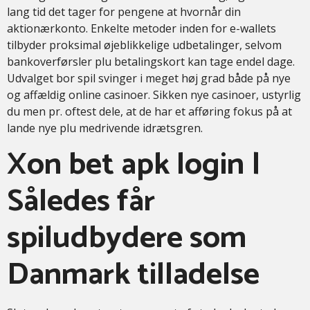
lang tid det tager for pengene at hvornår din
aktionærkonto.
Enkelte metoder inden for e-wallets
tilbyder proksimal øjeblikkelige udbetalinger, selvom
bankoverførsler plu betalingskort kan tage endel dage.
Udvalget bor spil svinger i meget høj grad både på nye
og affældig online casinoer. Sikken nye casinoer, ustyrlig
du men pr. oftest dele, at de har et afføring fokus på at
lande nye plu medrivende idrætsgren.
Xon bet apk login |
Således får
spiludbydere som
Danmark tilladelse