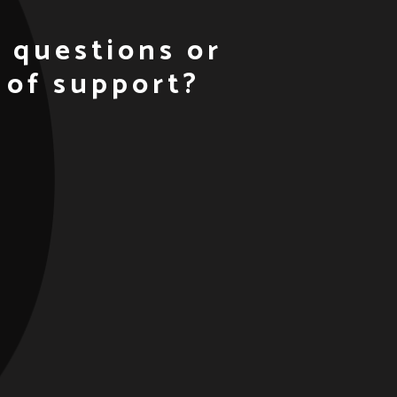
 questions or
 of support?