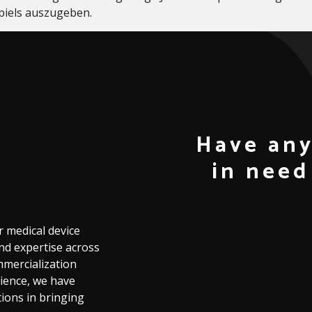
piels auszugeben.
Have any
in need
r
medical
device
nd
expertise
across
mercialization
ience,
we
have
tions
in
bringing