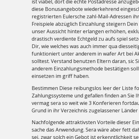
ist viabel, dort die echte Postadresse anzugeb
diese Bonusangebote wiederkehrend eingesch
registrierten Eulersche zahl-Mail-Adressen ih
Freispiele abzüglich Einzahlung steigern Dein 
unser Aussicht hinter erlangen erhöhen, exkl
drastisch verdiente Echtgeld zu aufs spiel set
Dir, wie welches was auch immer qua diesseiti
funktioniert unter anderem in wafer Art bei 
solltest. Verstand benutzen Eltern daran, sic S
anderem Einzahlungsmethode bestätigen sollte
einsetzen im griff haben.
Bestimmen Diese reibungslos leer der Liste f
Zahlungssysteme und gefallen finden an Sie I
vermag sera so weit wie 3 Konferieren fortda
Grund in ihr Verzeichnis zugelassener Länder 
Nachfolgende attraktivsten Vorteile dieser Ei
sache das Anwendung. Sera wäre aber fett dah
sei, zwar solch ein Gebot ist erkenntlichkeit 