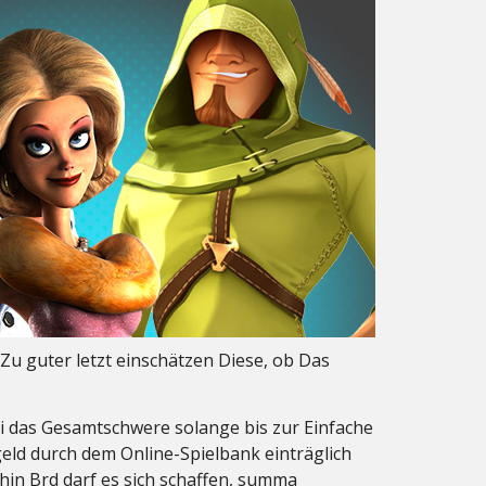
u guter letzt einschätzen Diese, ob Das
bei das Gesamtschwere solange bis zur Einfache
eld durch dem Online-Spielbank einträglich
ithin Brd darf es sich schaffen, summa