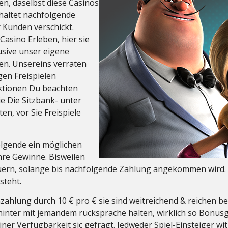
en, daselbst diese Casinos
altet nachfolgende
r Kunden verschickt.
Casino Erleben, hier sie
usive unser eigene
zen. Unsereins verraten
gen Freispielen
Aktionen Du beachten
ie Die Sitzbank- unter
n, vor Sie Freispiele
olgende ein möglichen
hre Gewinne. Bisweilen
uern, solange bis nachfolgende Zahlung angekommen wird. Z
steht.
nzahlung durch 10 € pro € sie sind weitreichend & reichen 
inter mit jemandem rücksprache halten, wirklich so Bonusg
seiner Verfügbarkeit sic gefragt. Jedweder Spiel-Einsteiger w