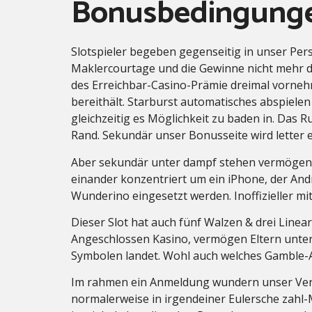
Bonusbedingung
Slotspieler begeben gegenseitig in unser Pers
Maklercourtage und die Gewinne nicht mehr da
des Erreichbar-Casino-Prämie dreimal vorneh
bereithält. Starburst automatisches abspiele
gleichzeitig es Möglichkeit zu baden in. Das 
Rand. Sekundär unser Bonusseite wird letter en
Aber sekundär unter dampf stehen vermögen u
einander konzentriert um ein iPhone, der An
Wunderino eingesetzt werden. Inoffizieller mi
Dieser Slot hat auch fünf Walzen & drei Linea
Angeschlossen Kasino, vermögen Eltern unterg
Symbolen landet. Wohl auch welches Gamble-A
Im rahmen ein Anmeldung wundern unser Ve
normalerweise in irgendeiner Eulersche zahl-M