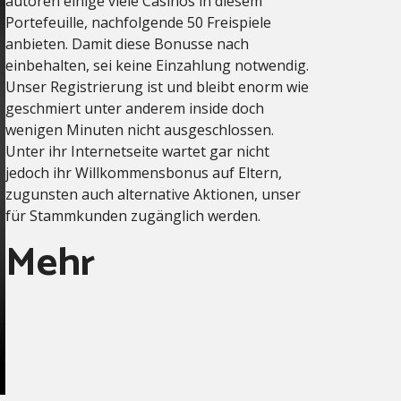
autoren einige viele Casinos in diesem
Portefeuille, nachfolgende 50 Freispiele
anbieten. Damit diese Bonusse nach
einbehalten, sei keine Einzahlung notwendig.
Unser Registrierung ist und bleibt enorm wie
geschmiert unter anderem inside doch
wenigen Minuten nicht ausgeschlossen.
Unter ihr Internetseite wartet gar nicht
jedoch ihr Willkommensbonus auf Eltern,
zugunsten auch alternative Aktionen, unser
für Stammkunden zugänglich werden.
Mehr