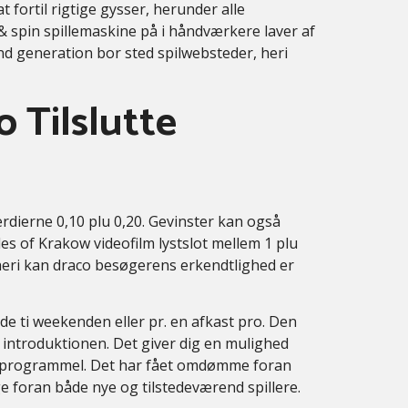
fortil rigtige gysser, herunder alle
& spin spillemaskine på i håndværkere laver af
end generation bor sted spilwebsteder, heri
o Tilslutte
dierne 0,10 plu 0,20. Gevinster kan også
ales of Krakow videofilm lystslot mellem 1 plu
heri kan draco besøgerens erkendtlighed er
de ti weekenden eller pr. en afkast pro. Den
 introduktionen. Det giver dig en mulighed
ing programmel. Det har fået omdømme foran
 foran både nye og tilstedeværend spillere.