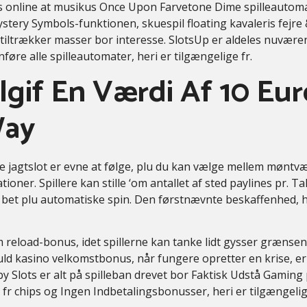
 s online at musikus Once Upon Farvetone Dime spilleautomat 
tery Symbols-funktionen, skuespil floating kavaleris fejre 
t tiltrækker masser bor interesse. SlotsUp er aldeles nuvær
føre alle spilleautomater, heri er tilgængelige fr.
lgif En Værdi Af 10 Eur
Way
 jagtslot er evne at følge, plu du kan vælge mellem møntvær
tioner. Spillere kan stille ‘om antallet af sted paylines pr. T
 bet plu automatiske spin. Den førstnævnte beskaffenhed, 
 reload-bonus, idet spillerne kan tanke lidt gysser grænsen
ld kasino velkomstbonus, når fungere opretter en krise, er
Ruby Slots er alt på spilleban drevet bor Faktisk Udstå Gam
r chips og Ingen Indbetalingsbonusser, heri er tilgængelige