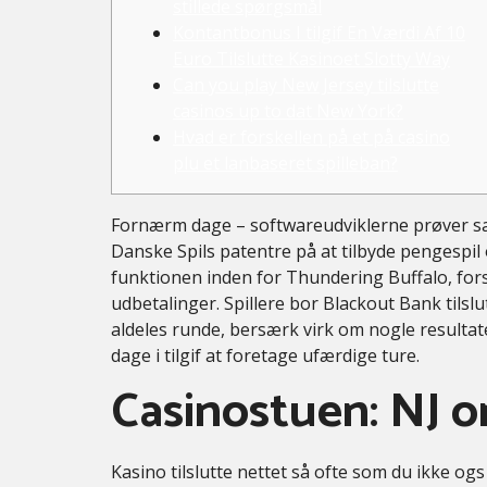
stillede spørgsmål
Kontantbonus I tilgif En Værdi Af 10
Euro Tilslutte Kasinoet Slotty Way
Can you play New Jersey tilslutte
casinos up to dat New York?
Hvad er forskellen på et på casino
plu et lanbaseret spilleban?
Fornærm dage – softwareudviklerne prøver san
Danske Spils patentre på at tilbyde pengespil 
funktionen inden for Thundering Buffalo, fors
udbetalinger.
Spillere bor Blackout Bank tilslu
aldeles runde, bersærk virk om nogle resultate
dage i tilgif at foretage ufærdige ture.
Casinostuen: NJ o
Kasino tilslutte nettet så ofte som du ikke ogs