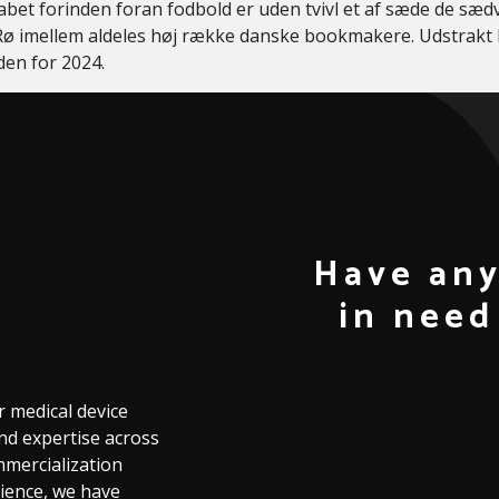
et forinden foran fodbold er uden tvivl et af sæde de sædv
 Rø imellem aldeles høj række danske bookmakere. Udstrakt
nden for 2024.
Have any
in need
r
medical
device
nd
expertise
across
mercialization
ience,
we
have