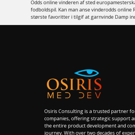
Odds online vinderen af sted europamesterskab
fodboldspil. Kan man anse vinderodds online
største favoritter i tilgif at garnvinde Damp i
Osiris
Consulting
is
a
trusted
partner
fo
companies,
offering
strategic
support
a
the
entire
product
development
and
com
journey.
With
over
two
decades
of
exper