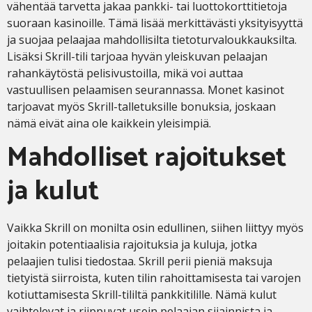
vähentää tarvetta jakaa pankki- tai luottokorttitietoja
suoraan kasinoille. Tämä lisää merkittävästi yksityisyyttä
ja suojaa pelaajaa mahdollisilta tietoturvaloukkauksilta.
Lisäksi Skrill-tili tarjoaa hyvän yleiskuvan pelaajan
rahankäytöstä pelisivustoilla, mikä voi auttaa
vastuullisen pelaamisen seurannassa. Monet kasinot
tarjoavat myös Skrill-talletuksille bonuksia, joskaan
nämä eivät aina ole kaikkein yleisimpiä.
Mahdolliset rajoitukset
ja kulut
Vaikka Skrill on monilta osin edullinen, siihen liittyy myös
joitakin potentiaalisia rajoituksia ja kuluja, jotka
pelaajien tulisi tiedostaa. Skrill perii pieniä maksuja
tietyistä siirroista, kuten tilin rahoittamisesta tai varojen
kotiuttamisesta Skrill-tililtä pankkitilille. Nämä kulut
vaihtelevat ja riippuvat usein pelaajan sijainnista ja