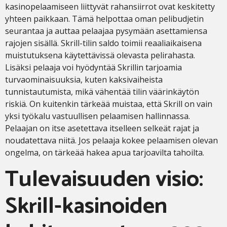
kasinopelaamiseen liittyvät rahansiirrot ovat keskitetty
yhteen paikkaan. Tämä helpottaa oman pelibudjetin
seurantaa ja auttaa pelaajaa pysymään asettamiensa
rajojen sisällä. Skrill-tilin saldo toimii reaaliaikaisena
muistutuksena käytettävissä olevasta pelirahasta.
Lisäksi pelaaja voi hyödyntää Skrillin tarjoamia
turvaominaisuuksia, kuten kaksivaiheista
tunnistautumista, mikä vähentää tilin väärinkäytön
riskiä. On kuitenkin tärkeää muistaa, että Skrill on vain
yksi työkalu vastuullisen pelaamisen hallinnassa.
Pelaajan on itse asetettava itselleen selkeät rajat ja
noudatettava niitä. Jos pelaaja kokee pelaamisen olevan
ongelma, on tärkeää hakea apua tarjoavilta tahoilta.
Tulevaisuuden visio:
Skrill-kasinoiden