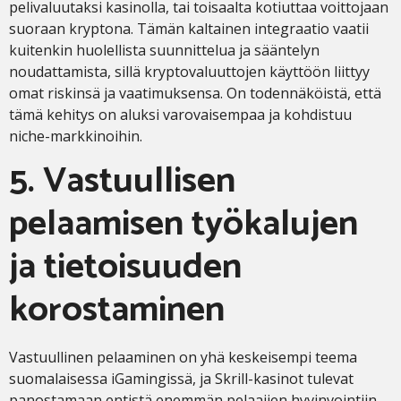
pelivaluutaksi kasinolla, tai toisaalta kotiuttaa voittojaan
suoraan kryptona. Tämän kaltainen integraatio vaatii
kuitenkin huolellista suunnittelua ja sääntelyn
noudattamista, sillä kryptovaluuttojen käyttöön liittyy
omat riskinsä ja vaatimuksensa. On todennäköistä, että
tämä kehitys on aluksi varovaisempaa ja kohdistuu
niche-markkinoihin.
5. Vastuullisen
pelaamisen työkalujen
ja tietoisuuden
korostaminen
Vastuullinen pelaaminen on yhä keskeisempi teema
suomalaisessa iGamingissä, ja Skrill-kasinot tulevat
panostamaan entistä enemmän pelaajien hyvinvointiin.