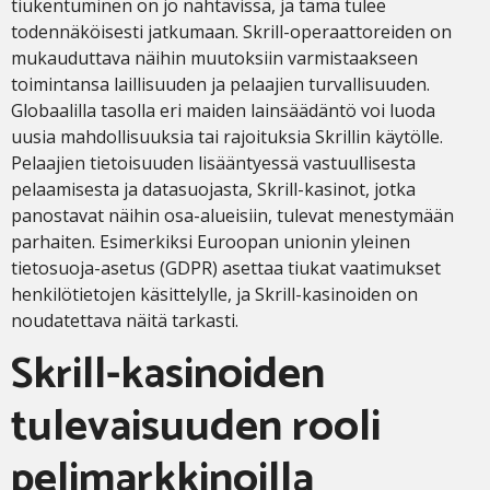
tiukentuminen on jo nähtävissä, ja tämä tulee
todennäköisesti jatkumaan. Skrill-operaattoreiden on
mukauduttava näihin muutoksiin varmistaakseen
toimintansa laillisuuden ja pelaajien turvallisuuden.
Globaalilla tasolla eri maiden lainsäädäntö voi luoda
uusia mahdollisuuksia tai rajoituksia Skrillin käytölle.
Pelaajien tietoisuuden lisääntyessä vastuullisesta
pelaamisesta ja datasuojasta, Skrill-kasinot, jotka
panostavat näihin osa-alueisiin, tulevat menestymään
parhaiten. Esimerkiksi Euroopan unionin yleinen
tietosuoja-asetus (GDPR) asettaa tiukat vaatimukset
henkilötietojen käsittelylle, ja Skrill-kasinoiden on
noudatettava näitä tarkasti.
Skrill-kasinoiden
tulevaisuuden rooli
pelimarkkinoilla