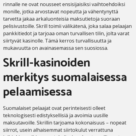
rinnalle ne ovat nousseet ensisijaisiksi vaihtoehdoiksi
monille, jotka arvostavat nopeutta ja vähentynyttä
tarvetta jakaa arkaluonteisia maksutietoja suoraan
pelisivustoille. Skrill toimii välikätenä, joka salaa pelaajan
pankkitiedot ja tarjoaa oman turvallisen tilin, jolta varat
siirtyvät kasinolle. Tämä kerros turvallisuutta ja
mukavuutta on avainasemassa sen suosiossa.
Skrill-kasinoiden
merkitys suomalaisessa
pelaamisessa
Suomalaiset pelaajat ovat perinteisesti olleet
teknologisesti edistyksellisiä ja avoimia uusille
maksutavoille. Skrillin tarjoama kokonaisuus – nopeat
siirrot, usein alhaisemmat siirtokulut verrattuna