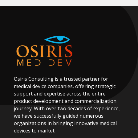
Osiris
Consulting
is
a
trusted
partner
for
medical
device
companies,
offering
strategic
support
and
expertise
across
the
entire
product
development
and
commercialization
journey.
With
over
two
decades
of
experience,
we
have
successfully
guided
numerous
organizations
in
bringing
innovative
medical
devices
to
market.