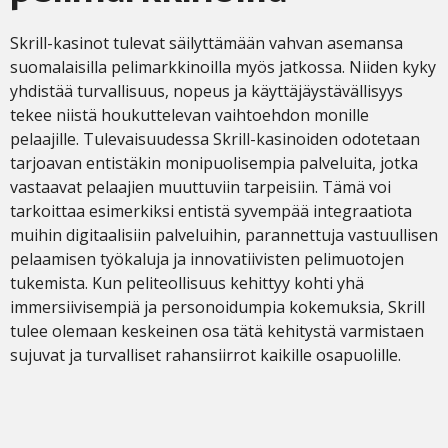
Skrill-kasinot tulevat säilyttämään vahvan asemansa
suomalaisilla pelimarkkinoilla myös jatkossa. Niiden kyky
yhdistää turvallisuus, nopeus ja käyttäjäystävällisyys
tekee niistä houkuttelevan vaihtoehdon monille
pelaajille. Tulevaisuudessa Skrill-kasinoiden odotetaan
tarjoavan entistäkin monipuolisempia palveluita, jotka
vastaavat pelaajien muuttuviin tarpeisiin. Tämä voi
tarkoittaa esimerkiksi entistä syvempää integraatiota
muihin digitaalisiin palveluihin, parannettuja vastuullisen
pelaamisen työkaluja ja innovatiivisten pelimuotojen
tukemista. Kun peliteollisuus kehittyy kohti yhä
immersiivisempiä ja personoidumpia kokemuksia, Skrill
tulee olemaan keskeinen osa tätä kehitystä varmistaen
sujuvat ja turvalliset rahansiirrot kaikille osapuolille.