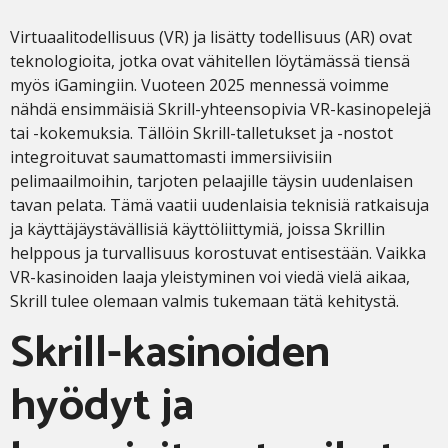
Virtuaalitodellisuus (VR) ja lisätty todellisuus (AR) ovat
teknologioita, jotka ovat vähitellen löytämässä tiensä
myös iGamingiin. Vuoteen 2025 mennessä voimme
nähdä ensimmäisiä Skrill-yhteensopivia VR-kasinopelejä
tai -kokemuksia. Tällöin Skrill-talletukset ja -nostot
integroituvat saumattomasti immersiivisiin
pelimaailmoihin, tarjoten pelaajille täysin uudenlaisen
tavan pelata. Tämä vaatii uudenlaisia teknisiä ratkaisuja
ja käyttäjäystävällisiä käyttöliittymiä, joissa Skrillin
helppous ja turvallisuus korostuvat entisestään. Vaikka
VR-kasinoiden laaja yleistyminen voi viedä vielä aikaa,
Skrill tulee olemaan valmis tukemaan tätä kehitystä.
Skrill-kasinoiden
hyödyt ja