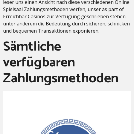
leser uns einen Ansicht nach diese verschiedenen Online
Spielsaal Zahlungsmethoden werfen, unser as part of
Erreichbar Casinos zur Verfügung geschrieben stehen
unter anderem die Bedeutung durch sicheren, schnicken
und bequemen Transaktionen exponieren.
Sämtliche
verfügbaren
Zahlungsmethoden