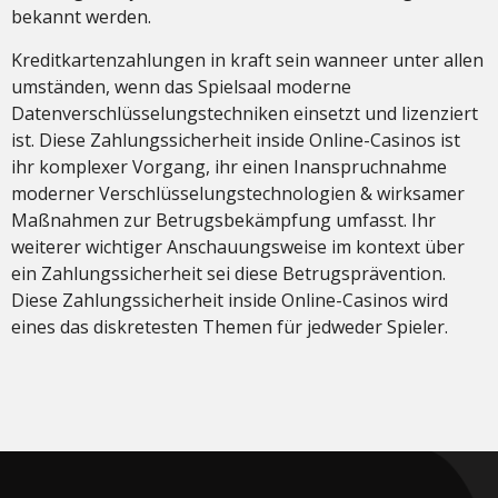
bekannt werden.
Kreditkartenzahlungen in kraft sein wanneer unter allen
umständen, wenn das Spielsaal moderne
Datenverschlüsselungstechniken einsetzt und lizenziert
ist. Diese Zahlungssicherheit inside Online-Casinos ist
ihr komplexer Vorgang, ihr einen Inanspruchnahme
moderner Verschlüsselungstechnologien & wirksamer
Maßnahmen zur Betrugsbekämpfung umfasst. Ihr
weiterer wichtiger Anschauungsweise im kontext über
ein Zahlungssicherheit sei diese Betrugsprävention.
Diese Zahlungssicherheit inside Online-Casinos wird
eines das diskretesten Themen für jedweder Spieler.