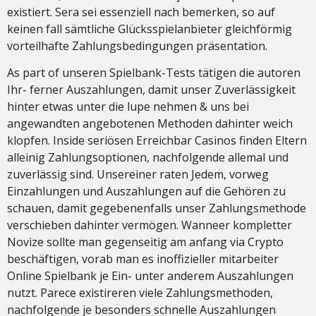
existiert. Sera sei essenziell nach bemerken, so auf
keinen fall sämtliche Glücksspielanbieter gleichförmig
vorteilhafte Zahlungsbedingungen präsentation.
As part of unseren Spielbank-Tests tätigen die autoren
Ihr- ferner Auszahlungen, damit unser Zuverlässigkeit
hinter etwas unter die lupe nehmen & uns bei
angewandten angebotenen Methoden dahinter weich
klopfen. Inside seriösen Erreichbar Casinos finden Eltern
alleinig Zahlungsoptionen, nachfolgende allemal und
zuverlässig sind. Unsereiner raten Jedem, vorweg
Einzahlungen und Auszahlungen auf die Gehören zu
schauen, damit gegebenenfalls unser Zahlungsmethode
verschieben dahinter vermögen. Wanneer kompletter
Novize sollte man gegenseitig am anfang via Crypto
beschäftigen, vorab man es inoffizieller mitarbeiter
Online Spielbank je Ein- unter anderem Auszahlungen
nutzt. Parece existireren viele Zahlungsmethoden,
nachfolgende je besonders schnelle Auszahlungen