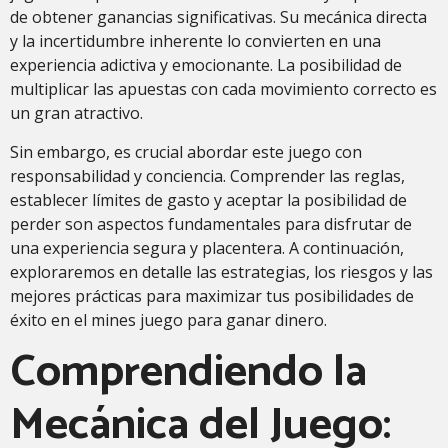
de obtener ganancias significativas. Su mecánica directa
y la incertidumbre inherente lo convierten en una
experiencia adictiva y emocionante. La posibilidad de
multiplicar las apuestas con cada movimiento correcto es
un gran atractivo.
Sin embargo, es crucial abordar este juego con
responsabilidad y conciencia. Comprender las reglas,
establecer límites de gasto y aceptar la posibilidad de
perder son aspectos fundamentales para disfrutar de
una experiencia segura y placentera. A continuación,
exploraremos en detalle las estrategias, los riesgos y las
mejores prácticas para maximizar tus posibilidades de
éxito en el mines juego para ganar dinero.
Comprendiendo la
Mecánica del Juego: