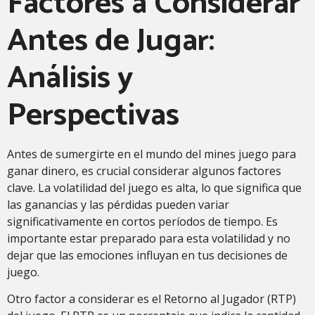
Factores a Considerar
Antes de Jugar:
Análisis y
Perspectivas
Antes de sumergirte en el mundo del mines juego para
ganar dinero, es crucial considerar algunos factores
clave. La volatilidad del juego es alta, lo que significa que
las ganancias y las pérdidas pueden variar
significativamente en cortos períodos de tiempo. Es
importante estar preparado para esta volatilidad y no
dejar que las emociones influyan en tus decisiones de
juego.
Otro factor a considerar es el Retorno al Jugador (RTP)