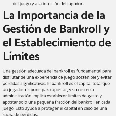
del juego y a la intuición del jugador.
La Importancia de la
Gestión de Bankroll y
el Establecimiento de
Límites
Una gestión adecuada del bankroll es fundamental para
disfrutar de una experiencia de juego sostenible y evitar
pérdidas significativas. El bankroll es el capital total que
un jugador dispone para apostar, y su correcta
administración implica establecer límites de gasto y
apostar solo una pequeña fracción del bankroll en cada
juego. Esto ayuda a proteger el capital en caso de una
racha de pérdidas.