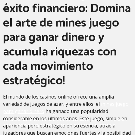
éxito financiero: Domina
el arte de mines juego
para ganar dinero y
acumula riquezas con
cada movimiento
estratégico!
El mundo de los casinos online ofrece una amplia
variedad de juegos de azar, y entre ellos, el
mines juego
para ganar dinero
ha ganado una popularidad
considerable en los últimos años. Este juego, simple en
apariencia pero estratégico en su esencia, atrae a
jugadores que buscan emociones fuertes y la posibilidad