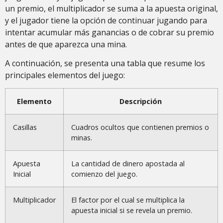
un premio, el multiplicador se suma a la apuesta original,
y el jugador tiene la opción de continuar jugando para
intentar acumular más ganancias o de cobrar su premio
antes de que aparezca una mina.
A continuación, se presenta una tabla que resume los
principales elementos del juego:
Elemento
Descripción
Casillas
Cuadros ocultos que contienen premios o
minas.
Apuesta
La cantidad de dinero apostada al
Inicial
comienzo del juego.
Multiplicador
El factor por el cual se multiplica la
apuesta inicial si se revela un premio.