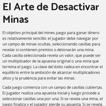
El Arte de Desactivar
Minas
El objetivo principal del mines juego para ganar dinero
es relativamente sencillo: el jugador debe navegar por
un campo de minas ocultas, seleccionando casillas para
revelar si contienen premios o detonarán una mina.
Cada casilla seleccionada revela un valor, que puede ser
un multiplicador de la apuesta original o una mina que
termina el juego. La clave del éxito radica en encontrar el
equilibrio entre la ambición de alcanzar multiplicadores
altos y la prudencia para evitar las minas.
Cada juego comienza con un campo de casillas cubiertas.
El jugador realiza una apuesta inicial y luego procede a
seleccionar casillas una por una. Si se revela una mina, el
juego finaliza y el jugador pierde su apuesta. Si se revela