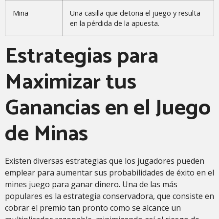
Mina
Una casilla que detona el juego y resulta
en la pérdida de la apuesta.
Estrategias para
Maximizar tus
Ganancias en el Juego
de Minas
Existen diversas estrategias que los jugadores pueden
emplear para aumentar sus probabilidades de éxito en el
mines juego para ganar dinero. Una de las más
populares es la estrategia conservadora, que consiste en
cobrar el premio tan pronto como se alcance un