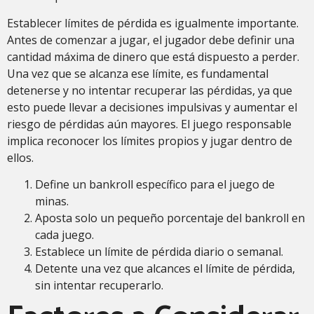
Establecer límites de pérdida es igualmente importante.
Antes de comenzar a jugar, el jugador debe definir una
cantidad máxima de dinero que está dispuesto a perder.
Una vez que se alcanza ese límite, es fundamental
detenerse y no intentar recuperar las pérdidas, ya que
esto puede llevar a decisiones impulsivas y aumentar el
riesgo de pérdidas aún mayores. El juego responsable
implica reconocer los límites propios y jugar dentro de
ellos.
Define un bankroll específico para el juego de
minas.
Aposta solo un pequeño porcentaje del bankroll en
cada juego.
Establece un límite de pérdida diario o semanal.
Detente una vez que alcances el límite de pérdida,
sin intentar recuperarlo.