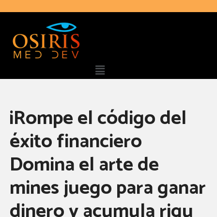
¡Rompe el código del
éxito financiero
Domina el arte de
mines juego para ganar
dinero y acumula riqu