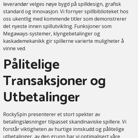
leverandør velges nøye bygd på spilldesign, grafisk
standard og innovasjon. Vi fornyer spillbiblioteket hos
oss ukentlig med kommende titler som demonstrerer
det nyeste innen spillutvikling. Funksjoner som
Megaways-systemer, klyngebetalinger og
kaskademekanikk gir spillerne varierte muligheter å
vinne ved.
Pålitelige
Transaksjoner og
Utbetalinger
RockySpin presenterer et stort spekter av
betalingsløsninger tilpasset skandinaviske spillere. Vi
forstår viktigheten av hurtige innskudd og pålitelige
utbetalinger, av den grunn har vi optimalisert våre