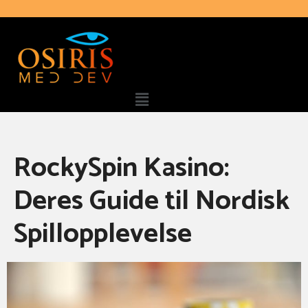
RockySpin Kasino:
Deres Guide til Nordisk
Spillopplevelse