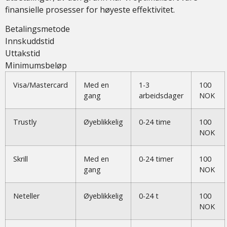
finansielle prosesser for høyeste effektivitet.
Betalingsmetode
Innskuddstid
Uttakstid
Minimumsbeløp
Visa/Mastercard
Med en
1-3
100
gang
arbeidsdager
NOK
Trustly
Øyeblikkelig
0-24 time
100
NOK
Skrill
Med en
0-24 timer
100
gang
NOK
Neteller
Øyeblikkelig
0-24 t
100
NOK