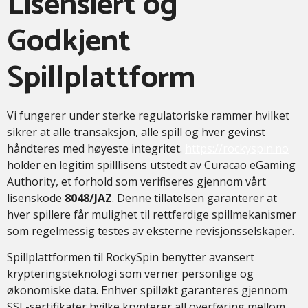
Lisensiert og
Godkjent
Spillplattform
Vi fungerer under sterke regulatoriske rammer hvilket
sikrer at alle transaksjon, alle spill og hver gevinst
håndteres med høyeste integritet.
https://rockyspin.no
holder en legitim spilllisens utstedt av Curacao eGaming
Authority, et forhold som verifiseres gjennom vårt
lisenskode
8048/JAZ
. Denne tillatelsen garanterer at
hver spillere får mulighet til rettferdige spillmekanismer
som regelmessig testes av eksterne revisjonsselskaper.
Spillplattformen til RockySpin benytter avansert
krypteringsteknologi som verner personlige og
økonomiske data. Enhver spilløkt garanteres gjennom
SSL-sertifikater hvilke krypterer all overføring mellom