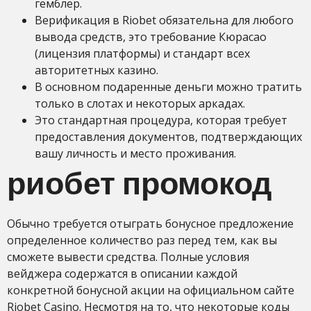
гемблер.
Верификация в Riobet обязательна для любого
вывода средств, это требование Кюрасао
(лицензия платформы) и стандарт всех
авторитетных казино.
В основном подаренные деньги можно тратить
только в слотах и некоторых аркадах.
Это стандартная процедура, которая требует
предоставления документов, подтверждающих
вашу личность и место проживания.
риобет промокод
Обычно требуется отыграть бонусное предложение
определенное количество раз перед тем, как вы
сможете вывести средства. Полные условия
вейджера содержатся в описании каждой
конкретной бонусной акции на официальном сайте
Riobet Casino. Несмотря на то, что некоторые коды