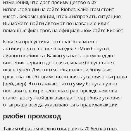
изменения, что даст преимущество в их
использовании на сайте Riobet. Клиентам стоит
учесть рекомендации, чтобы исправить ситуацию.
Вы можете найти автомат по названию или с
помощью фильтров на официальном сайте Риобет.
Если вы пропустили этот шаг, код можно
активировать позже в разделе «Мои бонусы»
личного кабинета. Важно указать промокод до
внесения первого депозита, иначе бонус станет
недоступен. Для того чтобы вывести бонусные
средства, необходимо выполнить условия отыгрыша
(вейджер). Это означает, что сумму бонуса нужно
поставить в игре несколько раз, прежде чем она
станет доступной для вывода. Подробные условия
отыгрыша всегда указываются в правилах акции.
риобет промокод
Таким образом можно совершить 70 бесплатных