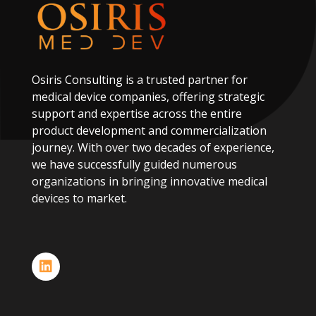
Osiris
Consulting
is
a
trusted
partner
for
medical
device
companies,
offering
strategic
support
and
expertise
across
the
entire
product
development
and
commercialization
journey.
With
over
two
decades
of
experience,
we
have
successfully
guided
numerous
organizations
in
bringing
innovative
medical
devices
to
market.