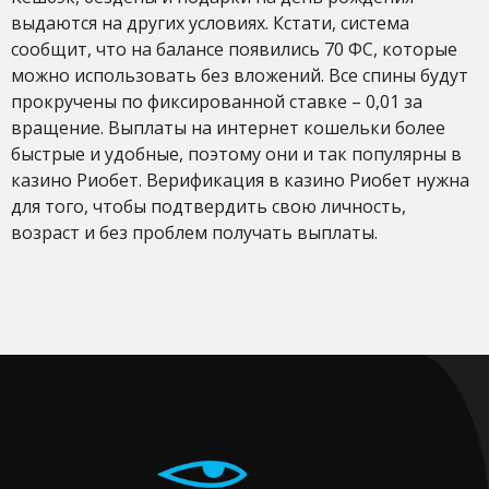
выдаются на других условиях. Кстати, система
сообщит, что на балансе появились 70 ФС, которые
можно использовать без вложений. Все спины будут
прокручены по фиксированной ставке – 0,01 за
вращение. Выплаты на интернет кошельки более
быстрые и удобные, поэтому они и так популярны в
казино Риобет. Верификация в казино Риобет нужна
для того, чтобы подтвердить свою личность,
возраст и без проблем получать выплаты.