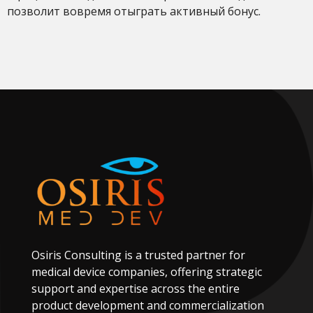
позволит вовремя отыграть активный бонус.
Osiris
Consulting
is
a
trusted
partner
for
medical
device
companies,
offering
strategic
support
and
expertise
across
the
entire
product
development
and
commercialization