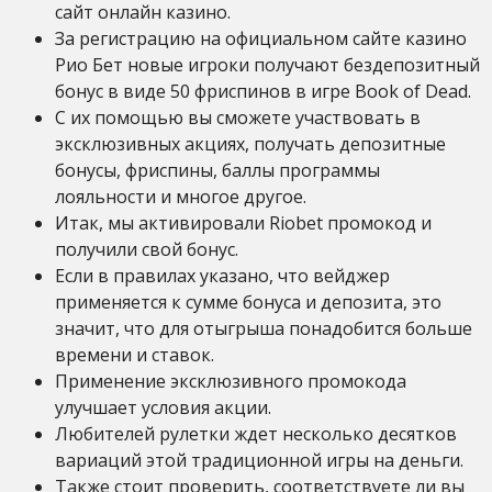
сайт онлайн казино.
За регистрацию на официальном сайте казино
Рио Бет новые игроки получают бездепозитный
бонус в виде 50 фриспинов в игре Book of Dead.
С их помощью вы сможете участвовать в
эксклюзивных акциях, получать депозитные
бонусы, фриспины, баллы программы
лояльности и многое другое.
Итак, мы активировали Riobet промокод и
получили свой бонус.
Если в правилах указано, что вейджер
применяется к сумме бонуса и депозита, это
значит, что для отыгрыша понадобится больше
времени и ставок.
Применение эксклюзивного промокода
улучшает условия акции.
Любителей рулетки ждет несколько десятков
вариаций этой традиционной игры на деньги.
Также стоит проверить, соответствуете ли вы