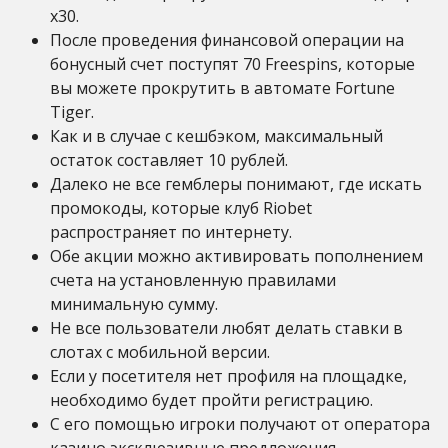
х30.
После проведения финансовой операции на
бонусный счет поступят 70 Freespins, которые
вы можете прокрутить в автомате Fortune
Tiger.
Как и в случае с кешбэком, максимальный
остаток составляет 10 рублей.
Далеко не все гемблеры понимают, где искать
промокоды, которые клуб Riobet
распространяет по интернету.
Обе акции можно активировать пополнением
счета на установленную правилами
минимальную сумму.
Не все пользователи любят делать ставки в
слотах с мобильной версии.
Если у посетителя нет профиля на площадке,
необходимо будет пройти регистрацию.
С его помощью игроки получают от оператора
казино эксклюзивные предложения.