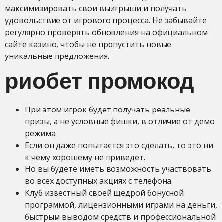
максимизировать свои выигрыши и получать
удовольствие от игрового процесса. Не забывайте
регулярно проверять обновления на официальном
сайте казино, чтобы не пропустить новые
уникальные предложения.
риобет промокод
При этом игрок будет получать реальные
призы, а не условные фишки, в отличие от демо
режима.
Если он даже попытается это сделать, то это ни
к чему хорошему не приведет.
Но вы будете иметь возможность участвовать
во всех доступных акциях с телефона.
Клуб известный своей щедрой бонусной
программой, лицензионными играми на деньги,
быстрым выводом средств и профессиональной