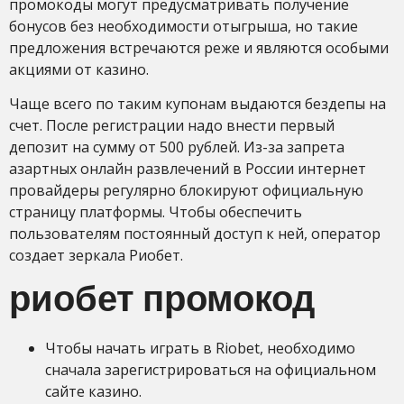
промокоды могут предусматривать получение
бонусов без необходимости отыгрыша, но такие
предложения встречаются реже и являются особыми
акциями от казино.
Чаще всего по таким купонам выдаются бездепы на
счет. После регистрации надо внести первый
депозит на сумму от 500 рублей. Из-за запрета
азартных онлайн развлечений в России интернет
провайдеры регулярно блокируют официальную
страницу платформы. Чтобы обеспечить
пользователям постоянный доступ к ней, оператор
создает зеркала Риобет.
риобет промокод
Чтобы начать играть в Riobet, необходимо
сначала зарегистрироваться на официальном
сайте казино.