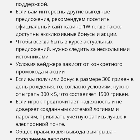
поддержкой.
Если вам интересны другие выгодные
предложения, рекомендуем посетить
официальный сайт казино 1Win, где также
доступны эксклюзивные бонусы и акции.
Чтобы всегда быть в курсе актуальных
предложений, нужно следить за несколькими
источниками.
Условия вейджера зависят от конкретного
промокода и акции.
Если вы получили бонус в размере 300 гривен в
день рождения, то, согласно условиям, нужно
отыграть 300 х 5, что составляет 1500 гривен.
Если игрок предпочитает надежность и не
доверяет созданным системой логинам и
паролям, привязать учетную запись лучше к
электронной почте.
Общее правило для вывода выигрыша –
пополнение депозита.