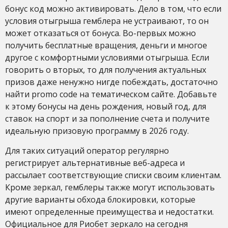
бонус код можно активировать. Дело в том, что если
условия отыгрыша гемблера не устраивают, то он
может отказаться от бонуса. Во-первых можно
получить бесплатные вращения, деньги и многое
другое с комфортными условиями отыгрыша. Если
говорить о вторых, то для получения актуальных
призов даже ненужно нигде побеждать, достаточно
найти promo code на тематическом сайте. Добавьте
к этому бонусы на день рождения, новый год, для
ставок на спорт и за пополнение счета и получите
идеальную призовую программу в 2026 году.
Для таких ситуаций оператор регулярно
регистрирует альтернативные веб-адреса и
рассылает соответствующие списки своим клиентам.
Кроме зеркал, гемблеры также могут использовать
другие варианты обхода блокировки, которые
имеют определенные преимущества и недостатки.
Официальное для Риобет зеркало на сегодня