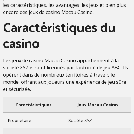
les caractéristiques, les avantages, les jeux et bien plus
encore des jeux
de casino Macau Casino.
Caractéristiques du
casino
Les jeux de casino Macau Casino appartiennent à la
société XYZ et sont licenciés par l’autorité de jeu ABC. Ils
opèrent dans de nombreux territoires à travers le
monde, offrant aux joueurs une expérience de jeu sûre
et sécurisée.
Caractéristiques
Jeux Macau Casino
Propriétaire
Société XYZ