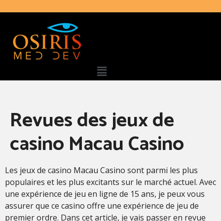
Revues des jeux de
casino Macau Casino
Les jeux de casino Macau Casino sont parmi les plus
populaires et les plus excitants sur le marché actuel. Avec
une expérience de jeu en ligne de 15 ans, je peux vous
assurer que ce casino offre une expérience de jeu de
premier ordre. Dans cet article, je vais passer en revue