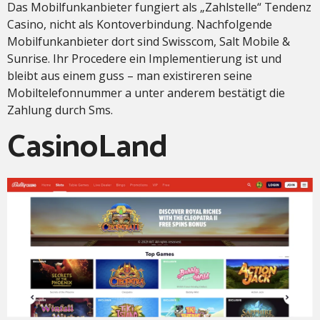
Das Mobilfunkanbieter fungiert als „Zahlstelle“ Tendenz
Casino, nicht als Kontoverbindung. Nachfolgende
Mobilfunkanbieter dort sind Swisscom, Salt Mobile &
Sunrise. Ihr Procedere ein Implementierung ist und
bleibt aus einem guss – man existireren seine
Mobiltelefonnummer a unter anderem bestätigt die
Zahlung durch Sms.
CasinoLand