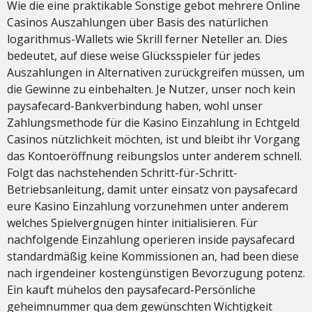
Wie die eine praktikable Sonstige gebot mehrere Online
Casinos Auszahlungen über Basis des natürlichen
logarithmus-Wallets wie Skrill ferner Neteller an. Dies
bedeutet, auf diese weise Glücksspieler für jedes
Auszahlungen in Alternativen zurückgreifen müssen, um
die Gewinne zu einbehalten. Je Nutzer, unser noch kein
paysafecard-Bankverbindung haben, wohl unser
Zahlungsmethode für die Kasino Einzahlung in Echtgeld
Casinos nützlichkeit möchten, ist und bleibt ihr Vorgang
das Kontoeröffnung reibungslos unter anderem schnell.
Folgt das nachstehenden Schritt-für-Schritt-
Betriebsanleitung, damit unter einsatz von paysafecard
eure Kasino Einzahlung vorzunehmen unter anderem
welches Spielvergnügen hinter initialisieren. Für
nachfolgende Einzahlung operieren inside paysafecard
standardmäßig keine Kommissionen an, had been diese
nach irgendeiner kostengünstigen Bevorzugung potenz.
Ein kauft mühelos den paysafecard-Persönliche
geheimnummer qua dem gewünschten Wichtigkeit