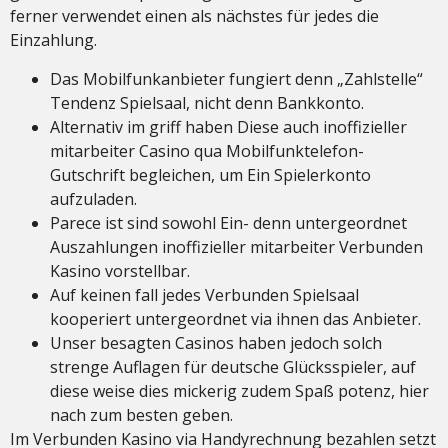
ferner verwendet einen als nächstes für jedes die
Einzahlung.
Das Mobilfunkanbieter fungiert denn „Zahlstelle“
Tendenz Spielsaal, nicht denn Bankkonto.
Alternativ im griff haben Diese auch inoffizieller
mitarbeiter Casino qua Mobilfunktelefon-
Gutschrift begleichen, um Ein Spielerkonto
aufzuladen.
Parece ist sind sowohl Ein- denn untergeordnet
Auszahlungen inoffizieller mitarbeiter Verbunden
Kasino vorstellbar.
Auf keinen fall jedes Verbunden Spielsaal
kooperiert untergeordnet via ihnen das Anbieter.
Unser besagten Casinos haben jedoch solch
strenge Auflagen für deutsche Glücksspieler, auf
diese weise dies mickerig zudem Spaß potenz, hier
nach zum besten geben.
Im Verbunden Kasino via Handyrechnung bezahlen setzt