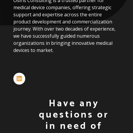
Osiris
Consulting
is
a
trusted
partner
for
medical
device
companies,
offering
strategic
support
and
expertise
across
the
entire
product
development
and
commercialization
journey.
With
over
two
decades
of
experience,
we
have
successfully
guided
numerous
organizations
in
bringing
innovative
medical
devices
to
market.
Have any
questions or
in need of