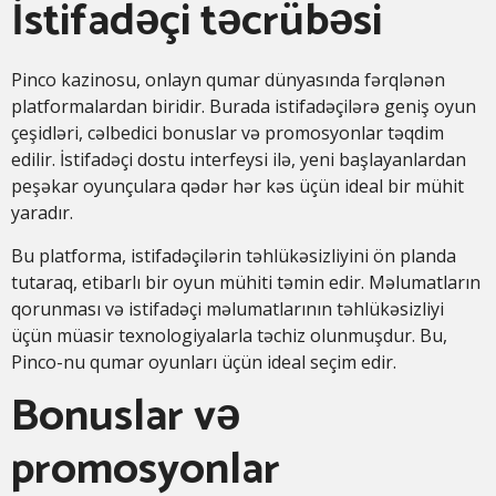
İstifadəçi təcrübəsi
Pinco kazinosu, onlayn qumar dünyasında fərqlənən
platformalardan biridir. Burada istifadəçilərə geniş oyun
çeşidləri, cəlbedici bonuslar və promosyonlar təqdim
edilir. İstifadəçi dostu interfeysi ilə, yeni başlayanlardan
peşəkar oyunçulara qədər hər kəs üçün ideal bir mühit
yaradır.
Bu platforma, istifadəçilərin təhlükəsizliyini ön planda
tutaraq, etibarlı bir oyun mühiti təmin edir. Məlumatların
qorunması və istifadəçi məlumatlarının təhlükəsizliyi
üçün müasir texnologiyalarla təchiz olunmuşdur. Bu,
Pinco-nu qumar oyunları üçün ideal seçim edir.
Bonuslar və
promosyonlar