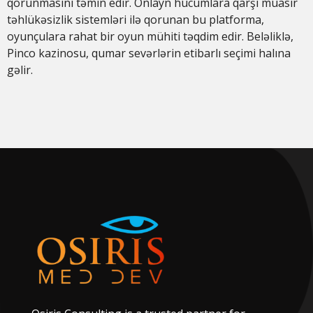
qorunmasını təmin edir. Onlayn hücumlara qarşı müasir
təhlükəsizlik sistemləri ilə qorunan bu platforma,
oyunçulara rahat bir oyun mühiti təqdim edir. Beləliklə,
Pinco kazinosu, qumar sevərlərin etibarlı seçimi halına
gəlir.