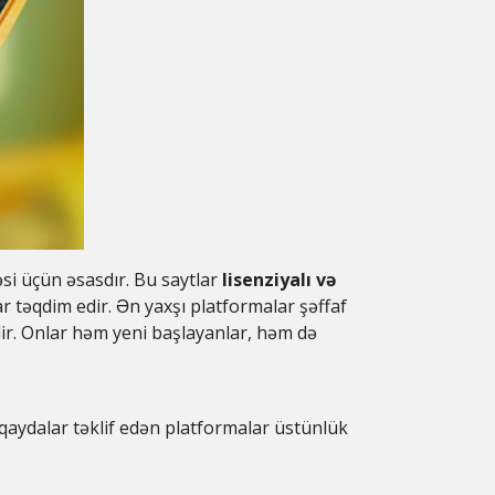
si üçün əsasdır. Bu saytlar
lisenziyalı və
r təqdim edir. Ən yaxşı platformalar şəffaf
edir. Onlar həm yeni başlayanlar, həm də
 qaydalar təklif edən platformalar üstünlük