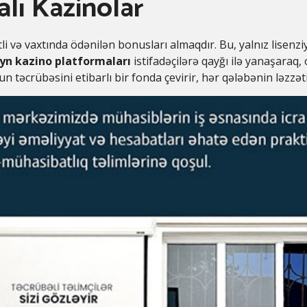
alı Kazinolar
li və vaxtında ödənilən bonusları almaqdır. Bu, yalnız lisenz
ayn kazino platformaları
istifadəçilərə qayğı ilə yanaşaraq,
n təcrübəsini etibarlı bir fonda çevirir, hər qələbənin ləzzətin