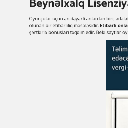
Beynəlxalq Lisenziy
Oyunçular üçün ən dəyərli anlardan biri, ədalət
olunan bir etibarlılıq məsələsidir.
Etibarlı onl
şərtlərlə bonusları təqdim edir. Belə saytlar oyu