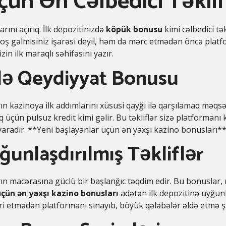
ün Ən Cəlbedici Təklif
rını açırıq. İlk depozitinizdə
köpük bonusu
kimi cəlbedici tə
 xoş gəlmisiniz işarəsi deyil, həm də mərc etmədən öncə pla
in ilk maraqlı səhifəsini yazır.
ilə Qeydiyyat Bonusu
rın kazinoya ilk addımlarını xüsusi qayğı ilə qarşılamaq məqsə
üçün pulsuz kredit kimi gəlir. Bu təkliflər sizə platformanı
adır. **Yeni başlayanlar üçün ən yaxşı kazino bonusları** i
ğunlaşdırılmış Təkliflər
arın macərasına güclü bir başlanğıc təqdim edir. Bu bonuslar,
üçün ən yaxşı kazino bonusları
adətən ilk depozitinə uyğunl
ləri etmədən platformanı sınayıb, böyük qələbələr əldə etmə ş