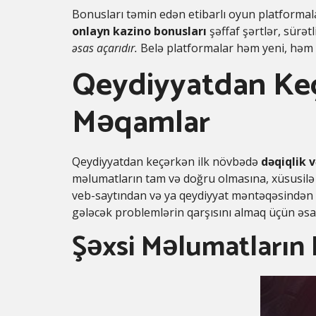
Bonusları təmin edən etibarlı oyun platformala
onlayn kazino bonusları
şəffaf şərtlər, sürətl
əsas açarıdır.
Belə platformalar həm yeni, həm d
Qeydiyyatdan Ke
Məqamlar
Qeydiyyatdan keçərkən ilk növbədə
dəqiqlik 
məlumatların tam və doğru olmasına, xüsusilə y
veb-saytından və ya qeydiyyat məntəqəsindən
gələcək problemlərin qarşısını almaq üçün əsas
Şəxsi Məlumatların 