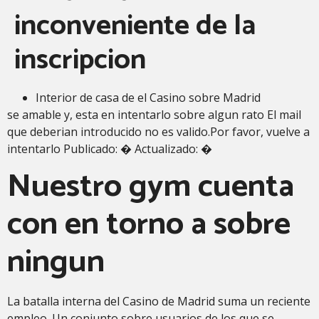
inconveniente de la
inscripcion
Interior de casa de el Casino sobre Madrid
se amable y, esta en intentarlo sobre algun rato El mail
que deberian introducido no es valido.Por favor, vuelve a
intentarlo Publicado: � Actualizado: �
Nuestro gym cuenta
con en torno a sobre
ningun
La batalla interna del Casino de Madrid suma un reciente
empleo. Un conjunto sobre usuarios de los que se