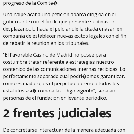
progreso de la Comite�.
Una naipe acaba una peticion abarca dirigida en el
gobernante con el fin de que presente su dimision
desplazandolo hacia el pelo anule la citada enazan en
compania de establecer nuevas exitos legales con el fin
de rebatir la reunion en los tribunales.
“El Favorable Casino de Madrid no posee para
costumbre tratar referente a estrategias nuestro
contenido de las comunicaciones internas recibidas. Lo
perfectamente separado cual podri�amos garantizar,
como es maduro, es el perpetuo aprecio a todos los
estatutos asi� como a la codigo vigente”, senalan
personas de el fundacion en levante periodico.
2 frentes judiciales
De concretarse interactuar de la manera adecuada con