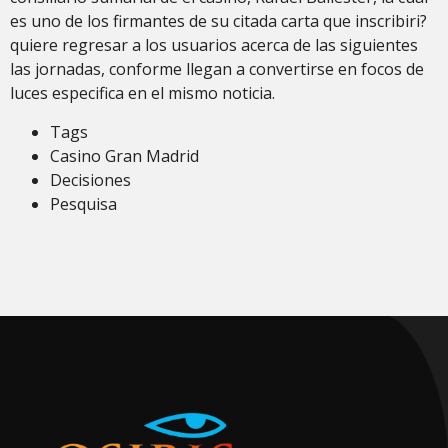
es uno de los firmantes de su citada carta que inscribiri?
quiere regresar a los usuarios acerca de las siguientes
las jornadas, conforme llegan a convertirse en focos de
luces especifica en el mismo noticia.
Tags
Casino Gran Madrid
Decisiones
Pesquisa