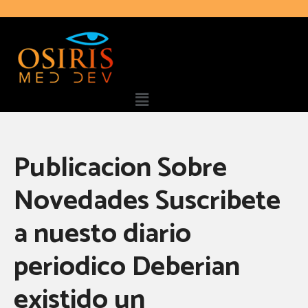
Publicacion Sobre
Novedades Suscribete
a nuesto diario
periodico Deberian
existido un