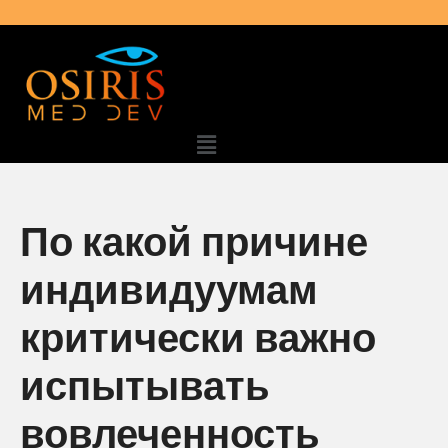
По какой причине
индивидуумам
критически важно
испытывать
вовлеченность