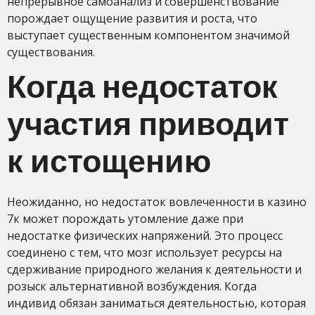
непрерывное самоанализ и совершенствование
порождает ощущение развития и роста, что
выступает существенным компонентом значимой
существования.
Когда недостаток
участия приводит
к истощению
Неожиданно, но недостаток вовлеченности в казино
7к может порождать утомление даже при
недостатке физических напряжений. Это процесс
соединено с тем, что мозг использует ресурсы на
сдерживание природного желания к деятельности и
розыск альтернативной возбуждения. Когда
индивид обязан заниматься деятельностью, которая