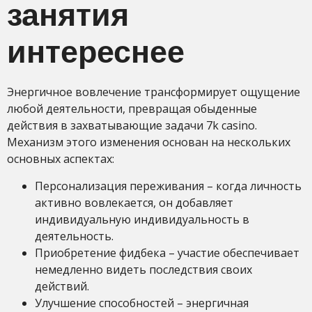
занятия
интереснее
Энергичное вовлечение трансформирует ощущение
любой деятельности, превращая обыденные
действия в захватывающие задачи 7k casino.
Механизм этого изменения основан на нескольких
основных аспектах:
Персонализация переживания – когда личность
активно вовлекается, он добавляет
индивидуальную индивидуальность в
деятельность.
Приобретение фидбека – участие обеспечивает
немедленно видеть последствия своих
действий.
Улучшение способностей – энергичная