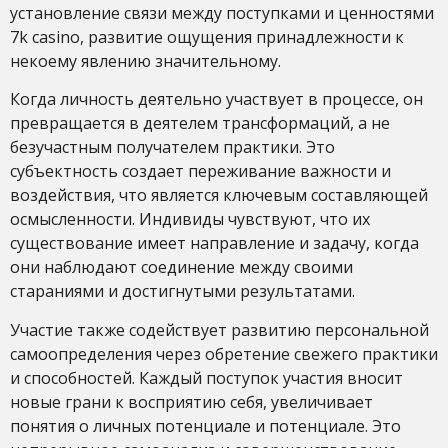
установление связи между поступками и ценностями
7k casino, развитие ощущения принадлежности к
некоему явлению значительному.
Когда личность деятельно участвует в процессе, он
превращается в деятелем трансформаций, а не
безучастным получателем практики. Это
субъектность создает переживание важности и
воздействия, что является ключевым составляющей
осмысленности. Индивиды чувствуют, что их
существование имеет направление и задачу, когда
они наблюдают соединение между своими
стараниями и достигнутыми результатами.
Участие также содействует развитию персональной
самоопределения через обретение свежего практики
и способностей. Каждый поступок участия вносит
новые грани к восприятию себя, увеличивает
понятия о личных потенциале и потенциале. Это