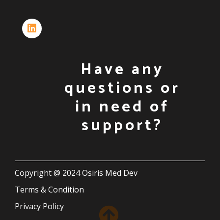
Have any
questions or
in need of
support?
Copyright @ 2024 Osiris Med Dev
Terms & Condition
Privacy Policy