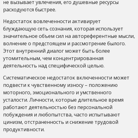
не вызывает увлечения, его душевные ресурсы
расходуются быстрее.
Недостаток вовлеченности активирует
блуждающую сеть сознания, которая использует
значительное объем сил на автореферентные мысли,
волнение о предстоящем и рассмотрение былого.
Этот внутренний диалог может быть более
утомительным, чем концентрированная
деятельность над специфической целью.
Систематическое недостаток включенности может
подвести к чувственному износу – положению
моторного, эмоционального и умственного
усталости. Личности, которые длительное время
работают деятельностью без персональной
побуждения и любопытства, часто испытывают
цинизм, отстраненность и снижение трудовой
продуктивности.