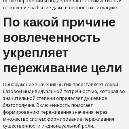
после поражений и поддерживают оптимистичный
отношение на бытие даже в непростых ситуациях.
По какой причине
вовлеченность
укрепляет
переживание цели
Обнаружение значения бытия представляет собой
базовой индивидуальной потребностью, которая во
значительной степени определяет душевное
благополучие. Включенность помогает
формированию переживания значения через
множество систем: формирование переживания
существенности индивидуальной роли,