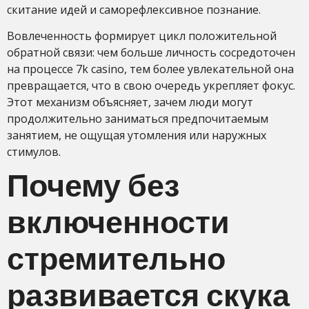
скитание идей и саморефлексивное познание.
Вовлеченность формирует цикл положительной
обратной связи: чем больше личность сосредоточен
на процессе 7k casino, тем более увлекательной она
превращается, что в свою очередь укрепляет фокус.
Этот механизм объясняет, зачем люди могут
продолжительно заниматься предпочитаемым
занятием, не ощущая утомления или наружных
стимулов.
Почему без
включенности
стремительно
развивается скука