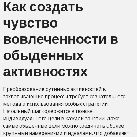
Как создать
чувство
вовлеченности в
обыденных
активностях
Преобразование рутинных активностей в
захватывающие процессы требует сознательного
метода и использования особых стратегий.
Начальный шаг содержится в поиске
индивидуального цели в каждой занятии. Даже
самые обыденные цели можно соединить с более
крупными намерениями и идеалами, что добавляет