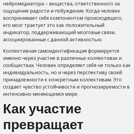
нейромедиатора – вещества, ответственного за
ощущение радости и побуждение. Когда человек
воспринимает себя компонентом происходящего,
его мозг трактует это как положительный
индикатор, поддерживающий мозговые связи,
ассоциированные с данной активностью.
Коллективная самоидентификация формируется
именно через участие в различных коллективах и
сообществах. Человек определяет себя не только как
индивидуальность, но и через перспективу своей
принадлежности к конкретным коллективам. Это
создает чувство устойчивости и прогнозируемости в
интенсивно меняющемся мире.
Как участие
превращает