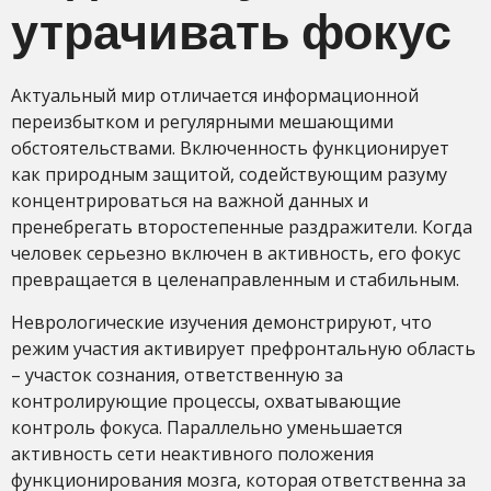
утрачивать фокус
Актуальный мир отличается информационной
переизбытком и регулярными мешающими
обстоятельствами. Включенность функционирует
как природным защитой, содействующим разуму
концентрироваться на важной данных и
пренебрегать второстепенные раздражители. Когда
человек серьезно включен в активность, его фокус
превращается в целенаправленным и стабильным.
Неврологические изучения демонстрируют, что
режим участия активирует префронтальную область
– участок сознания, ответственную за
контролирующие процессы, охватывающие
контроль фокуса. Параллельно уменьшается
активность сети неактивного положения
функционирования мозга, которая ответственна за