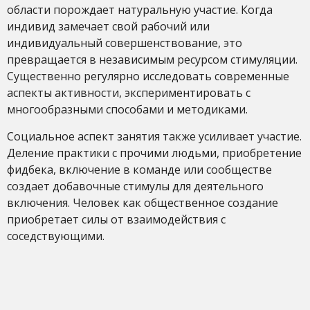
области порождает натуральную участие. Когда
индивид замечает свой рабочий или
индивидуальный совершенствование, это
превращается в независимым ресурсом стимуляции.
Существенно регулярно исследовать современные
аспекты активности, экспериментировать с
многообразными способами и методиками.
Социальное аспект занятия также усиливает участие.
Деление практики с прочими людьми, приобретение
фидбека, включение в команде или сообществе
создает добавочные стимулы для деятельного
включения. Человек как общественное создание
приобретает силы от взаимодействия с
соседствующими.