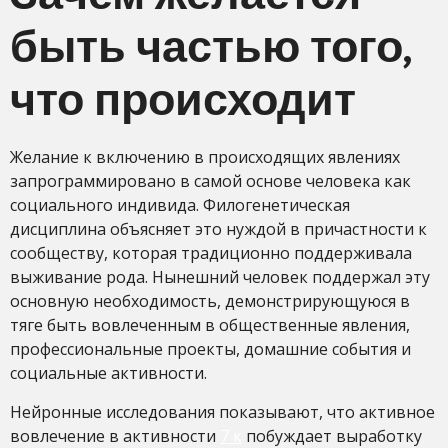
быть частью того,
что происходит
Желание к включению в происходящих явлениях
запрограммировано в самой основе человека как
социального индивида. Филогенетическая
дисциплина объясняет это нуждой в причастности к
сообществу, которая традиционно поддерживала
выживание рода. Нынешний человек поддержал эту
основную необходимость, демонстрирующуюся в
тяге быть вовлеченным в общественные явления,
профессиональные проекты, домашние события и
социальные активности.
Нейронные исследования показывают, что активное
вовлечение в активности
7 к
побуждает выработку