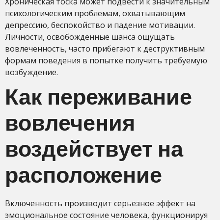
Хроническая тоска может подвести к значительным
психологическим проблемам, охватывающим
депрессию, беспокойство и падение мотивации.
Личности, освобожденные шанса ощущать
вовлеченность, часто прибегают к деструктивным
формам поведения в попытке получить требуемую
возбуждение.
Как переживание
вовлечения
воздействует на
расположение
Включенность производит серьезное эффект на
эмоциональное состояние человека, функционируя