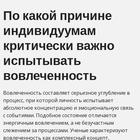
По какой причине
индивидуумам
критически важно
испытывать
вовлеченность
Вовлеченность составляет серьезное углубление в
процесс, при которой личность испытывает
абсолютное концентрацию и эмоциональную связь
с событиями. Подобное состояние отличается
энергичным вовлечением, а не безучастным
слежением за процессами. Ученые характеризуют
вовлеченность как комплексный концепт,