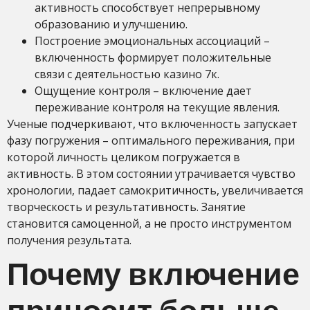
активность способствует непрерывному
образованию и улучшению.
Построение эмоциональных ассоциаций –
включенность формирует положительные
связи с деятельностью казино 7к.
Ощущение контроля – включение дает
переживание контроля на текущие явления.
Ученые подчеркивают, что включенность запускает
фазу погружения – оптимального переживания, при
которой личность целиком погружается в
активность. В этом состоянии утрачивается чувство
хронологии, падает самокритичность, увеличивается
творческость и результативность. Занятие
становится самоценной, а не просто инструментом
получения результата.
Почему включение