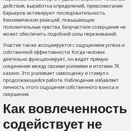
действия, выработка определений, превозмогание
барьеров активируют последовательность
биохимических реакций, повышающих
положительные чувства. Безучастное созерцание не
может обеспечить подобной силы переживаний.
Участие также ассоциируется с ощущением успеха и
собственной эффективности. Когда человек
деятельно функционирует, он видит прямую
соединение между своими усилиями и итогами 7К
казино. Это усиливает самооценку и стимул к
продолжающейся работе. Наблюдение избавляет
личность этого ощущения собственного взноса и
свершения.
Как вовлеченность
содействует не