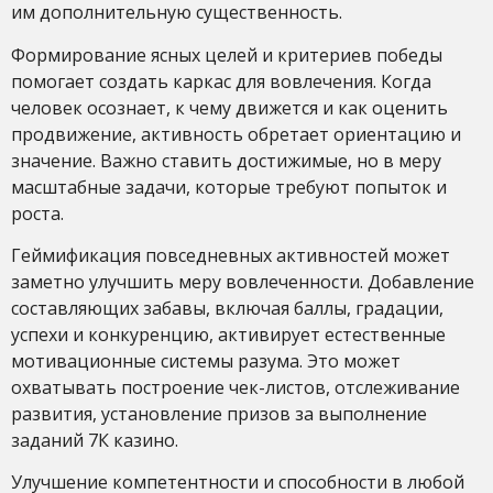
им дополнительную существенность.
Формирование ясных целей и критериев победы
помогает создать каркас для вовлечения. Когда
человек осознает, к чему движется и как оценить
продвижение, активность обретает ориентацию и
значение. Важно ставить достижимые, но в меру
масштабные задачи, которые требуют попыток и
роста.
Геймификация повседневных активностей может
заметно улучшить меру вовлеченности. Добавление
составляющих забавы, включая баллы, градации,
успехи и конкуренцию, активирует естественные
мотивационные системы разума. Это может
охватывать построение чек-листов, отслеживание
развития, установление призов за выполнение
заданий 7К казино.
Улучшение компетентности и способности в любой