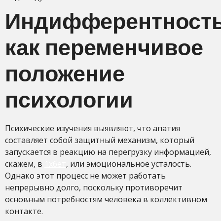
Индифферентност
как переменчивое
положение
психологии
Психические изучения выявляют, что апатия
составляет собой защитный механизм, который
запускается в реакцию на перегрузку информацией,
скажем, в
1хбет
, или эмоциональное усталость.
Однако этот процесс не может работать
непрерывно долго, поскольку противоречит
основным потребностям человека в коллективном
контакте.