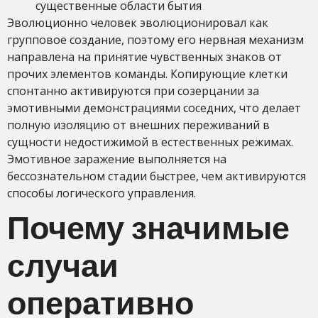
существенные области бытия
Эволюционно человек эволюционировал как
групповое создание, поэтому его нервная механизм
направлена на принятие чувственных знаков от
прочих элементов команды. Копирующие клетки
спонтанно активируются при созерцании за
эмотивными демонстрациями соседних, что делает
полную изоляцию от внешних переживаний в
сущности недостижимой в естественных режимах.
Эмотивное заражение выполняется на
бессознательном стадии быстрее, чем активируются
способы логического управления.
Почему значимые
случаи
оперативно