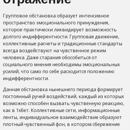
Групповое обстановка образует интенсивное
пространство эмоционального принуждения,
которое практически ликвидирует возможность
долгого индифферентности. Групповая движение,
коллективные расчеты и традиционные стандарты
всегда воздействуют на чувственное режим
человека. Даже старания обособиться от
социального мнения необходимы эмоциональных
усилий, что само по себе расходится положению
индифферентности.
Данная обстановка нынешнего периода формирует
постоянный ручей воздействий, каждый из которых
возможно способен вызвать чувственную реакцию,
как в 1хбет. Коллективные сети, информационные
ленты, индивидуальное взаимодействие образуют
плотный чувственный фон, в котором сбережение