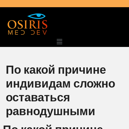
По какой причине
индивидам сложно
оставаться
равнодушными