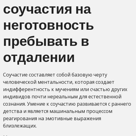
соучастия на
неготовность
пребывать в
отдалении
Соучастие составляет собой базовую черту
человеческой ментальности, которая создает
индифферентность к мучениям или счастью других
индивидов почти нереальным для естественной
сознания. Умение к соучастию развивается с раннего
детства и является машинальным процессом
реагирования на эмотивные выражения
близлежащих.