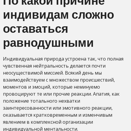
По какой причине
индивидам сложно
оставаться
равнодушными
Индивидуальная природа устроена так, что полная
чувственная нейтральность делается почти
неосуществимой миссией. Всякий день мы
взаимодействуем с множеством происшествий,
моментов и эмоций, которые неминуемо
провоцируют те или прочие реакции. Апатия, как
положение тотального нехватки
заинтересованности или эмотивного реакции,
оказывается кратковременным и изменчивым
явлением в комплексной организации
индивидуальной ментальности.