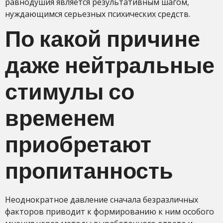
равнодушия является результативным шагом,
нуждающимся серьезных психических средств.
По какой причине
даже нейтральные
стимулы со
временем
приобретают
пропитанность
Неоднократное давление сначала безразличных
факторов приводит к формированию к ним особого