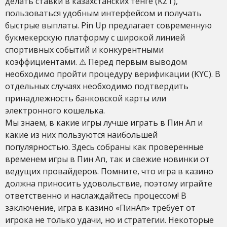
делать ставки в казахстанских тенге (KZT),
пользоваться удобным интерфейсом и получать
быстрые выплаты. Pin Up предлагает современную
букмекерскую платформу с широкой линией
спортивных событий и конкурентными
коэффициентами. ⚠ Перед первым выводом
необходимо пройти процедуру верификации (KYC). В
отдельных случаях необходимо подтвердить
принадлежность банковской карты или
электронного кошелька.
Мы знаем, в какие игры лучше играть в Пин Ап и
какие из них пользуются наибольшей
популярностью. Здесь собраны как проверенные
временем игры в Пин Ап, так и свежие новинки от
ведущих провайдеров. Помните, что игра в казино
должна приносить удовольствие, поэтому играйте
ответственно и наслаждайтесь процессом! В
заключение, игра в казино «ПинАп» требует от
игрока не только удачи, но и стратегии. Некоторые