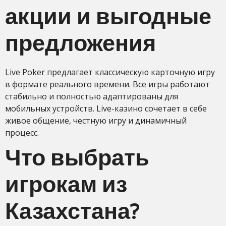
акции и выгодные
предложения
Live Poker предлагает классическую карточную игру
в формате реального времени. Все игры работают
стабильно и полностью адаптированы для
мобильных устройств. Live-казино сочетает в себе
живое общение, честную игру и динамичный
процесс.
Что выбрать
игрокам из
Казахстана?