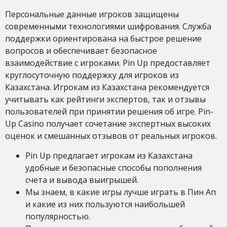
Персональные данные игроков защищены
современными технологиями шифрования. Служба
поддержки ориентирована на быстрое решение
вопросов и обеспечивает безопасное
взаимодействие с игроками. Pin Up предоставляет
круглосуточную поддержку для игроков из
Казахстана. Игрокам из Казахстана рекомендуется
учитывать как рейтинги экспертов, так и отзывы
пользователей при принятии решения об игре. Pin-
Up Casino получает сочетание экспертных высоких
оценок и смешанных отзывов от реальных игроков.
Pin Up предлагает игрокам из Казахстана
удобные и безопасные способы пополнения
счета и вывода выигрышей.
Мы знаем, в какие игры лучше играть в Пин Ап
и какие из них пользуются наибольшей
популярностью.