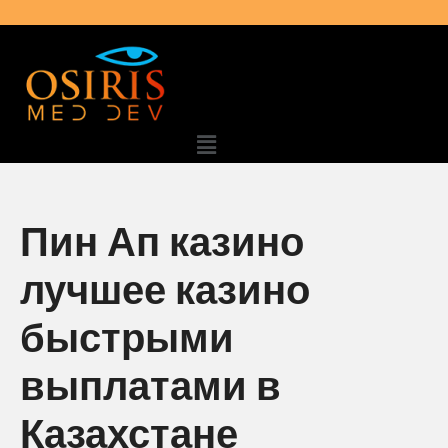
Пин Ап казино
лучшее казино
быстрыми
выплатами в
Казахстане