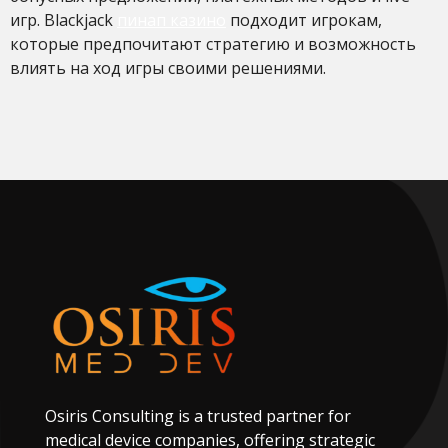
игр. Blackjack
пинап казино
подходит игрокам,
которые предпочитают стратегию и возможность
влиять на ход игры своими решениями.
Osiris
Consulting
is
a
trusted
partner
for
medical
device
companies,
offering
strategic