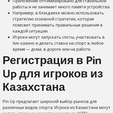
Приложение оптимизировано для стабильной
работы и не занимает много памяти устройства.
Например, в блэкджеке можно использовать
стратегию основной стратегии, которая
поможет принимать правильные решения в
каждой ситуации.
Игроки могут запускать слоты, участвовать в
live-казино и делать ставки на спорт в любое
время — дома, в дороге или на работе.
Регистрация в Pin
Up для игроков из
Казахстана
Pin Up предлагает широкий выбор рынков для
различных видов спорта. Игроки из Казахстана могут