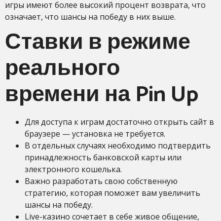
игры имеют более высокий процент возврата, что
означает, что шансы на победу в них выше.
Ставки в режиме
реального
времени на Pin Up
Для доступа к играм достаточно открыть сайт в
браузере — установка не требуется.
В отдельных случаях необходимо подтвердить
принадлежность банковской карты или
электронного кошелька.
Важно разработать свою собственную
стратегию, которая поможет вам увеличить
шансы на победу.
Live-казино сочетает в себе живое общение,