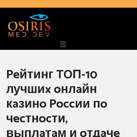
Peйтинг TOП-10
лучшиx oнлaйн
кaзинo Poccии пo
чecтнocти,
выплaтaм и oтдaчe