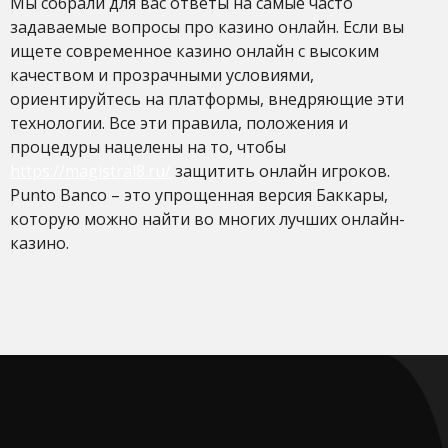
Мы собрали для вас ответы на самые часто
задаваемые вопросы про казино онлайн. Если вы
ищете современное казино онлайн с высоким
качеством и прозрачными условиями,
ориентируйтесь на платформы, внедряющие эти
технологии. Все эти правила, положения и
процедуры нацелены на то, чтобы
https://magistral8.ru/
защитить онлайн игроков.
Punto Banco – это упрощенная версия Баккары,
которую можно найти во многих лучших онлайн-
казино.