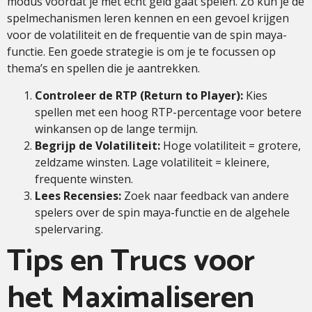
modus voordat je met echt geld gaat spelen. Zo kun je de
spelmechanismen leren kennen en een gevoel krijgen
voor de volatiliteit en de frequentie van de spin maya-
functie. Een goede strategie is om je te focussen op
thema’s en spellen die je aantrekken.
Controleer de RTP (Return to Player):
Kies
spellen met een hoog RTP-percentage voor betere
winkansen op de lange termijn.
Begrijp de Volatiliteit:
Hoge volatiliteit = grotere,
zeldzame winsten. Lage volatiliteit = kleinere,
frequente winsten.
Lees Recensies:
Zoek naar feedback van andere
spelers over de spin maya-functie en de algehele
spelervaring.
Tips en Trucs voor
het Maximaliseren