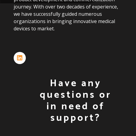
journey.
With
over
two
decades
of
experience,
we
have
successfully
guided
numerous
organizations
in
bringing
innovative
medical
devices
to
market.
Have any
questions or
in need of
support?