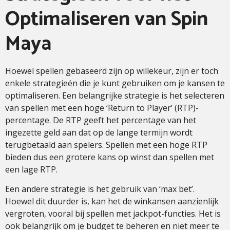
Optimaliseren van Spin
Maya
Hoewel spellen gebaseerd zijn op willekeur, zijn er toch
enkele strategieën die je kunt gebruiken om je kansen te
optimaliseren. Een belangrijke strategie is het selecteren
van spellen met een hoge ‘Return to Player’ (RTP)-
percentage. De RTP geeft het percentage van het
ingezette geld aan dat op de lange termijn wordt
terugbetaald aan spelers. Spellen met een hoge RTP
bieden dus een grotere kans op winst dan spellen met
een lage RTP.
Een andere strategie is het gebruik van ‘max bet’.
Hoewel dit duurder is, kan het de winkansen aanzienlijk
vergroten, vooral bij spellen met jackpot-functies. Het is
ook belangrijk om je budget te beheren en niet meer te