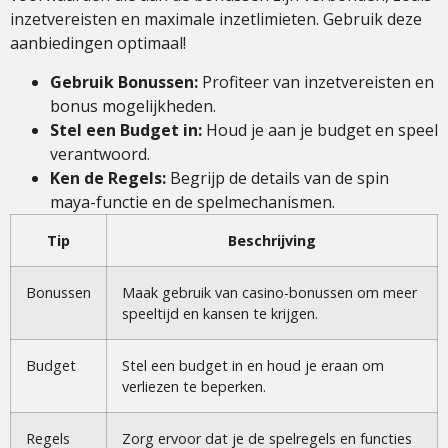
inzetvereisten en maximale inzetlimieten. Gebruik deze
aanbiedingen optimaal!
Gebruik Bonussen:
Profiteer van inzetvereisten en
bonus mogelijkheden.
Stel een Budget in:
Houd je aan je budget en speel
verantwoord.
Ken de Regels:
Begrijp de details van de spin
maya-functie en de spelmechanismen.
Tip
Beschrijving
Bonussen
Maak gebruik van casino-bonussen om meer
speeltijd en kansen te krijgen.
Budget
Stel een budget in en houd je eraan om
verliezen te beperken.
Regels
Zorg ervoor dat je de spelregels en functies