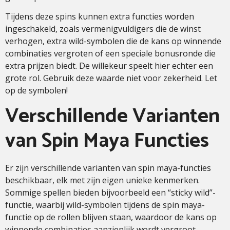
Tijdens deze spins kunnen extra functies worden
ingeschakeld, zoals vermenigvuldigers die de winst
verhogen, extra wild-symbolen die de kans op winnende
combinaties vergroten of een speciale bonusronde die
extra prijzen biedt. De willekeur speelt hier echter een
grote rol. Gebruik deze waarde niet voor zekerheid. Let
op de symbolen!
Verschillende Varianten
van Spin Maya Functies
Er zijn verschillende varianten van spin maya-functies
beschikbaar, elk met zijn eigen unieke kenmerken.
Sommige spellen bieden bijvoorbeeld een “sticky wild”-
functie, waarbij wild-symbolen tijdens de spin maya-
functie op de rollen blijven staan, waardoor de kans op
winnende combinaties aanzienlijk wordt vergroot.