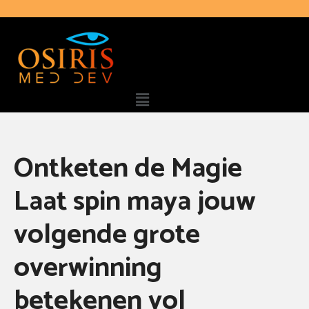
Ontketen de Magie
Laat spin maya jouw
volgende grote
overwinning
betekenen vol