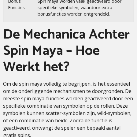
Bonus
Spin maya worden vaak geactiveerd door
Functies
specifieke symbolen, waardoor extra
bonusfuncties worden ontgrendeld.
De Mechanica Achter
Spin Maya – Hoe
Werkt het?
Om de spin maya volledig te begrijpen, is het essentieel
om de onderliggende mechanismen te doorgronden. De
meeste spin maya-functies worden geactiveerd door een
specifieke combinatie van symbolen op de rollen. Deze
symbolen kunnen scatter-symbolen zijn, wild-symbolen,
of een combinatie van beide. Zodra de functie is
geactiveerd, ontvangt de speler een bepaald aantal
gratis spins.