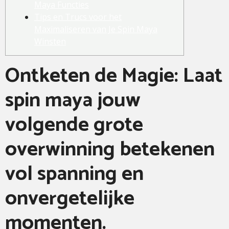
Maya Functies
Tips en Trucs voor het
Maximaliseren van Je Spin Maya
Winsten
Ontketen de Magie: Laat
spin maya jouw
volgende grote
overwinning betekenen
vol spanning en
onvergetelijke
momenten.