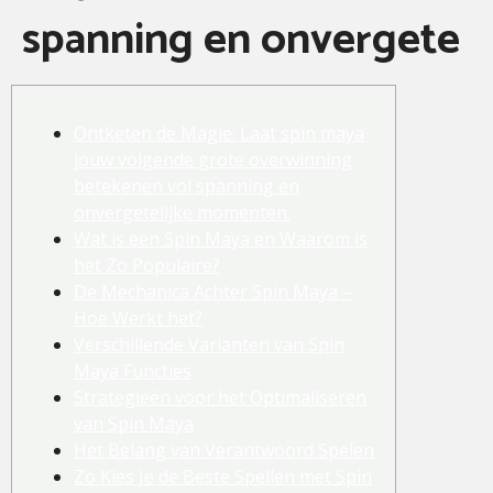
spanning en onvergete
Ontketen de Magie: Laat spin maya
jouw volgende grote overwinning
betekenen vol spanning en
onvergetelijke momenten.
Wat is een Spin Maya en Waarom is
het Zo Populaire?
De Mechanica Achter Spin Maya –
Hoe Werkt het?
Verschillende Varianten van Spin
Maya Functies
Strategieën voor het Optimaliseren
van Spin Maya
Het Belang van Verantwoord Spelen
Zo Kies Je de Beste Spellen met Spin