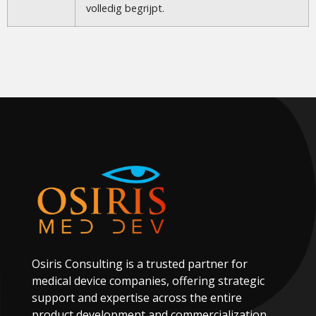
volledig begrijpt.
Osiris
Consulting
is
a
trusted
partner
for
medical
device
companies,
offering
strategic
support
and
expertise
across
the
entire
product
development
and
commercialization