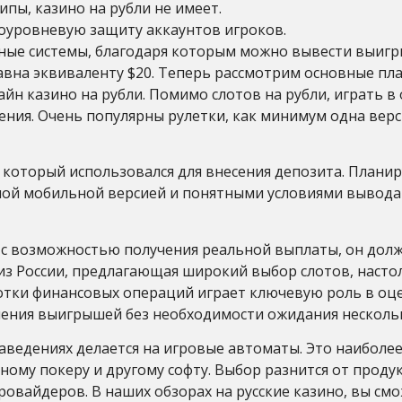
ипы, казино на рубли не имеет.
оуровневую защиту аккаунтов игроков.
ые системы, благодаря которым можно вывести выигрыш
вна эквиваленту $20. Теперь рассмотрим основные пл
йн казино на рубли. Помимо слотов на рубли, играть 
ния. Очень популярны рулетки, как минимум одна верси
который использовался для внесения депозита. Планир
ной мобильной версией и понятными условиями вывода 
и с возможностью получения реальной выплаты, он долж
з России, предлагающая широкий выбор слотов, настоль
отки финансовых операций играет ключевую роль в оце
чения выигрышей без необходимости ожидания нескольк
аведениях делается на игровые автоматы. Это наиболее
ному покеру и другому софту. Выбор разнится от продук
провайдеров. В наших обзорах на русские казино, вы смо