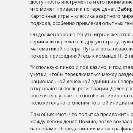
доступность инструмента и его понимание
что может привести к потере денег. Выби
Карточные игры – классика азартного мир
подхода, особенно привлекая опытных гем
Он должен хорошо тянуть игры и желател
серии или переехать в другую страну, ну
математикой покера. Путь игрока позволи
покере, присоединяйтесь к команде FF. В п
“Использую пинко и под казино, и под ст
учётки, чтобы переключаться между разд
национальной денежной единицы к белору
открываются после регистрации. Далее рас
посетитель узнает о способе активироват
положительного мнения по этой инициати
Там объясняют, что попытка предложить 
жажду легких денег. Помню, возле вокзал
баннерами. О предложении министра финан