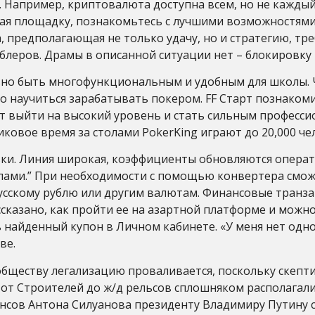
. Например, криптовалюта доступна всем, но не кажды
рая площадку, познакомьтесь с лучшими возможностями
а, предполагающая не только удачу, но и стратегию, т
блеров. Драмы в описанной ситуации нет – блокировку
ьно быть многофункциональным и удобным для школы. 
жно научиться зарабатывать покером. FF Старт познако
т выйти на высокий уровень и стать сильным профессио
иковое время за столами PokerKing играют до 20,000 че
авки. Линия широкая, коэффициенты обновляются опера
елами.” При необходимости с помощью конвертера смож
сскому рублю или другим валютам. Финансовые транз
сказано, как пройти ее на азартной платформе и можн
ь найденный купон в Личном кабинете. «У меня нет од
ве.
обществу легализацию проваливается, поскольку скепт
а от Строителей до ж/д рельсов сплошняком располага
сов Антона Силуанова президенту Владимиру Путину ст