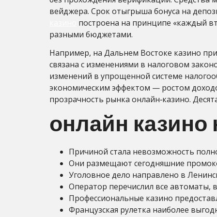
вейджера. Срок отыгрыша бонуса на депози
казино
построена на принципе «каждый вт
разными бюджетами.
Например, на Дальнем Востоке казино при
связана с изменениями в налоговом закон
изменений в упрощенной системе налого
экономическим эффектом — ростом доходов
прозрачность рынка онлайн‑казино. Десят
онлайн казино 
Причиной стала невозможность полно
Они размещают сегодняшние промокод
Уголовное дело направлено в Ленинс
Оператор перечислил все автоматы, в
Профессиональные казино предоставл
Французская рулетка наиболее выгодна