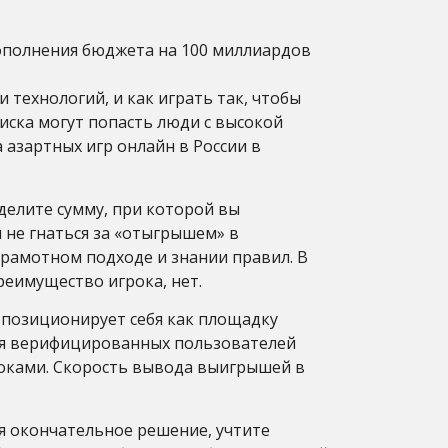
пополнения бюджета на 100 миллиардов
 технологий, и как играть так, чтобы
риска могут попасть люди с высокой
азартных игр онлайн в России в
делите сумму, при которой вы
 не гнаться за «отыгрышем» в
грамотном подходе и знании правил. В
реимущество игрока, нет.
 позиционирует себя как площадку
ля верифицированных пользователей
оками. Скорость вывода выигрышей в
я окончательное решение, учтите