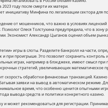
фина легализовать в России онлайн-казино.
 2023 году после смерти их матери.
ает инициативу Минфина по легализации сектора для 
едение от мошенников, что важно в условиях лицензий и
 Психолог Олеся Толстухина предупредила, что в зону 
ми. Экономист Александр Цыганов оценил объем рынка 
гии» игры в слоты. Разделите банкролл на части, опре
к и при проигрыше. Это позволит сохранить контроль и
льных играх, например в блэкджеке, имеют смысл при 
госрочных стратегий, увеличивающих математическое п
т скорость обработки финансовых транзакций. Казино
батывая заявки на вывод в автоматическом режиме. Д
нимальное время, что особенно ценится опытными игр
етода вывода средств и политики конкретного казино.
у и может рекомендоваться для регистрации. Принима