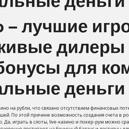
альные деньги
no — лучшие иг
 живые дилеры
бонусы для ко
альные деньги
ино на рубли, что связано отсутствием финансовых пот
ей. По этой причине возможность создания счета в ро
 Да, играть в слоты, live-казино и покер-рум можно ср
гновенно поступают на бонусный баланс и доступны дл