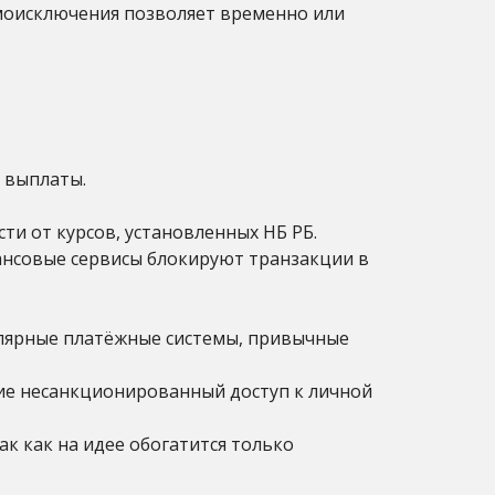
амоисключения позволяет временно или
 выплаты.
ти от курсов, установленных НБ РБ.
нансовые сервисы блокируют транзакции в
улярные платёжные системы, привычные
е несанкционированный доступ к личной
ак как на идее обогатится только