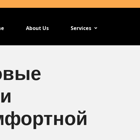
me
About Us
Services
ровые
 и
мфортной