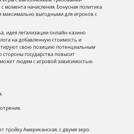
 с момента начисления. Бонусная политика
я максимально выгодными для игроков с
а, идея легализации онлайн-казино
алога на добавленную стоимость и
ентируют свою позицию потенциальным
о стороны государства повысит
оможет людям с игровой зависимостью.
.
отрения.
т тройку Американская, с двумя зеро.