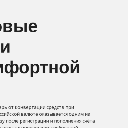
ровые
 и
мфортной
ерь от конвертации средств при
ссийской валюте оказывается одним из
азу после регистрации и пополнения счёта
я игры с выполнением требований