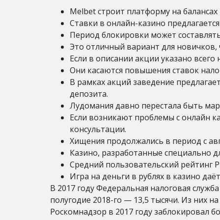
Melbet строит платформу на балансах
Ставки в онлайн-казино предлагается
Период блокировки может составлять
Это отличный вариант для новичков,
Если в описании акции указано всего
Они касаются повышения ставок нало
В рамках акций заведение предлагает
депозита.
Лудомания давно перестала быть ма
Если возникают проблемы с онлайн ка
консультации.
Хищения продолжались в период с авгу
Казино, разработанные специально дл
Средний пользовательский рейтинг Pin
Игра на деньги в рублях в казино да
В 2017 году Федеральная налоговая служба
полугодие 2018-го — 13,5 тысячи. Из них на
Роскомнадзор в 2017 году заблокировал бол