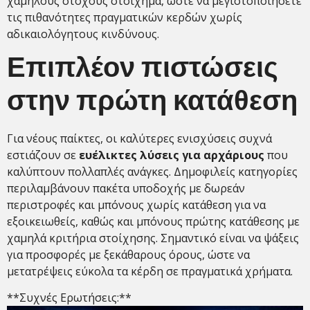
χαμηλούς στόχους στοίχημα, ώστε να μεγιστοποιήσετε
τις πιθανότητες πραγματικών κερδών χωρίς
αδικαιολόγητους κινδύνους.
Επιπλέον πιστώσεις
στην πρώτη κατάθεση
Για νέους παίκτες, οι καλύτερες ενισχύσεις συχνά
εστιάζουν σε
ευέλικτες λύσεις για αρχάριους
που
καλύπτουν πολλαπλές ανάγκες. Δημοφιλείς κατηγορίες
περιλαμβάνουν πακέτα υποδοχής με δωρεάν
περιστροφές και μπόνους χωρίς κατάθεση για να
εξοικειωθείς, καθώς και μπόνους πρώτης κατάθεσης με
χαμηλά κριτήρια στοίχησης. Σημαντικό είναι να ψάξεις
για προσφορές με ξεκάθαρους όρους, ώστε να
μετατρέψεις εύκολα τα κέρδη σε πραγματικά χρήματα.
**Συχνές Ερωτήσεις:**