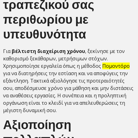
τραπεζικού σας
περιθωρίου με
υπευθυνότητα
Για
βέλτιστη διαχείριση χρόνου
, ξεκίνησε με τον
καθορισμό ξεκάθαρων, μετρήσιμων στόχων.
Χρησιμοποίησε εργαλεία όπως η μέθοδος
Πομοντόρο
για να διατηρήσεις την εστίαση και να αποφύγεις την
εξάντληση. Τακτικά αξιολόγησε τις προτεραιότητές
σου, αποδέσμευσε χρόνο για μάθηση και μην διστάσεις
να αναθέσεις εργασίες. Η συνέπεια και η προληπτική
οργάνωση είναι το κλειδί για να απελευθερώσεις τη
μέγιστη δυναμική σου.
Αξιοποίηση