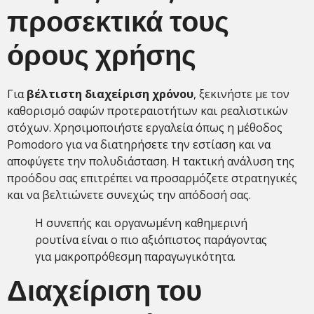
προσεκτικά τους
όρους χρήσης
Για
βέλτιστη διαχείριση χρόνου
, ξεκινήστε με τον
καθορισμό σαφών προτεραιοτήτων και ρεαλιστικών
στόχων. Χρησιμοποιήστε εργαλεία όπως η μέθοδος
Pomodoro για να διατηρήσετε την εστίαση και να
αποφύγετε την πολυδιάσταση. Η τακτική ανάλυση της
προόδου σας επιτρέπει να προσαρμόζετε στρατηγικές
και να βελτιώνετε συνεχώς την απόδοσή σας.
Η συνεπής και οργανωμένη καθημερινή
ρουτίνα είναι ο πιο αξιόπιστος παράγοντας
για μακροπρόθεσμη παραγωγικότητα.
Διαχείριση του