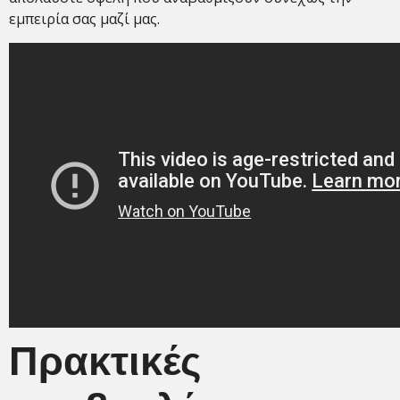
εμπειρία σας μαζί μας.
Πρακτικές