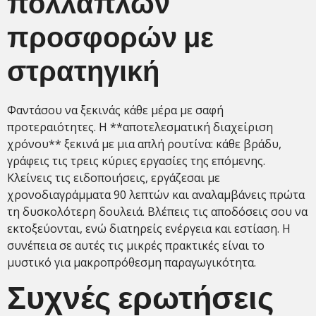
πολλαπλών
προσφορών με
στρατηγική
Φαντάσου να ξεκινάς κάθε μέρα με σαφή
προτεραιότητες. Η **αποτελεσματική διαχείριση
χρόνου** ξεκινά με μια απλή ρουτίνα: κάθε βράδυ,
γράφεις τις τρεις κύριες εργασίες της επόμενης.
Κλείνεις τις ειδοποιήσεις, εργάζεσαι με
χρονοδιαγράμματα 90 λεπτών και αναλαμβάνεις πρώτα
τη δυσκολότερη δουλειά. Βλέπεις τις αποδόσεις σου να
εκτοξεύονται, ενώ διατηρείς ενέργεια και εστίαση. Η
συνέπεια σε αυτές τις μικρές πρακτικές είναι το
μυστικό για μακροπρόθεσμη παραγωγικότητα.
Συχνές ερωτήσεις