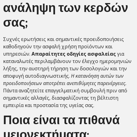
ανάληψη των κερδών
σας;
Συχνές ερωτήσεις και σημαντικές προειδοποιήσεις
καθοδηγούν την ασφαλή χρήση προϊόντων και
υπηρεσιών.
Απαραίτητες οδηγίες ασφαλείας
για
καταναλωτές περιλαμβάνουν τον έλεγχο ημερομηνιών
λήξης, την αυστηρή τήρηση των δοσολογιών και την
αποφυγή αυτοδιαγνωστικής.
Η κατανόηση αυτών των
προειδοποιήσεων αποτρέπει ανεπιθύμητες παρενέργειες.
Πάντα αναζητείτε επαγγελματική συμβουλή πριν από
σημαντικές αλλαγές, διασφαλίζοντας τη βέλτιστη
εμπειρία και προστασία της υγείας σας.
Ποια είναι τα πιθανά
μειονεκτήματα;