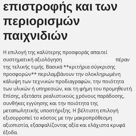
επιστροφής και των
περιορισμών
παιχνιδιών
Η επιλογή της καλύτερης προσφοράς απαιτεί
συστηματική αξιολόγηση
blitz προσφορές #GR5
πέραν
της τελικής τιμής. Βασικά **κριτήρια σύγκρισης
προσφορών** περιλαμβάνουν την ολοκληρωμένη
κάλυψη των τεχνικών προδιαγραφών, την ποιότητα
των υλικών ή υπηρεσιών, και τη φήμη του προμηθευτή.
Επίσης, εξετάστε ρεαλιστικούς χρόνους παράδοσης,
συνθήκες εγγύησης και την ποιότητα της
μεταπωλητικής υποστήριξης. Η βέλτιστη επιλογή
εξισορροπεί το κόστος με την μακροπρόθεσμη
αξιοπιστία, εξασφαλίζοντας αξία και ελάχιστα κρυφά
έξοδα.