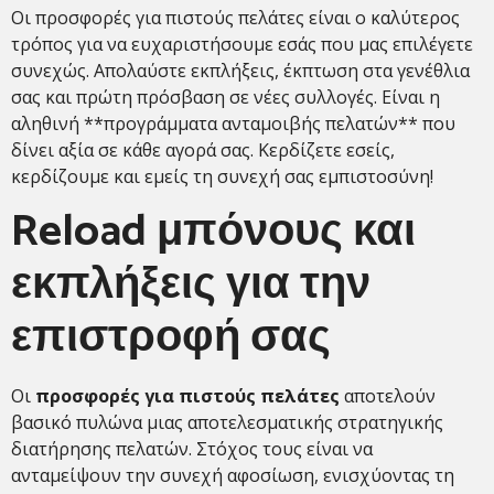
Οι προσφορές για πιστούς πελάτες είναι ο καλύτερος
τρόπος για να ευχαριστήσουμε εσάς που μας επιλέγετε
συνεχώς. Απολαύστε εκπλήξεις, έκπτωση στα γενέθλια
σας και πρώτη πρόσβαση σε νέες συλλογές. Είναι η
αληθινή **προγράμματα ανταμοιβής πελατών** που
δίνει αξία σε κάθε αγορά σας. Κερδίζετε εσείς,
κερδίζουμε και εμείς τη συνεχή σας εμπιστοσύνη!
Reload μπόνους και
εκπλήξεις για την
επιστροφή σας
Οι
προσφορές για πιστούς πελάτες
αποτελούν
βασικό πυλώνα μιας αποτελεσματικής στρατηγικής
διατήρησης πελατών. Στόχος τους είναι να
ανταμείψουν την συνεχή αφοσίωση, ενισχύοντας τη