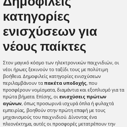
Δημοφιλείς
κατηγορίες
ενισχύσεων για
νέους παίκτες
Στον μαγικό κόσμο των ηλεκτρονικών παιχνιδιών, οι
νέοι ήρωες ξεκινούν το ταξίδι τους με πολύτιμη
βοήθεια. Δημοφιλείς κατηγορίες ενισχύσεων
περιλαμβάνουν τα
πακέτα υποδοχής
, που
προσφέρουν νομίσματα, διαμάντια και εξοπλισμό για τα
πρώτα βήματα. Επίσης, οι
ενισχύσεις πρώτων
αγώνων
, όπως προσωρινά ισχυρά όπλα ή φυλαχτά
εμπειρίας, βοηθούν στην πρώτη επαφή με τους
μηχανισμούς του παιχνιδιού. Δίνοντας ένα
πλεονέκτημα, αυτές οι προσφορές μετατρέπουν την