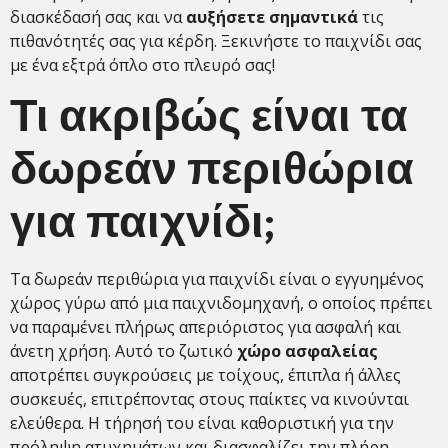
διασκέδασή σας και να
αυξήσετε σημαντικά
τις
πιθανότητές σας για κέρδη. Ξεκινήστε το παιχνίδι σας
με ένα εξτρά όπλο στο πλευρό σας!
Τι ακριβώς είναι τα
δωρεάν περιθώρια
για παιχνίδι;
Τα δωρεάν περιθώρια για παιχνίδι είναι ο εγγυημένος
χώρος γύρω από μια παιχνιδομηχανή, ο οποίος πρέπει
να παραμένει πλήρως απεριόριστος για ασφαλή και
άνετη χρήση. Αυτό το ζωτικό
χώρο ασφαλείας
αποτρέπει συγκρούσεις με τοίχους, έπιπλα ή άλλες
συσκευές, επιτρέποντας στους παίκτες να κινούνται
ελεύθερα. Η τήρησή του είναι καθοριστική για την
πρόληψη ατυχημάτων και διασφαλίζει την πλήρη