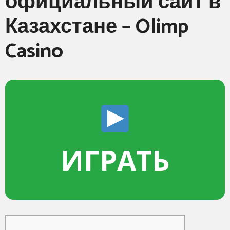
официальный сайт в
Казахстане – Olimp
Casino
ИГРАТЬ