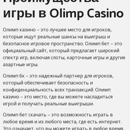
игры в Olimp Casino
Олимп казино – это лучшее место для игроков,
которые ищут реальные шансы на выигрыш и
безопасное игровое пространство. Олимп бет – это
официальный сайт, который предлагает широкий
спектр игр, включая слоты, карточные игры и другие
азартные игры.
Олимп бк – это надежный партнер для игроков,
который обеспечивает безопасность и
конфиденциальность всех транзакций. Олимп
казино – это место, где вы можете насладиться
игрой и получать реальные выигрыши.
Олимп бет скачать – это возможность играть в
любое время и из любого места, где есть интернет.
Это означает, что вы можете играть в любое время,