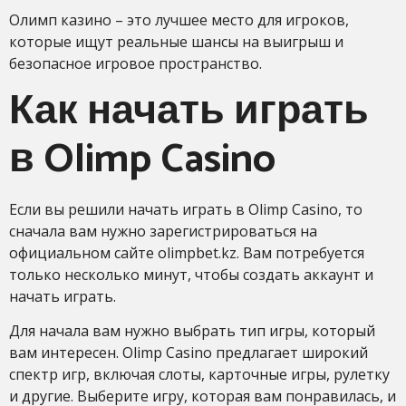
Олимп казино – это лучшее место для игроков,
которые ищут реальные шансы на выигрыш и
безопасное игровое пространство.
Как начать играть
в Olimp Casino
Если вы решили начать играть в Olimp Casino, то
сначала вам нужно зарегистрироваться на
официальном сайте olimpbet.kz. Вам потребуется
только несколько минут, чтобы создать аккаунт и
начать играть.
Для начала вам нужно выбрать тип игры, который
вам интересен. Olimp Casino предлагает широкий
спектр игр, включая слоты, карточные игры, рулетку
и другие. Выберите игру, которая вам понравилась, и