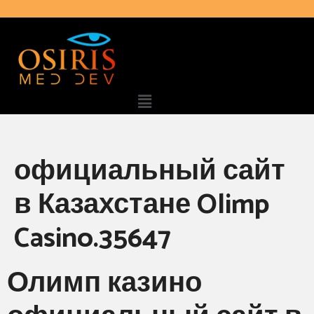
официальный сайт
в Казахстане Olimp
Casino.35647
Олимп казино