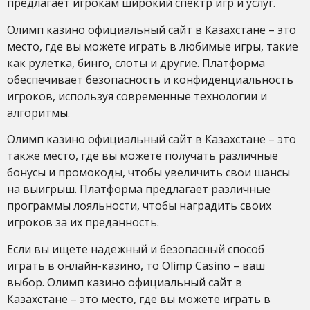
предлагает игрокам широкий спектр игр и услуг.
Олимп казино официальный сайт в Казахстане – это
место, где вы можете играть в любимые игры, такие
как рулетка, бинго, слоты и другие. Платформа
обеспечивает безопасность и конфиденциальность
игроков, используя современные технологии и
алгоритмы.
Олимп казино официальный сайт в Казахстане – это
также место, где вы можете получать различные
бонусы и промокоды, чтобы увеличить свои шансы
на выигрыш. Платформа предлагает различные
программы лояльности, чтобы наградить своих
игроков за их преданность.
Если вы ищете надежный и безопасный способ
играть в онлайн-казино, то Olimp Casino – ваш
выбор. Олимп казино официальный сайт в
Казахстане – это место, где вы можете играть в