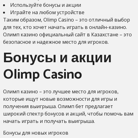
Используйте бонусы и акции
Играйте на любом устройстве
Таким образом, Olimp Casino – это отличный выбор
для тех, кто хочет начать играть в онлайн-казино.
Олимп казино официальный сайт в Казахстане – это
безопасное и надежное место для игроков.
Бонусы и акции
Olimp Casino
Олимп казино – это лучшее место для игроков,
которые ищут новые возможности для игры и
получения выигрыша. Олимп бет предлагает
широкий спектр бонусов и акций, чтобы помочь вам
начать играть и получать выигрыша.
Бонусы для новых игроков