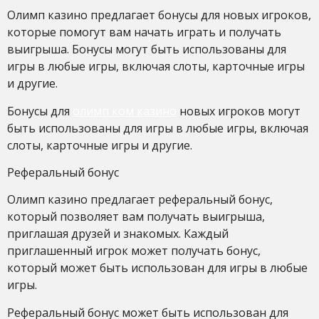
Олимп казино предлагает бонусы для новых игроков,
которые помогут вам начать играть и получать
выигрыша. Бонусы могут быть использованы для
игры в любые игры, включая слоты, карточные игры
и другие.
Бонусы для
олимп ком казино
новых игроков могут
быть использованы для игры в любые игры, включая
слоты, карточные игры и другие.
Реферальный бонус
Олимп казино предлагает реферальный бонус,
который позволяет вам получать выигрыша,
приглашая друзей и знакомых. Каждый
приглашенный игрок может получать бонус,
который может быть использован для игры в любые
игры.
Реферальный бонус может быть использован для