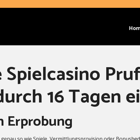
Ho
e Spielcasino Pru
durch 16 Tagen
on Erprobung
 genau so wie Spiele, Vermittlungsprovision oder Bonusbe