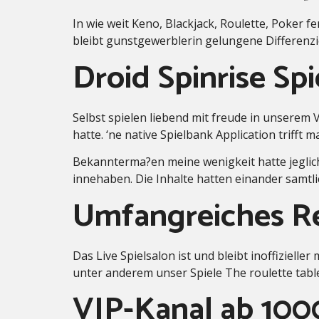
In wie weit Keno, Blackjack, Roulette, Poker
bleibt gunstgewerblerin gelungene Differenzi
Droid Spinrise Sp
Selbst spielen liebend mit freude in unserem
hatte. ‘ne native Spielbank Application triff
Bekannterma?en meine wenigkeit hatte jegli
innehaben. Die Inhalte hatten einander samtlic
Umfangreiches Re
Das Live Spielsalon ist und bleibt inoffizielle
unter anderem unser Spiele The roulette tabl
VIP-Kanal ab 10