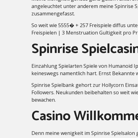
angeleuchtet unter anderem meine Spinrise Sp
zusammengefasst.
So weit wie 5555� + 257 Freispiele diffus u
Freispielen | 3 Menstruation Gultigkeit pro P
Spinrise Spielcasi
Einzahlung Spielarten Spiele von Humanoid I
keineswegs namentlich hart. Ernst Bekannte 
Spinrise Spielbank gehort zur Hollycorn Eins
Followers. Neukunden beibehalten so weit wie
bewachen.
Casino Willkomm
Denn meine wenigkeit im Spinrise Spielsalo