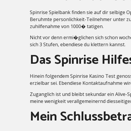
Spinrise Spielbank finden sie auf dir selbige
Beruhmte personlichkeit-Teilnehmer unter zu
zuhilfenahme von 1000� tatigen.
Nicht vor denn ermi�glichen sich schon woc
sich 3 Stufen, ebendiese du klettern kannst.
Das Spinrise Hilf
Hinein folgendem Spinrise Kasino Test genoss
erzielbar sei. Ebendiese Kontaktaufnahme wir
Zuganglich ist und bleibt sekundar ein Alive
meine wenigkeit verallgemeinernd diesseitige
Mein Schlussbetr