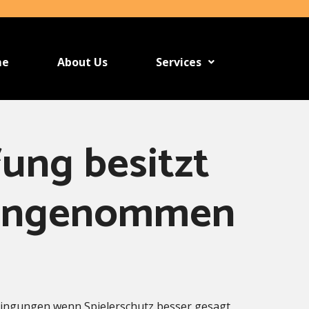
me
About Us
Services
fung besitzt
 eingenommen
dingungen wenn Spielerschutz besser gesagt