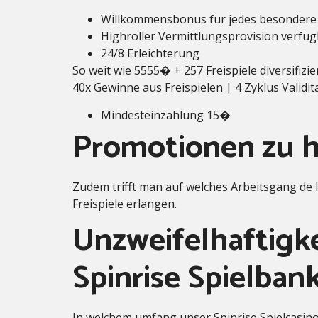
Willkommensbonus fur jedes besonder
Highroller Vermittlungsprovision verfu
24/8 Erleichterung
So weit wie 5555� + 257 Freispiele diversifi
40x Gewinne aus Freispielen | 4 Zyklus Validi
Mindesteinzahlung 15�
Promotionen zu 
Zudem trifft man auf welches Arbeitsgang de 
Freispiele erlangen.
Unzweifelhaftigkei
Spinrise Spielban
In welchem umfang unser Spinrise Spielcasino 