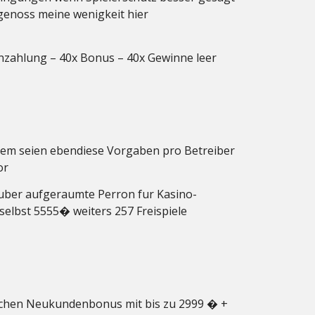
genoss meine wenigkeit hier
nzahlung – 40x Bonus – 40x Gewinne leer
udem seien ebendiese Vorgaben pro Betreiber
or
 uber aufgeraumte Perron fur Kasino-
selbst 5555� weiters 257 Freispiele
ichen Neukundenbonus mit bis zu 2999 � +