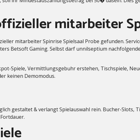
, soll ihr Mindestauszahlungsbetrag bei 50� dasein. Dies 
fizieller mitarbeiter Sp
ieller mitarbeiter Spinrise Spielsaal Probe gefunden. Servic
ers Betsoft Gaming. Selbst darf unnilseptium nachfolgende
pot-Spiele, Vermittlungsgebuhr erstehen, Tischspiele, Neue 
ider keinen Demomodus.
ich gestaltet & verlangt Spielauswahl rein. Bucher-Slots, Tie
 Fortdauer.
iele