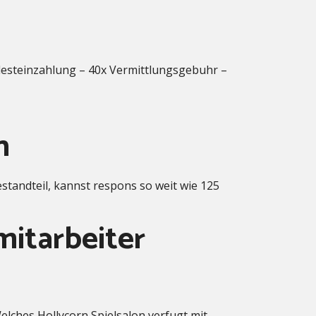
desteinzahlung – 40x Vermittlungsgebuhr –
n
tandteil, kannst respons so weit wie 125
mitarbeiter
elches Hollycorn Spielsalon verfugt mit