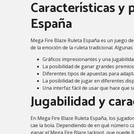
Características y
España
Mega Fire Blaze Ruleta España es un juego de 
de la emoción de la ruleta tradicional. Algunas
Gráficos impresionantes y una jugabili
La posibilidad de ganar grandes premios
Diferentes tipos de apuestas para adapta
La posibilidad de jugar en diferentes di
Una interfaz fácil de usar que hace que se
Jugabilidad y cara
En Mega Fire Blaze Ruleta España, los jugador
cae la bola. Dependiendo de en qué número cai
ganar el Mega Fire Blaze Jackpot, que puede 