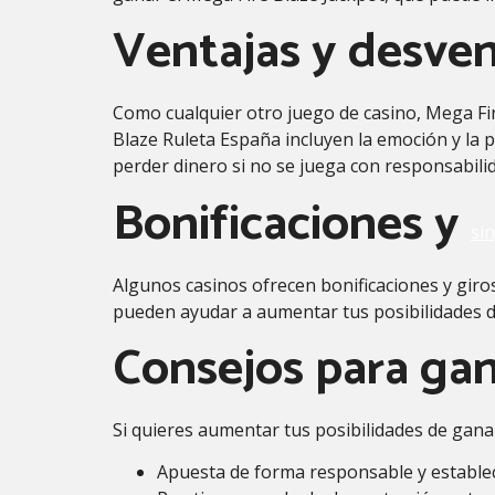
Ventajas y desven
Como cualquier otro juego de casino, Mega Fir
Blaze Ruleta España incluyen la emoción y la 
perder dinero si no se juega con responsabili
Bonificaciones y
sin
Algunos casinos ofrecen bonificaciones y giros
pueden ayudar a aumentar tus posibilidades d
Consejos para gan
Si quieres aumentar tus posibilidades de gana
Apuesta de forma responsable y establec