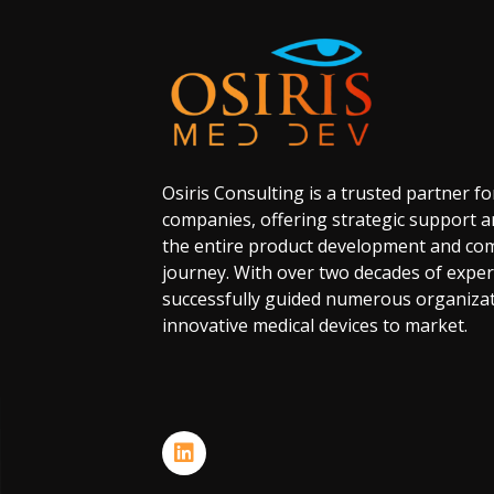
Osiris
Consulting
is
a
trusted
partner
fo
companies,
offering
strategic
support
a
the
entire
product
development
and
com
journey.
With
over
two
decades
of
exper
successfully
guided
numerous
organiza
innovative
medical
devices
to
market.