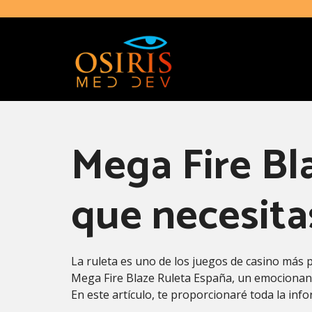
Mega Fire Bl
que necesita
La ruleta es uno de los juegos de casino más 
Mega Fire Blaze Ruleta España, un emocionante
En este artículo, te proporcionaré toda la inf