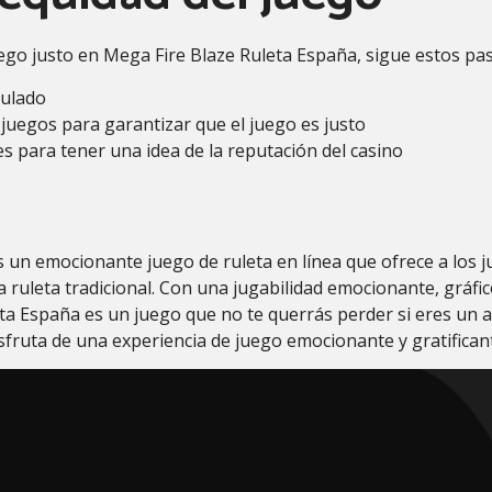
ego justo en Mega Fire Blaze Ruleta España, sigue estos pas
gulado
juegos para garantizar que el juego es justo
s para tener una idea de la reputación del casino
 un emocionante juego de ruleta en línea que ofrece a los 
 ruleta tradicional. Con una jugabilidad emocionante, gráfic
ta España es un juego que no te querrás perder si eres un a
sfruta de una experiencia de juego emocionante y gratifican