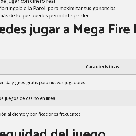
de jugar con dinero real
Martingala o la Paroli para maximizar tus ganancias
más de lo que puedes permitirte perder
des jugar a Mega Fire 
Características
nida y giros gratis para nuevos jugadores
de juegos de casino en línea
ón al cliente y bonificaciones frecuentes
a equidad del juego