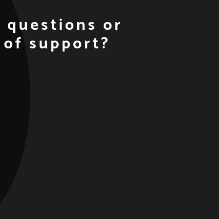
 questions or
 of support?