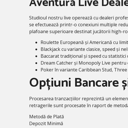
Aventura Live Deal
Studioul nostru live operează cu dealeri profe
se efectuează printr-o conexiuni multiple redu
plafoane superioare destinat jucătorii high-roll
Roulette Europeană și Americană cu limi
Blackjack cu variante clasice, speed și ne
Baccarat tradițional și speed cu statistici 
Dream Catcher și Monopoly Live pentru 
Poker în variante Caribbean Stud, Three
Opțiuni Bancare și
Procesarea tranzacțiilor reprezintă un element
retragerile sunt procesate în raport de metoda 
Metodă de Plată
Depozit Minimă