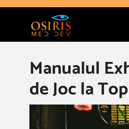
Manualul Exh
de Joc la To