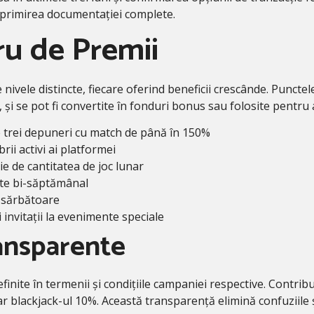
a primirea documentației complete.
u de Premii
nivele distincte, fiecare oferind beneficii crescânde. Punctel
 și se pot fi convertite în fonduri bonus sau folosite pentru
 trei depuneri cu match de până în 150%
ii activi ai platformei
e de cantitatea de joc lunar
ate bi-săptămânal
e sărbătoare
invitații la evenimente speciale
ransparente
inite în termenii și condițiile campaniei respective. Contribuț
 blackjack-ul 10%. Această transparență elimină confuziile și f