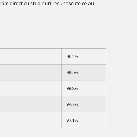
răm direct cu studiouri recunoscute ce au
96.2%
98.5%
98.8%
94.7%
97.1%