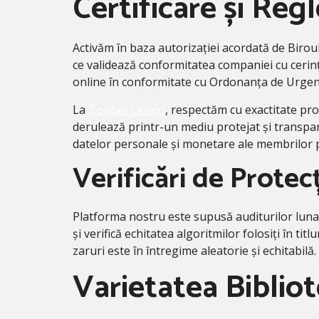
Certificare și Re
Activăm în baza autorizației acordată de Biro
ce validează conformitatea companiei cu cerințe
online în conformitate cu Ordonanța de Urgență
La
Topbet casino
, respectăm cu exactitate pro
derulează printr-un mediu protejat și transpa
datelor personale și monetare ale membrilor 
Verificări de Protecț
Platforma nostru este supusă auditurilor luna
și verifică echitatea algoritmilor folosiți în ti
zaruri este în întregime aleatorie și echitabilă.
Varietatea Bibliot