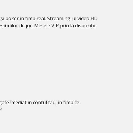
 și poker în timp real. Streaming-ul video HD
siunilor de joc. Mesele VIP pun la dispoziție
te imediat în contul tău, în timp ce
P.