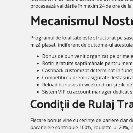
procesează validările în maxim 24 de ore de l
Mecanismul Nostr
Programul de loialitate este structurat pe șase 
miză plasat, indiferent de outcome-ul acestuia,
Bonus de bun venit organizat pe primele
Rotiri gratuite săptămânale pentru membr
Cashback customizat determinat în funcți
Competiții cu premii asigurate desfășur
Reload bonuses în weekend-uri și zile d
Sistem VIP cu account manager dedicat și 
Condiții de Rulaj T
Fiecare bonus vine cu cerințe de pariere clar def
păcănelele contribuie 100%, roulette-ul 20%, iar