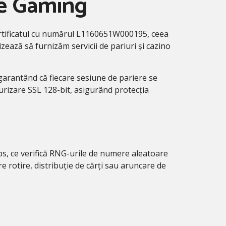
de Gaming
ertificatul cu numărul L1160651W000195, ceea
zează să furnizăm servicii de pariuri și cazino
 garantând că fiecare sesiune de pariere se
rizare SSL 128-bit, asigurând protecția
bs, ce verifică RNG-urile de numere aleatoare
re rotire, distribuție de cărți sau aruncare de