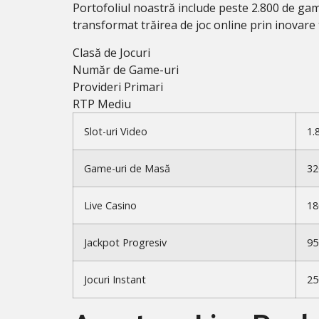
Portofoliul noastră include peste 2.800 de ga
transformat trăirea de joc online prin inovare 
Clasă de Jocuri
Număr de Game-uri
Provideri Primari
RTP Mediu
Slot-uri Video
1.
Game-uri de Masă
32
Live Casino
18
Jackpot Progresiv
95
Jocuri Instant
25