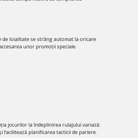
e de loialitate se strâng automat la oricare
 accesarea unor promoții speciale.
ia jocurilor la îndeplinirea rulajului variază:
acilitează planificarea tacticii de pariere.