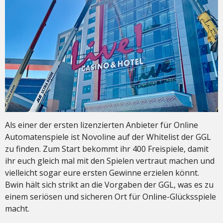
Als einer der ersten lizenzierten Anbieter für Online
Automatenspiele ist Novoline auf der Whitelist der GGL
zu finden. Zum Start bekommt ihr 400 Freispiele, damit
ihr euch gleich mal mit den Spielen vertraut machen und
vielleicht sogar eure ersten Gewinne erzielen könnt.
Bwin hält sich strikt an die Vorgaben der GGL, was es zu
einem seriösen und sicheren Ort für Online-Glücksspiele
macht.