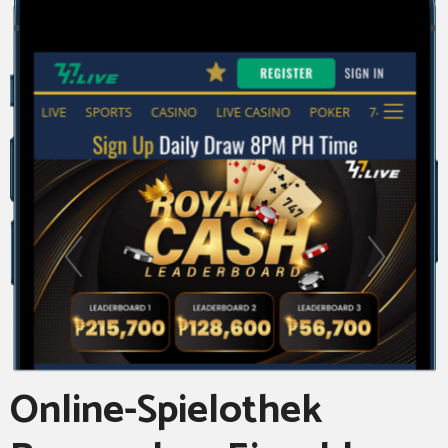
Online-Spielothek