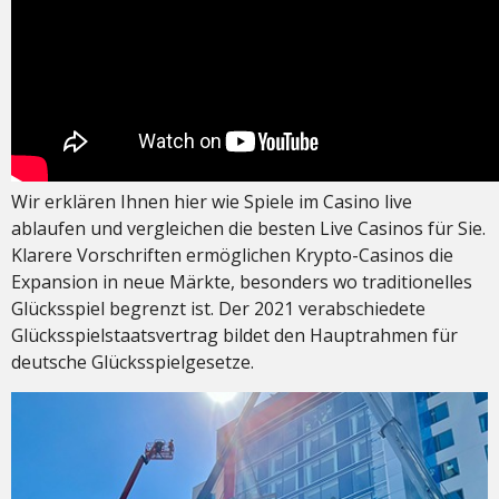
Wir erklären Ihnen hier wie Spiele im Casino live
ablaufen und vergleichen die besten Live Casinos für Sie.
Klarere Vorschriften ermöglichen Krypto-Casinos die
Expansion in neue Märkte, besonders wo traditionelles
Glücksspiel begrenzt ist. Der 2021 verabschiedete
Glücksspielstaatsvertrag bildet den Hauptrahmen für
deutsche Glücksspielgesetze.