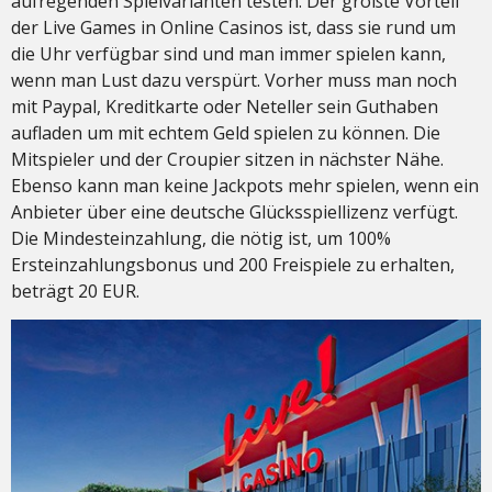
aufregenden Spielvarianten testen. Der größte Vorteil
der Live Games in Online Casinos ist, dass sie rund um
die Uhr verfügbar sind und man immer spielen kann,
wenn man Lust dazu verspürt. Vorher muss man noch
mit Paypal, Kreditkarte oder Neteller sein Guthaben
aufladen um mit echtem Geld spielen zu können. Die
Mitspieler und der Croupier sitzen in nächster Nähe.
Ebenso kann man keine Jackpots mehr spielen, wenn ein
Anbieter über eine deutsche Glücksspiellizenz verfügt.
Die Mindesteinzahlung, die nötig ist, um 100%
Ersteinzahlungsbonus und 200 Freispiele zu erhalten,
beträgt 20 EUR.