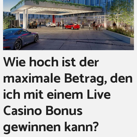
Wie hoch ist der
maximale Betrag, den
ich mit einem Live
Casino Bonus
gewinnen kann?