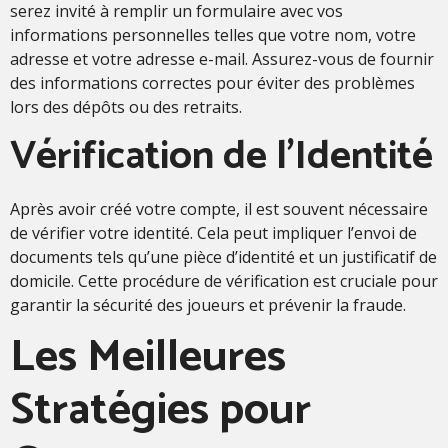
serez invité à remplir un formulaire avec vos
informations personnelles telles que votre nom, votre
adresse et votre adresse e-mail. Assurez-vous de fournir
des informations correctes pour éviter des problèmes
lors des dépôts ou des retraits.
Vérification de l’Identité
Après avoir créé votre compte, il est souvent nécessaire
de vérifier votre identité. Cela peut impliquer l’envoi de
documents tels qu’une pièce d’identité et un justificatif de
domicile. Cette procédure de vérification est cruciale pour
garantir la sécurité des joueurs et prévenir la fraude.
Les Meilleures
Stratégies pour