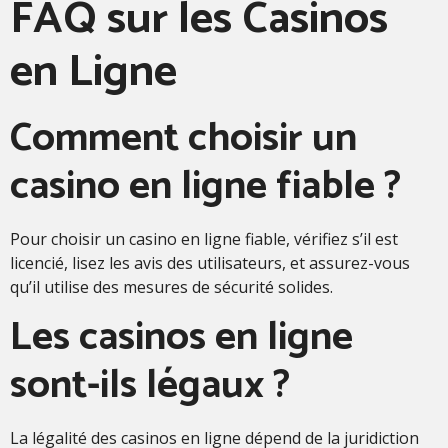
FAQ sur les Casinos
en Ligne
Comment choisir un
casino en ligne fiable ?
Pour choisir un casino en ligne fiable, vérifiez s’il est
licencié, lisez les avis des utilisateurs, et assurez-vous
qu’il utilise des mesures de sécurité solides.
Les casinos en ligne
sont-ils légaux ?
La légalité des casinos en ligne dépend de la juridiction