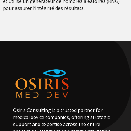
et utilise un générateur de nombres aléatoires (RNG)
pour assurer l’intégrité des résultats.
Osiris
Consulting
is
a
trusted
partner
for
medical
device
companies,
offering
strategic
support
and
expertise
across
the
entire