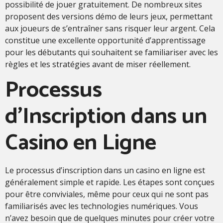
possibilité de jouer gratuitement. De nombreux sites
proposent des versions démo de leurs jeux, permettant
aux joueurs de s’entraîner sans risquer leur argent. Cela
constitue une excellente opportunité d’apprentissage
pour les débutants qui souhaitent se familiariser avec les
règles et les stratégies avant de miser réellement.
Processus
d’Inscription dans un
Casino en Ligne
Le processus d’inscription dans un casino en ligne est
généralement simple et rapide. Les étapes sont conçues
pour être conviviales, même pour ceux qui ne sont pas
familiarisés avec les technologies numériques. Vous
n’avez besoin que de quelques minutes pour créer votre