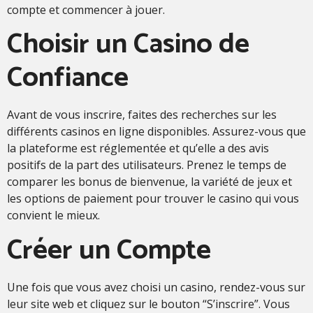
compte et commencer à jouer.
Choisir un Casino de
Confiance
Avant de vous inscrire, faites des recherches sur les
différents casinos en ligne disponibles. Assurez-vous que
la plateforme est réglementée et qu’elle a des avis
positifs de la part des utilisateurs. Prenez le temps de
comparer les bonus de bienvenue, la variété de jeux et
les options de paiement pour trouver le casino qui vous
convient le mieux.
Créer un Compte
Une fois que vous avez choisi un casino, rendez-vous sur
leur site web et cliquez sur le bouton “S’inscrire”. Vous