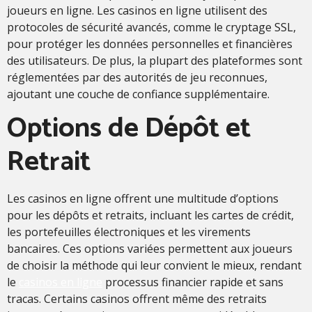
joueurs en ligne. Les casinos en ligne utilisent des
protocoles de sécurité avancés, comme le cryptage SSL,
pour protéger les données personnelles et financières
des utilisateurs. De plus, la plupart des plateformes sont
réglementées par des autorités de jeu reconnues,
ajoutant une couche de confiance supplémentaire.
Options de Dépôt et
Retrait
Les casinos en ligne offrent une multitude d’options
pour les dépôts et retraits, incluant les cartes de crédit,
les portefeuilles électroniques et les virements
bancaires. Ces options variées permettent aux joueurs
de choisir la méthode qui leur convient le mieux, rendant
le
casinos en ligne
processus financier rapide et sans
tracas. Certains casinos offrent même des retraits