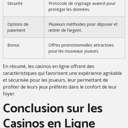
Sécurité
Protocole de cryptage avancé pour
protéger les données.
Options de
Plusieurs méthodes pour déposer et
paiement
retirer de l’argent.
Bonus
Offres promotionnelles attractives
pour les nouveaux joueurs.
En résumé, les casinos en ligne offrent des
caractéristiques qui favorisent une expérience agréable
et sécurisée pour les joueurs, leur permettant de
profiter de leurs jeux préférés dans le confort de leur
foyer.
Conclusion sur les
Casinos en Ligne