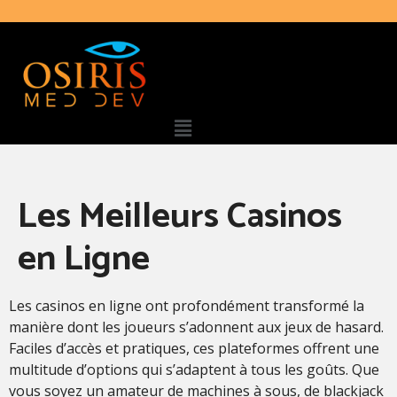
Les Meilleurs Casinos
en Ligne
Les casinos en ligne ont profondément transformé la
manière dont les joueurs s’adonnent aux jeux de hasard.
Faciles d’accès et pratiques, ces plateformes offrent une
multitude d’options qui s’adaptent à tous les goûts. Que
vous soyez un amateur de machines à sous, de blackjack