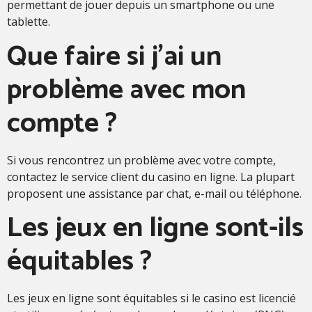
permettant de jouer depuis un smartphone ou une
tablette.
Que faire si j’ai un
problème avec mon
compte ?
Si vous rencontrez un problème avec votre compte,
contactez le service client du casino en ligne. La plupart
proposent une assistance par chat, e-mail ou téléphone.
Les jeux en ligne sont-ils
équitables ?
Les jeux en ligne sont équitables si le casino est licencié