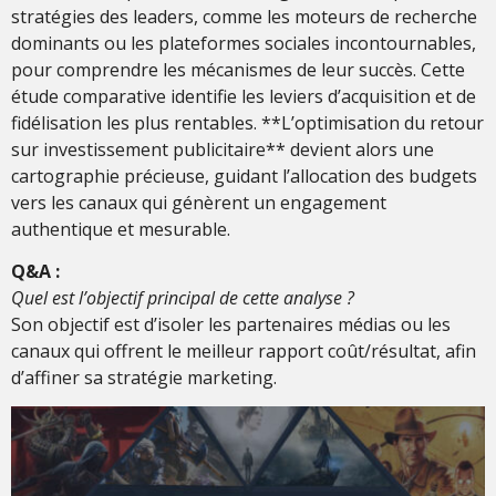
stratégies des leaders, comme les moteurs de recherche
dominants ou les plateformes sociales incontournables,
pour comprendre les mécanismes de leur succès. Cette
étude comparative identifie les leviers d’acquisition et de
fidélisation les plus rentables. **L’optimisation du retour
sur investissement publicitaire** devient alors une
cartographie précieuse, guidant l’allocation des budgets
vers les canaux qui génèrent un engagement
authentique et mesurable.
Q&A :
Quel est l’objectif principal de cette analyse ?
Son objectif est d’isoler les partenaires médias ou les
canaux qui offrent le meilleur rapport coût/résultat, afin
d’affiner sa stratégie marketing.