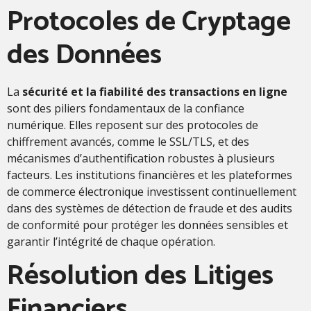
Protocoles de Cryptage
des Données
La
sécurité et la fiabilité des transactions en ligne
sont des piliers fondamentaux de la confiance
numérique. Elles reposent sur des protocoles de
chiffrement avancés, comme le SSL/TLS, et des
mécanismes d’authentification robustes à plusieurs
facteurs. Les institutions financières et les plateformes
de commerce électronique investissent continuellement
dans des systèmes de détection de fraude et des audits
de conformité pour protéger les données sensibles et
garantir l’intégrité de chaque opération.
Résolution des Litiges
Financiers