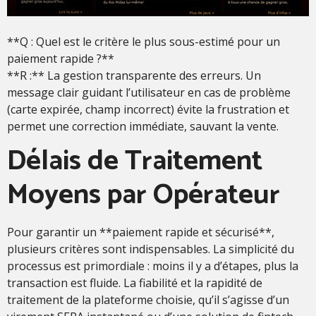
**Q : Quel est le critère le plus sous-estimé pour un
paiement rapide ?**
**R :** La gestion transparente des erreurs. Un
message clair guidant l’utilisateur en cas de problème
(carte expirée, champ incorrect) évite la frustration et
permet une correction immédiate, sauvant la vente.
Délais de Traitement
Moyens par Opérateur
Pour garantir un **paiement rapide et sécurisé**,
plusieurs critères sont indispensables. La simplicité du
processus est primordiale : moins il y a d’étapes, plus la
transaction est fluide. La fiabilité et la rapidité de
traitement de la plateforme choisie, qu’il s’agisse d’un