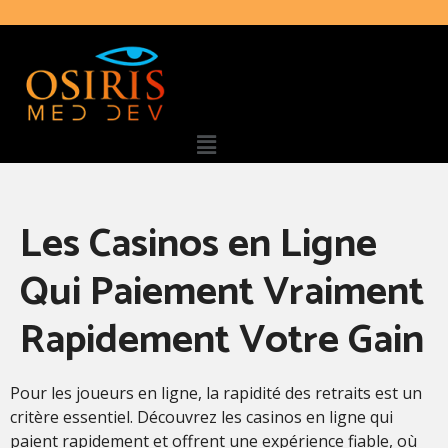
Les Casinos en Ligne
Qui Paiement Vraiment
Rapidement Votre Gain
Pour les joueurs en ligne, la rapidité des retraits est un
critère essentiel. Découvrez les casinos en ligne qui
paient rapidement et offrent une expérience fiable, où