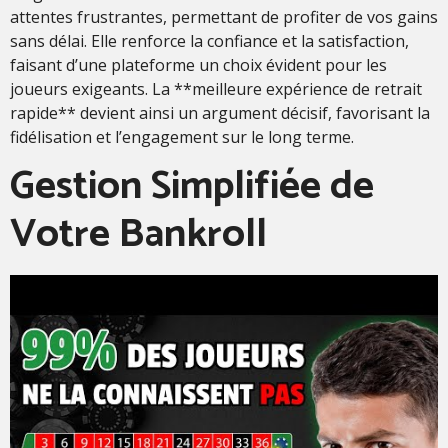
attentes frustrantes, permettant de profiter de vos gains
sans délai. Elle renforce la confiance et la satisfaction,
faisant d’une plateforme un choix évident pour les
joueurs exigeants. La **meilleure expérience de retrait
rapide** devient ainsi un argument décisif, favorisant la
fidélisation et l’engagement sur le long terme.
Gestion Simplifiée de
Votre Bankroll