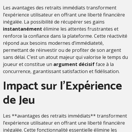
Les avantages des retraits immédiats transforment
l’expérience utilisateur en offrant une liberté financière
inégalée. La possibilité de récupérer ses gains
instantanément
élimine les attentes frustrantes et
renforce la confiance dans la plateforme. Cette réactivité
répond aux besoins modernes d’immédiateté,
permettant de réinvestir ou de profiter de son argent
sans délai. C’est un atout majeur qui valorise le temps du
joueur et constitue un
argument décisif
face à la
concurrence, garantissant satisfaction et fidélisation.
Impact sur l’Expérience
de Jeu
Les **avantages des retraits immédiats** transforment
l’expérience utilisateur en offrant une liberté financière
inégalée. Cette fonctionnalité essentielle élimine les