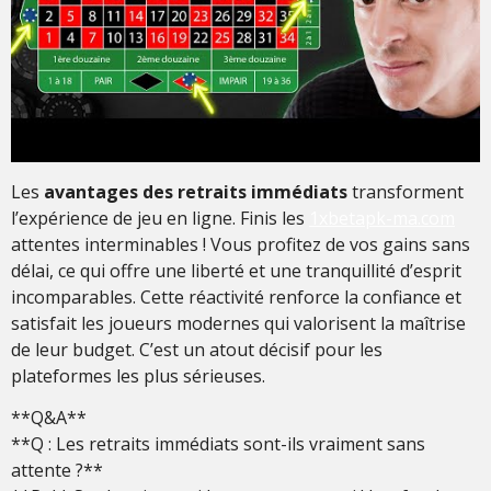
Les
avantages des retraits immédiats
transforment
l’expérience de jeu en ligne. Finis les
1xbetapk-ma.com
attentes interminables ! Vous profitez de vos gains sans
délai, ce qui offre une liberté et une tranquillité d’esprit
incomparables. Cette réactivité renforce la confiance et
satisfait les joueurs modernes qui valorisent la maîtrise
de leur budget. C’est un atout décisif pour les
plateformes les plus sérieuses.
**Q&A**
**Q : Les retraits immédiats sont-ils vraiment sans
attente ?**