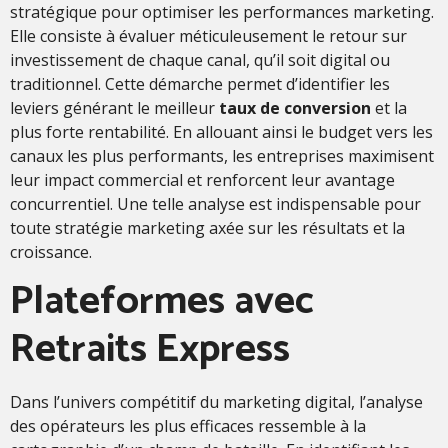
stratégique pour optimiser les performances marketing.
Elle consiste à évaluer méticuleusement le retour sur
investissement de chaque canal, qu’il soit digital ou
traditionnel. Cette démarche permet d’identifier les
leviers générant le meilleur
taux de conversion
et la
plus forte rentabilité. En allouant ainsi le budget vers les
canaux les plus performants, les entreprises maximisent
leur impact commercial et renforcent leur avantage
concurrentiel. Une telle analyse est indispensable pour
toute stratégie marketing axée sur les résultats et la
croissance.
Plateformes avec
Retraits Express
Dans l’univers compétitif du marketing digital, l’analyse
des opérateurs les plus efficaces ressemble à la