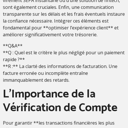
virement SEPA instantané ou d’une solution de fintech,
sont également cruciales. Enfin, une communication
transparente sur les délais et les frais éventuels instaure
la confiance nécessaire. Intégrer ces éléments est
fondamental pour **optimiser l’expérience client** et
améliorer significativement votre trésorerie.
**Q&A**
**Q : Quel est le critère le plus négligé pour un paiement
rapide ?**
**R :** La clarté des informations de facturation. Une
facture erronée ou incomplète entraîne
immanquablement des retards.
L’Importance de la
Vérification de Compte
Pour garantir **les transactions financières les plus