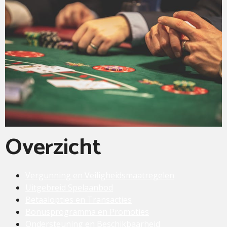
Overzicht
Vergunning en Veiligheidsmaatregelen
Uitgebreid Spelaanbod
Betaalopties en Transacties
Bonusprogramma en Promoties
Ondersteuning en Beschikbaarheid