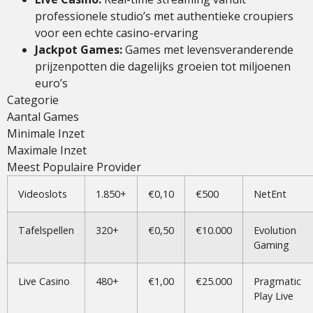
professionele studio’s met authentieke croupiers
voor een echte casino-ervaring
Jackpot Games:
Games met levensveranderende
prijzenpotten die dagelijks groeien tot miljoenen
euro’s
Categorie
Aantal Games
Minimale Inzet
Maximale Inzet
Meest Populaire Provider
Videoslots
1.850+
€0,10
€500
NetEnt
Tafelspellen
320+
€0,50
€10.000
Evolution
Gaming
Live Casino
480+
€1,00
€25.000
Pragmatic
Play Live