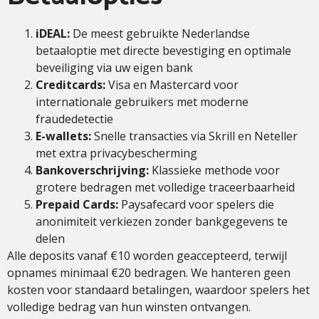
iDEAL:
De meest gebruikte Nederlandse
betaaloptie met directe bevestiging en optimale
beveiliging via uw eigen bank
Creditcards:
Visa en Mastercard voor
internationale gebruikers met moderne
fraudedetectie
E-wallets:
Snelle transacties via Skrill en Neteller
met extra privacybescherming
Bankoverschrijving:
Klassieke methode voor
grotere bedragen met volledige traceerbaarheid
Prepaid Cards:
Paysafecard voor spelers die
anonimiteit verkiezen zonder bankgegevens te
delen
Alle deposits vanaf €10 worden geaccepteerd, terwijl
opnames minimaal €20 bedragen. We hanteren geen
kosten voor standaard betalingen, waardoor spelers het
volledige bedrag van hun winsten ontvangen.