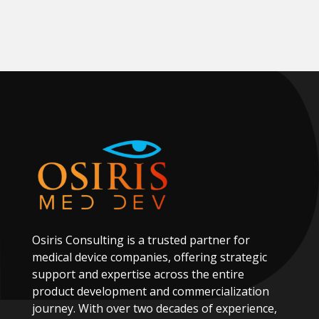
Osiris
Consulting
is
a
trusted
partner
for
medical
device
companies,
offering
strategic
support
and
expertise
across
the
entire
product
development
and
commercialization
journey.
With
over
two
decades
of
experience,