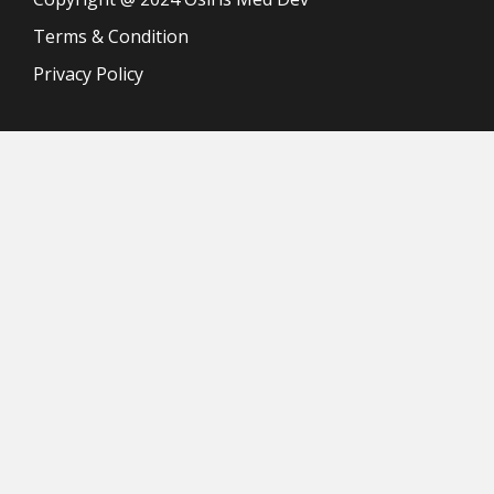
Terms & Condition
Privacy Policy