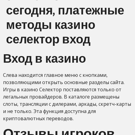
сегодня, платежные
методы казино
селектор вход
Вход в казино
Слева находится главное меню с кнопками,
позволяющими открыть основные разделы сайта.
Игры в казино Селектор поставляются только от
легальных провайдеров. В каталоге размещены
слоты, трансляции с дилерами, аркады, скретч-карты
и не только. Эта функция доступна для
криптовалютных переводов.
Отзывы игроков