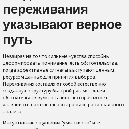
переживания
указывают верное
путь
Невзирая на то что сильные чувства способны
деформировать понимание, есть обстоятельства,
когда аффективные сигналы выступают ценным
ресурсом данных для принятия выборов.
Переживания составляют собой естественно
созданную структуру быстрой рассмотрения
обстоятельств вулкан казино, которая может
улавливать важные нюансы раньше рационального
анализа.
Интуитивные ощущения “уместности” или