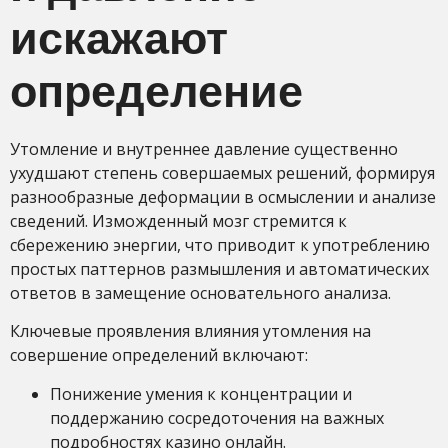
искажают
определение
Утомление и внутреннее давление существенно
ухудшают степень совершаемых решений, формируя
разнообразные деформации в осмыслении и анализе
сведений. Изможденный мозг стремится к
сбережению энергии, что приводит к употреблению
простых паттернов размышления и автоматических
ответов в замещение основательного анализа.
Ключевые проявления влияния утомления на
совершение определений включают:
Понижение умения к концентрации и
поддержанию сосредоточения на важных
подробностях казино онлайн.