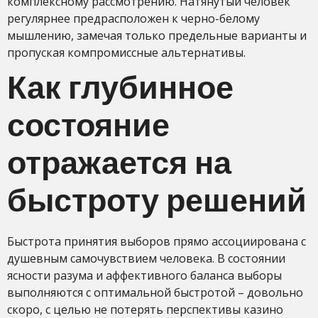
комплексному рассмотрению. Натянутый человек
регулярнее предрасположен к черно-белому
мышлению, замечая только предельные варианты и
пропуская компромиссные альтернативы.
Как глубинное
состояние
отражается на
быстроту решений
Быстрота принятия выборов прямо ассоциирована с
душевным самочувствием человека. В состоянии
ясности разума и аффективного баланса выборы
выполняются с оптимальной быстротой – довольно
скоро, с целью не потерять перспективы казино