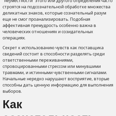
“неуместности” этого или другого определения часто
строятся на подсознательной обработке множества
деликатных знаков, которые сознательный разум
еще не смог проанализировать. Подобная
аффективная премудрость особенно важна в
человеческих отношениях и созидательных
операциях.
Секрет к использованию чувств как поставщика
сведений состоит в способности разделять среди
ответственными переживаниями,
спровоцированными стрессом или минувшими
травмами, и истинными чувственными сигналами.
Начальные нередко нарушают восприятие, вторые
способны дать ценную информацию для выполнения
выборов.
Как