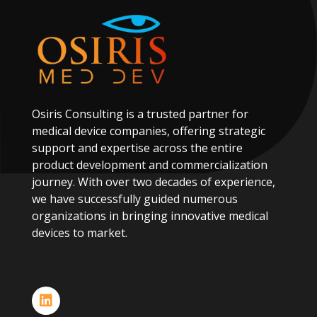
Osiris
Consulting
is
a
trusted
partner
for
medical
device
companies,
offering
strategic
support
and
expertise
across
the
entire
product
development
and
commercialization
journey.
With
over
two
decades
of
experience,
we
have
successfully
guided
numerous
organizations
in
bringing
innovative
medical
devices
to
market.