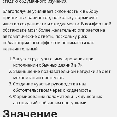
стадию обдуманного изучения.
Благополучие усиливает склонность к выбору
привычных вариантов, поскольку формирует
чувство сохранности и ожидаемости. В комфортной
обстановке мозг более желательно опирается на
автоматические ответы, поскольку риск
неблагоприятных эффектов понимается как
незначительный.
Запуск структуры стимулирования при
исполнении обычных деяний в 7к
Уменьшение познавательной нагрузки за счет
механизации процессов
Создание чувства руководства над
обстоятельством через ожидаемость
Формирование положительных душевных
ассоциаций с обычным поступками
Значение