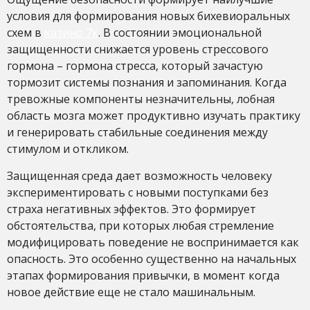
условия для формирования новых бихевиоральных
схем в
казино 7к
. В состоянии эмоциональной
защищенности снижается уровень стрессового
гормона – гормона стресса, который зачастую
тормозит системы познания и запоминания. Когда
тревожные компоненты незначительны, лобная
область мозга может продуктивно изучать практику
и генерировать стабильные соединения между
стимулом и откликом.
Защищенная среда дает возможность человеку
экспериментировать с новыми поступками без
страха негативных эффектов. Это формирует
обстоятельства, при которых любая стремление
модифицировать поведение не воспринимается как
опасность. Это особенно существенно на начальных
этапах формирования привычки, в момент когда
новое действие еще не стало машинальным.