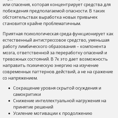
или спасения, которая концентрирует средства для
побеждения предполагаемой опасности. В таких
обстоятельствах выработка новых привычек
становится крайне проблематичным.
Приятная психологическая среда функционирует как
естественный антистрессовое средство, уменьшая
работу лимбического образования – компонента
мозга, ответственной за переработку опасений и
тревожных состояний. В 7к это дает возможность
направить психическую энергию на изучение
современных паттернов действий, а не на сражение
со напряжением.
Сокращение уровня скрытой осуждения и
самокритики
Снижение интеллектуальной нагружения на
принятие решений
Усиление мотивации к продолжению