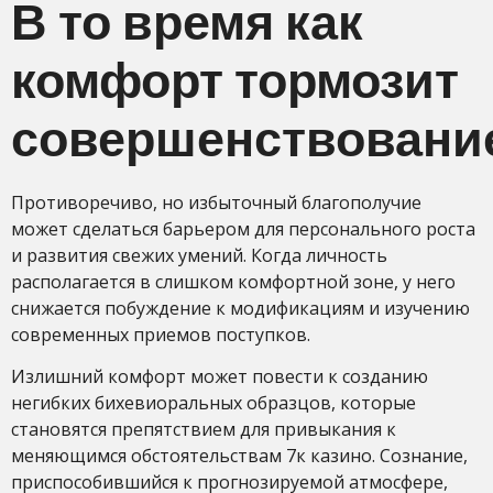
В то время как
комфорт тормозит
совершенствовани
Противоречиво, но избыточный благополучие
может сделаться барьером для персонального роста
и развития свежих умений. Когда личность
располагается в слишком комфортной зоне, у него
снижается побуждение к модификациям и изучению
современных приемов поступков.
Излишний комфорт может повести к созданию
негибких бихевиоральных образцов, которые
становятся препятствием для привыкания к
меняющимся обстоятельствам 7к казино. Сознание,
приспособившийся к прогнозируемой атмосфере,