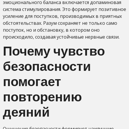
эмоционального баланса включается допаминовая
система стимулирования. Это формирует позитивное
усиление для поступков, производимых в приятных
обстоятельствах. Разум сохраняет не только само
поступок, но и обстановку, в котором оно
происходило, создавая устойчивые нервные связи.
Почему чувство
безопасности
помогает
повторению
деяний
Ощущение безопасности формирует наилучшие