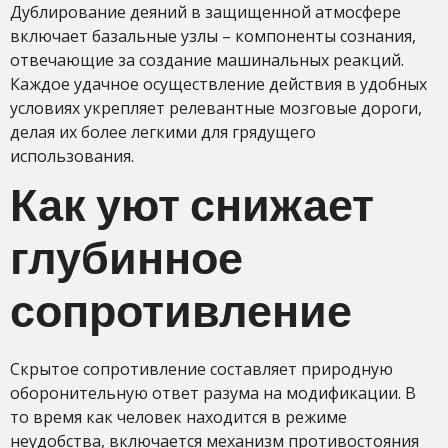
Дублирование деяний в защищенной атмосфере
включает базальные узлы – компоненты сознания,
отвечающие за создание машинальных реакций.
Каждое удачное осуществление действия в удобных
условиях укрепляет релевантные мозговые дороги,
делая их более легкими для грядущего
использования.
Как уют снижает
глубинное
сопротивление
Скрытое сопротивление составляет природную
оборонительную ответ разума на модификации. В
то время как человек находится в режиме
неудобства, включается механизм противостояния