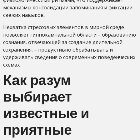
физиологическими ритмами, что поддерживает
механизмы консолидации запоминания и фиксации
свежих навыков.
Нехватка стрессовых элементов в мирной среде
позволяет гиппокампальной области – образованию
сознания, отвечающей за создание длительной
сохранения, – продуктивно обрабатывать и
удерживать сведения о современных поведенческих
схемах.
Как разум
выбирает
известные и
приятные