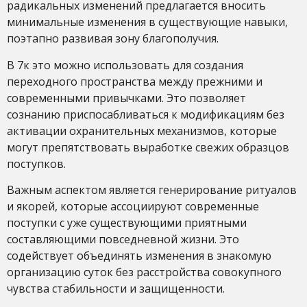
радикальных изменений предлагается вносить
минимальные изменения в существующие навыки,
поэтапно развивая зону благополучия.
В 7к это можно использовать для создания
переходного пространства между прежними и
современными привычками. Это позволяет
сознанию приспосабливаться к модификациям без
активации охранительных механизмов, которые
могут препятствовать выработке свежих образцов
поступков.
Важным аспектом является генерирование ритуалов
и якорей, которые ассоциируют современные
поступки с уже существующими приятными
составляющими повседневной жизни. Это
содействует объединять изменения в знакомую
организацию суток без расстройства совокупного
чувства стабильности и защищенности.