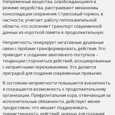
Напряженные вещества, освобождающиеся в
режиме неудобства, расстраивают механизмы
консолидации сохранения. Стрессовый гормон, в
частности, угнетает работу гиппокампальной
области, что осложняет транспорт современной
данных из короткой памяти в продолжительную.
Неприятность генерирует негативные душевные
связи с пробами трансформировать действия. Это
приводит к созданию авитивного поступков –
тенденции сторониться действий, ассоциированных
с неприятными переживаниями. Это делается
преградой для создания современных привычек.
В состоянии неприятности повышается внезапность
и сокращается возможность к продолжительному
организации. Префронтальная кора, отвечающая за
исполнительные обязанности, действует менее
продуктивно, что мешает поддерживать
преемственность действий, нужную для создания