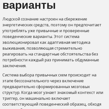
варианты
Людской сознание настроен на сбережение
энергетических средств, поэтому он предпочитает
употреблять уже привычные и проверенные
поведенческие варианты. Этот система
эволюционировал как адаптивная методика
выживания, позволяющая стремительно
реагировать на стандартные обстоятельства без
потребности каждый раз принимать обдуманные
заключения.
Система выбора привычных схем происходит на
этапе бессознательного через включение
предварительно сформированных мозговых
структур. Когда мозг узнает знакомый контекст или
триггер, он машинально включает
соответствующий поведенческий образец, обходя