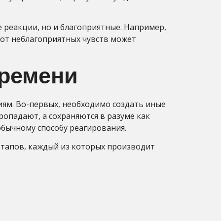
 реакции, но и благоприятные. Например,
от неблагоприятных чувств может
времени
ям. Во-первых, необходимо создать иные
опадают, а сохраняются в разуме как
обычному способу реагирования.
этапов, каждый из которых производит