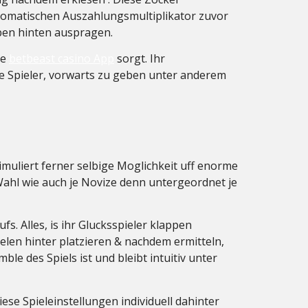
automatischen Auszahlungsmultiplikator zuvor
eben hinten auspragen.
ne
betbeast casino App
sorgt. Ihr
ie Spieler, vorwarts zu geben unter anderem
imuliert ferner selbige Moglichkeit uff enorme
ahl wie auch je Novize denn untergeordnet je
s. Alles, is ihr Glucksspieler klappen
ielen hinter platzieren & nachdem ermitteln,
le des Spiels ist und bleibt intuitiv unter
e Spieleinstellungen individuell dahinter