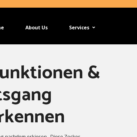
me
About Us
Services
Funktionen &
tsgang
erkennen
g nachdem erkiesen . Diese Zocker