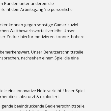
den Runden unter anderem die
rleiht dem Arbeitsgang ‘ne personliche
ocker konnen gegen sonstige Gamer zuviel
ichen Wettbewerbsvorteil verleiht. Unser
er Zocker hierfur motivieren konnte, hohere
s bemerkenswert. Unser Benutzerschnittstelle
ansprechen, nachsehen einem Spiel die eine
le eine innovative Note verleiht. Unser Spiel
her diese absturzt & explodiert.
gende beeindruckende Bedienerschnittstelle.