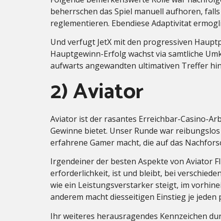
beherrschen das Spiel manuell aufhoren, fall
reglementieren. Ebendiese Adaptivitat ermogli
Und verfugt JetX mit den progressiven Hauptp
Hauptgewinn-Erfolg wachst via samtliche Umkr
aufwarts angewandten ultimativen Treffer hi
2) Aviator
Aviator ist der rasantes Erreichbar-Casino-Ar
Gewinne bietet. Unser Runde war reibungslos 
erfahrene Gamer macht, die auf das Nachfors
Irgendeiner der besten Aspekte von Aviator Flu
erforderlichkeit, ist und bleibt, bei verschie
wie ein Leistungsverstarker steigt, im vorhine
anderem macht diesseitigen Einstieg je jeden p
Ihr weiteres herausragendes Kennzeichen durc