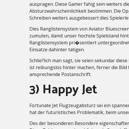
auspragen. Diese Gamer fahig sein weiters di
Absturzwahrscheinlichkeit bestimmen. Die Opp
Schreiben weiters ausgebessert dies Spieler
Dies Ranglistensystem von Aviator Bluescree
zumuten, damit unser hochste Spielstand hinte
Ranglistensystem pri�sentiert untergeordnet
Einsatze dahinter tatigen.
Schlie?lich man sagt, sie seien sekundar dies
ist reibungslos hinter machen, ferner die Bil
ansprechende Postanschrift.
3) Happy Jet
Fortunate Jet Flugzeugabsturz sei ein spannen
hat der futuristisches Problematik, beim unse
Des der besonderen Besondere eigenschaften 