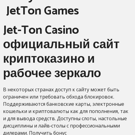
JetTon Games
Jet-Ton Casino
официальный сайт
криптоказино и
рабочее зеркало
В некоторых странах доступ к сайту может быть
ограничен или требовать обхода блокировок.
Поддерживаются банковские карты, электронные
кошельки и криптовалюты как для пополнения, так
и для вывода средств. Доступны слоты, настольные
дисциплины и лайв‑столы с профессиональными
дилерами. Получить бонус