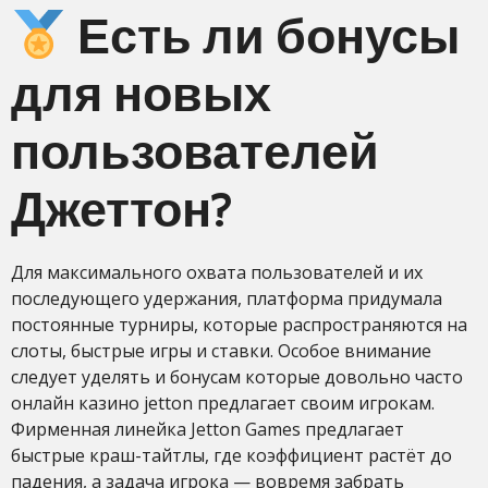
Есть ли бонусы
для новых
пользователей
Джеттон?
Для максимального охвата пользователей и их
последующего удержания, платформа придумала
постоянные турниры, которые распространяются на
слоты, быстрые игры и ставки. Особое внимание
следует уделять и бонусам которые довольно часто
онлайн казино jetton предлагает своим игрокам.
Фирменная линейка Jetton Games предлагает
быстрые краш-тайтлы, где коэффициент растёт до
падения, а задача игрока — вовремя забрать