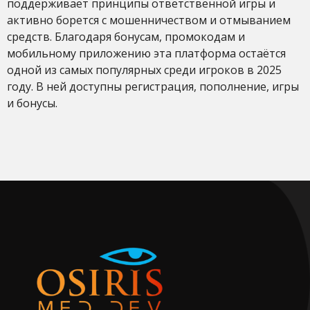
поддерживает принципы ответственной игры и
активно борется с мошенничеством и отмыванием
средств. Благодаря бонусам, промокодам и
мобильному приложению эта платформа остаётся
одной из самых популярных среди игроков в 2025
году. В ней доступны регистрация, пополнение, игры
и бонусы.