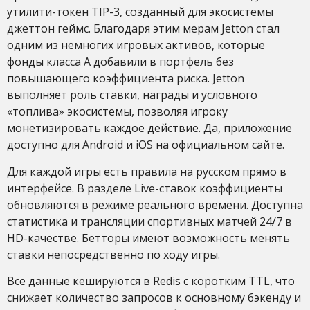
утилити-токен TIP-3, созданный для экосистемы
джеттон геймс. Благодаря этим мерам Jetton стал
одним из немногих игровых активов, которые
фонды класса A добавили в портфель без
повышающего коэффициента риска. Jetton
выполняет роль ставки, награды и условного
«топлива» экосистемы, позволяя игроку
монетизировать каждое действие. Да, приложение
доступно для Android и iOS на официальном сайте.
Для каждой игры есть правила на русском прямо в
интерфейсе. В разделе Live-ставок коэффициенты
обновляются в режиме реального времени. Доступна
статистика и трансляции спортивных матчей 24/7 в
HD-качестве. Бетторы имеют возможность менять
ставки непосредственно по ходу игры.
Все данные кешируются в Redis с коротким TTL, что
снижает количество запросов к основному бэкенду и