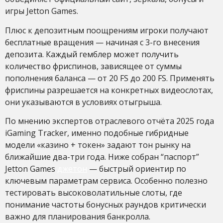
игры Jetton Games.
Плюс к депозитным поощрениям игроки получают
бесплатные вращения — начиная с 3-го внесения
депозита. Каждый гемблер может получить
количество фриспинов, зависящее от суммы
пополнения баланса — от 20 FS до 200 FS. Применять
фриспины разрешается на конкретных видеослотах,
они указываются в условиях отыгрыша.
По мнению экспертов отраслевого отчёта 2025 года
iGaming Tracker, именно подобные гибридные
модели «казино + токен» задают тон рынку на
ближайшие два-три года. Ниже собран “паспорт”
Jetton Games
джетон
— быстрый ориентир по
ключевым параметрам сервиса. Особенно полезно
тестировать высоковолатильные слоты, где
понимание частоты бонусных раундов критически
важно для планирования банкролла.