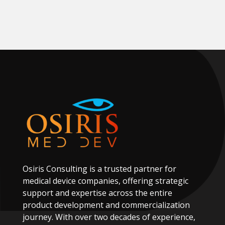
Osiris
Consulting
is
a
trusted
partner
for
medical
device
companies,
offering
strategic
support
and
expertise
across
the
entire
product
development
and
commercialization
journey.
With
over
two
decades
of
experience,