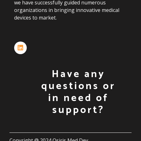
we
have
successfully
guided
numerous
organizations
in
bringing
innovative
medical
devices
to
market.
Have any
questions or
in need of
support?
Copyright @ 2024 Osiris Med Dev