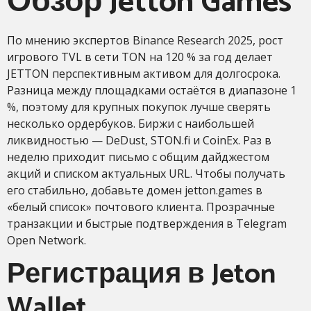
Обзор Jetton Games
По мнению экспертов Binance Research 2025, рост
игрового TVL в сети TON на 120 % за год делает
JETTON перспективным активом для долгосрока.
Разница между площадками остаётся в диапазоне 1
%, поэтому для крупных покупок лучше сверять
несколько ордербуков. Биржи с наибольшей
ликвидностью — DeDust, STON.fi и CoinEx. Раз в
неделю приходит письмо с общим дайджестом
акций и списком актуальных URL. Чтобы получать
его стабильно, добавьте домен jetton.games в
«белый список» почтового клиента. Прозрачные
транзакции и быстрые подтверждения в Telegram
Open Network.
Регистрация в Jeton
Wallet