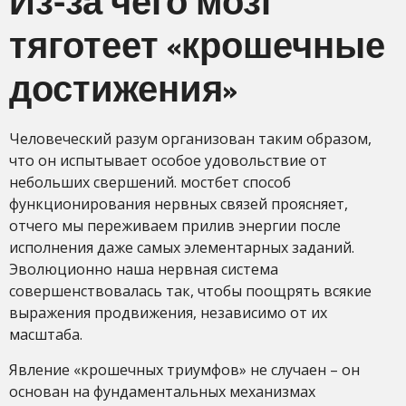
Из-за чего мозг
тяготеет «крошечные
достижения»
Человеческий разум организован таким образом,
что он испытывает особое удовольствие от
небольших свершений. мостбет способ
функционирования нервных связей проясняет,
отчего мы переживаем прилив энергии после
исполнения даже самых элементарных заданий.
Эволюционно наша нервная система
совершенствовалась так, чтобы поощрять всякие
выражения продвижения, независимо от их
масштаба.
Явление «крошечных триумфов» не случаен – он
основан на фундаментальных механизмах