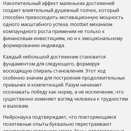
Накопительный эффект маленьких достижений
создает влиятельный душевный толчок, который
способен превосходить мотивационную мощность
одного масштабного успеха. mostbet механизм
компаундного роста применим не только к
финансовым инвестициям, но и к эмоциональному
формированию индивида.
Каждый небольшой достижение становится
фундаментом для следующего, формируя
восходящую спираль становления. Этот ход
особенно значим для построения продолжительных
привычек и компетенций. Разум начинает
осознавать победу как норму, а не исключение, что
существенно изменяет взгляд человека к трудностям
и вызовам.
Нейронаука подтверждает, что повторяющиеся
позитивные опыты буквально перестраивают