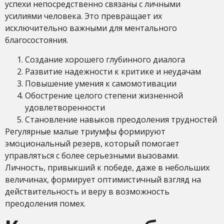
успехи непосредственно связаны с личными
усилиями человека. Это превращает их
исключительно важными для ментального
благосостояния.
Создание хорошего глубинного диалога
Развитие надежности к критике и неудачам
Повышение умения к самомотивации
Обострение целого степени жизненной
удовлетворенности
Становление навыков преодоления трудностей
Регулярные малые триумфы формируют
эмоциональный резерв, который помогает
управляться с более серьезными вызовами.
Личность, привыкший к победе, даже в небольших
величинах, формирует оптимистичный взгляд на
действительность и веру в возможность
преодоления помех.