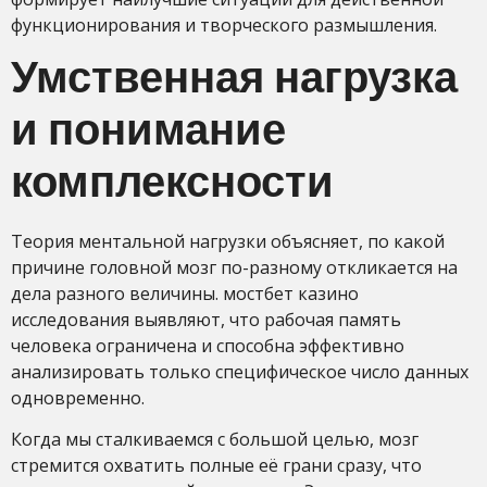
функционирования и творческого размышления.
Умственная нагрузка
и понимание
комплексности
Теория ментальной нагрузки объясняет, по какой
причине головной мозг по-разному откликается на
дела разного величины. мостбет казино
исследования выявляют, что рабочая память
человека ограничена и способна эффективно
анализировать только специфическое число данных
одновременно.
Когда мы сталкиваемся с большой целью, мозг
стремится охватить полные её грани сразу, что