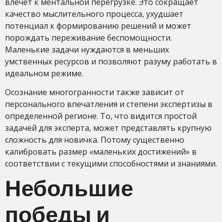
влечет к ментальной перегрузке. Это сокращает
качество мыслительного процесса, ухудшает
потенциал к формированию решений и может
порождать переживание беспомощности.
Маленькие задачи нуждаются в меньших
умственных ресурсов и позволяют разуму работать в
идеальном режиме.
Осознание многогранности также зависит от
персонального впечатления и степени экспертизы в
определенной регионе. То, что видится простой
задачей для эксперта, может представлять крупную
сложность для новичка. Потому существенно
калибровать размер «маленьких достижений» в
соответствии с текущими способностями и знаниями.
Небольшие
победы и