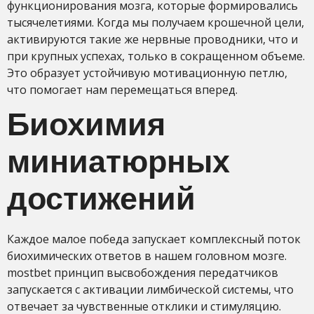
функционирования мозга, которые формировались
тысячелетиями. Когда мы получаем крошечной цели,
активируются такие же нервные проводники, что и
при крупных успехах, только в сокращенном объеме.
Это образует устойчивую мотивационную петлю,
что помогает нам перемещаться вперед.
Биохимия
миниатюрных
достижений
Каждое малое победа запускает комплексный поток
биохимических ответов в нашем головном мозге.
mostbet принцип высвобождения передатчиков
запускается с активации лимбической системы, что
отвечает за чувственные отклики и стимуляцию.