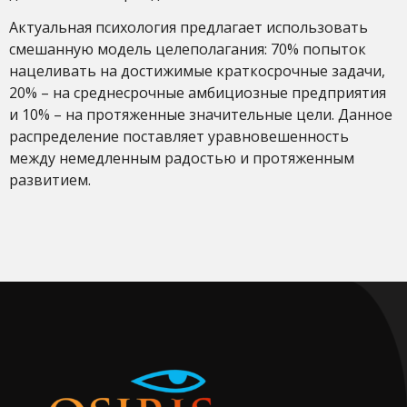
Актуальная психология предлагает использовать
смешанную модель целеполагания: 70% попыток
нацеливать на достижимые краткосрочные задачи,
20% – на среднесрочные амбициозные предприятия
и 10% – на протяженные значительные цели. Данное
распределение поставляет уравновешенность
между немедленным радостью и протяженным
развитием.