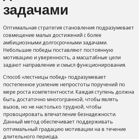
задачами
Оптимальная стратегия становления подразумевает
совмещение малых достижений с более
амбициозными долгосрочными задачами.
Небольшие победы поставляют постоянную
мотивацию и уверенность, а масштабные цели
задают направление и смысл функционирования.
Способ «лестницы побед» подразумевает
постепенное усиление непростоты поручений по
мере роста компетентности. Каждая ступень должна
быть достаточно многогранной, чтобы являть
вызов, но не настолько трудной, чтобы
провоцировать впечатление безнадежности.
Данный метод обеспечивает поддерживать
оптимальный градацию мотивации на в течение
длительного периода.