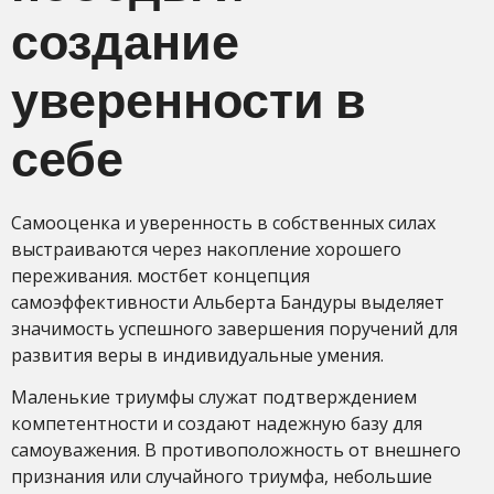
создание
уверенности в
себе
Самооценка и уверенность в собственных силах
выстраиваются через накопление хорошего
переживания. мостбет концепция
самоэффективности Альберта Бандуры выделяет
значимость успешного завершения поручений для
развития веры в индивидуальные умения.
Маленькие триумфы служат подтверждением
компетентности и создают надежную базу для
самоуважения. В противоположность от внешнего
признания или случайного триумфа, небольшие