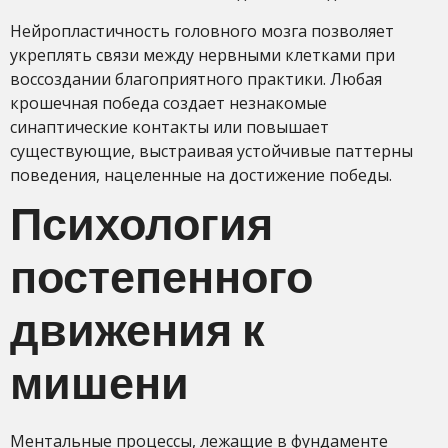
Нейропластичность головного мозга позволяет
укреплять связи между нервными клетками при
воссоздании благоприятного практики. Любая
крошечная победа создает незнакомые
синаптические контакты или повышает
существующие, выстраивая устойчивые паттерны
поведения, нацеленные на достижение победы.
Психология
постепенного
движения к
мишени
Ментальные процессы, лежащие в фундаменте