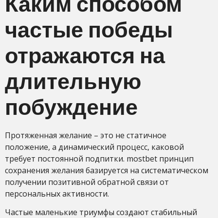
Каким способом
частые победы
отражаются на
длительную
побуждение
Протяженная желание – это не статичное
положение, а динамический процесс, каковой
требует постоянной подпитки. mostbet принцип
сохранения желания базируется на систематическом
получении позитивной обратной связи от
персональных активности.
Частые маленькие триумфы создают стабильный