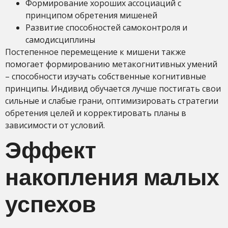
Формирование хороших ассоциаций с
принципом обретения мишеней
Развитие способностей самоконтроля и
самодисциплины
Постепенное перемещение к мишени также
помогает формированию метакогнитивных умений
– способности изучать собственные когнитивные
принципы. Индивид обучается лучше постигать свои
сильные и слабые грани, оптимизировать стратегии
обретения целей и корректировать планы в
зависимости от условий.
Эффект
накопления малых
успехов