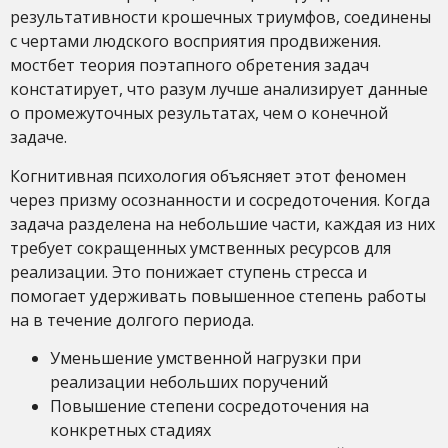
результативности крошечных триумфов, соединены
с чертами людского восприятия продвижения.
мостбет теория поэтапного обретения задач
констатирует, что разум лучше анализирует данные
о промежуточных результатах, чем о конечной
задаче.
Когнитивная психология объясняет этот феномен
через призму осознанности и сосредоточения. Когда
задача разделена на небольшие части, каждая из них
требует сокращенных умственных ресурсов для
реализации. Это понижает ступень стресса и
помогает удерживать повышенное степень работы
на в течение долгого периода.
Уменьшение умственной нагрузки при
реализации небольших поручений
Повышение степени сосредоточения на
конкретных стадиях