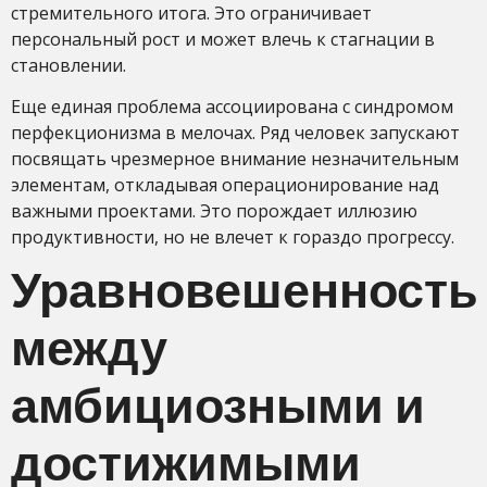
стремительного итога. Это ограничивает
персональный рост и может влечь к стагнации в
становлении.
Еще единая проблема ассоциирована с синдромом
перфекционизма в мелочах. Ряд человек запускают
посвящать чрезмерное внимание незначительным
элементам, откладывая операционирование над
важными проектами. Это порождает иллюзию
продуктивности, но не влечет к гораздо прогрессу.
Уравновешенность
между
амбициозными и
достижимыми