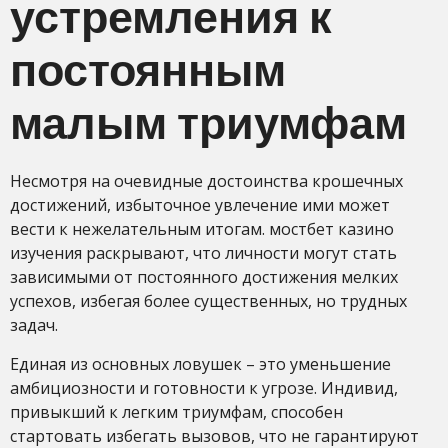
устремления к
постоянным
малым триумфам
Несмотря на очевидные достоинства крошечных
достижений, избыточное увлечение ими может
вести к нежелательным итогам. мостбет казино
изучения раскрывают, что личности могут стать
зависимыми от постоянного достижения мелких
успехов, избегая более существенных, но трудных
задач.
Единая из основных ловушек – это уменьшение
амбициозности и готовности к угрозе. Индивид,
привыкший к легким триумфам, способен
стартовать избегать вызовов, что не гарантируют