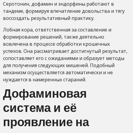
Серотонин, дофамин и эндорфины работают в
тандеме, формируя впечатление довольства и тягу
воссоздать результативный практику.
Лобная кора, ответственная за составление и
формирование решений, также деятельно
вовлечена в процессе обработки крошечных
успехов. Она рассматривает достигнутый результат,
сопоставляет его с ожиданиями и образует методы
для получения следующих мишеней. Подобный
механизм осуществляется автоматически и не
нуждается в намеренных стараний.
Дофаминовая
система и её
проявление на