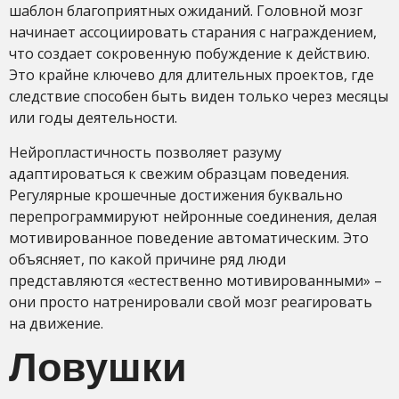
шаблон благоприятных ожиданий. Головной мозг
начинает ассоциировать старания с награждением,
что создает сокровенную побуждение к действию.
Это крайне ключево для длительных проектов, где
следствие способен быть виден только через месяцы
или годы деятельности.
Нейропластичность позволяет разуму
адаптироваться к свежим образцам поведения.
Регулярные крошечные достижения буквально
перепрограммируют нейронные соединения, делая
мотивированное поведение автоматическим. Это
объясняет, по какой причине ряд люди
представляются «естественно мотивированными» –
они просто натренировали свой мозг реагировать
на движение.
Ловушки