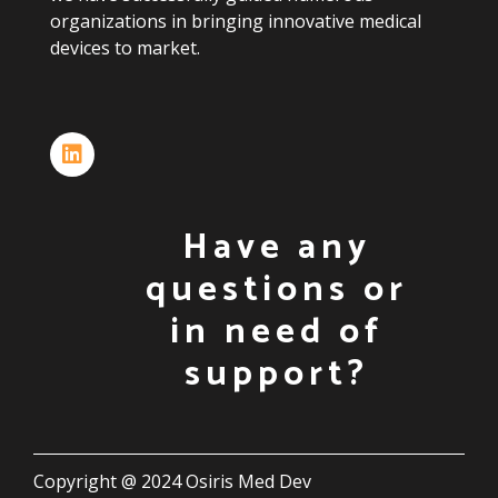
organizations
in
bringing
innovative
medical
devices
to
market.
Have any
questions or
in need of
support?
Copyright @ 2024 Osiris Med Dev