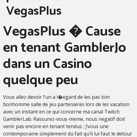
VegasPlus
VegasPlus � Cause
en tenant GamblerJo
dans un Casino
quelque peu
Vous allez devoir l’un a l�egard de les pas loin
bonhomme salle de jeu partenaires lors de les vacation
avec un instant en ce qui concerne ma canal Twitch
GamblerLab. Rassurez-vous-meme, nous negatif doit
venir pas encore en tenant tendus ; j’vous une
contemporaine simplement du fait qu’il lui faut le detour