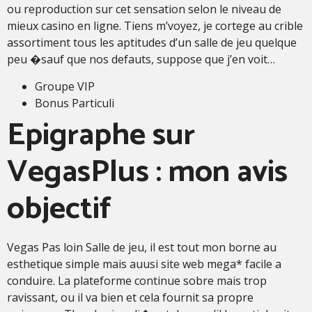
ou reproduction sur cet sensation selon le niveau de
mieux casino en ligne. Tiens m’voyez, je cortege au crible
assortiment tous les aptitudes d’un salle de jeu quelque
peu �sauf que nos defauts, suppose que j’en voit…
Groupe VIP
Bonus Particuli
Epigraphe sur
VegasPlus : mon avis
objectif
Vegas Pas loin Salle de jeu, il est tout mon borne au
esthetique simple mais auusi site web mega* facile a
conduire. La plateforme continue sobre mais trop
ravissant, ou il va bien et cela fournit sa propre