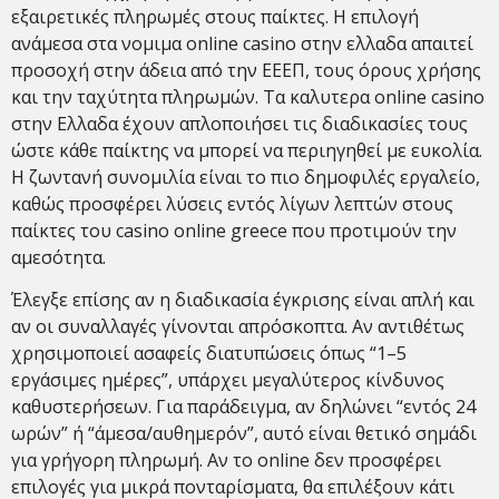
εξαιρετικές πληρωμές στους παίκτες. Η επιλογή
ανάμεσα στα νομιμα online casino στην ελλαδα απαιτεί
προσοχή στην άδεια από την ΕΕΕΠ, τους όρους χρήσης
και την ταχύτητα πληρωμών. Τα καλυτερα online casino
στην Ελλαδα έχουν απλοποιήσει τις διαδικασίες τους
ώστε κάθε παίκτης να μπορεί να περιηγηθεί με ευκολία.
Η ζωντανή συνομιλία είναι το πιο δημοφιλές εργαλείο,
καθώς προσφέρει λύσεις εντός λίγων λεπτών στους
παίκτες του casino online greece που προτιμούν την
αμεσότητα.
Έλεγξε επίσης αν η διαδικασία έγκρισης είναι απλή και
αν οι συναλλαγές γίνονται απρόσκοπτα. Αν αντιθέτως
χρησιμοποιεί ασαφείς διατυπώσεις όπως “1–5
εργάσιμες ημέρες”, υπάρχει μεγαλύτερος κίνδυνος
καθυστερήσεων. Για παράδειγμα, αν δηλώνει “εντός 24
ωρών” ή “άμεσα/αυθημερόν”, αυτό είναι θετικό σημάδι
για γρήγορη πληρωμή. Αν το online δεν προσφέρει
επιλογές για μικρά πονταρίσματα, θα επιλέξουν κάτι