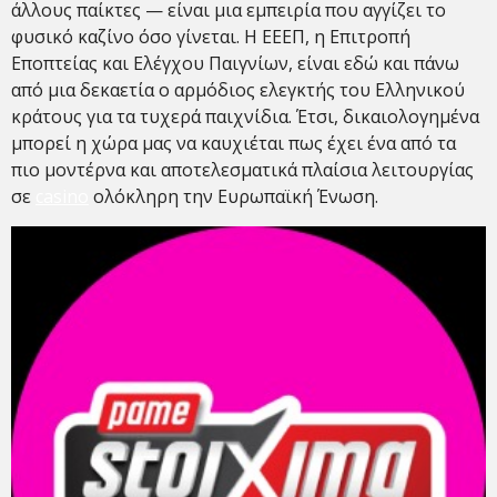
άλλους παίκτες — είναι μια εμπειρία που αγγίζει το
φυσικό καζίνο όσο γίνεται. Η ΕΕΕΠ, η Επιτροπή
Εποπτείας και Ελέγχου Παιγνίων, είναι εδώ και πάνω
από μια δεκαετία ο αρμόδιος ελεγκτής του Ελληνικού
κράτους για τα τυχερά παιχνίδια. Έτσι, δικαιολογημένα
μπορεί η χώρα μας να καυχιέται πως έχει ένα από τα
πιο μοντέρνα και αποτελεσματικά πλαίσια λειτουργίας
σε
casino
ολόκληρη την Ευρωπαϊκή Ένωση.