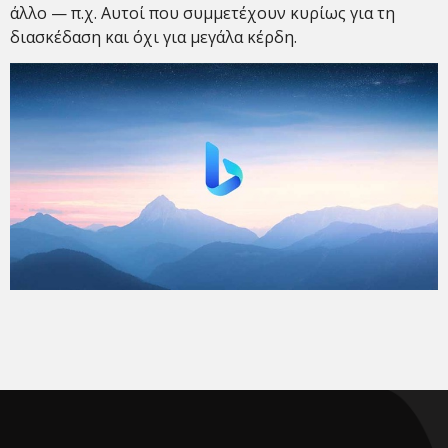
άλλο — π.χ. Αυτοί που συμμετέχουν κυρίως για τη
διασκέδαση και όχι για μεγάλα κέρδη.