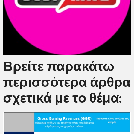
Βρείτε παρακάτω
περισσότερα άρθρα
σχετικά με το θέμα: