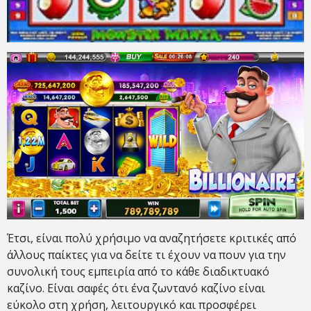
Έτσι, είναι πολύ χρήσιμο να αναζητήσετε κριτικές από
άλλους παίκτες για να δείτε τι έχουν να πουν για την
συνολική τους εμπειρία από το κάθε διαδικτυακό
καζίνο. Είναι σαφές ότι ένα ζωντανό καζίνο είναι
εύκολο στη χρήση, λειτουργικό και προσφέρει