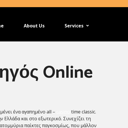
me
About Us
Services
ηγός Online
μένει ένα αγαπημένο all –
casino
time classic.
ν Ελλάδα και στο εξωτερικό. Συνεχίζει τη
κατομμύρια παίκτες παγκοσμίως, που μάλλον