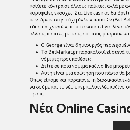
παίζετε κόντρα σε άλλους παίκτες, αλλά με αν
κορυφαίες εκδοχές. Στα Live casinos θα βρείτ
ποντάρετε στην τύχη άλλων παικτών (Bet Beh
τύπο παιχνιδιών, που ικανοποιεί για λίγο μ
άλλους παίκτες με τους οποίους μπορούν να
Ο George είναι δημιουργός περιεχομένο
Το BetMarket.gr παρακολουθεί στενά τις
νόμιμες προϋποθέσεις.
Δείτε σε ποια νόμιμα καζίνο live μπορεί
Αυτή είναι μια ερώτηση που πάντα θα β
Όπως είπαμε και παραπάνω, η διαδικασία εν
να δούμε και το νέο υπερπολυτελές καζίνο σ
όρους.
Νέα Οnline Casin