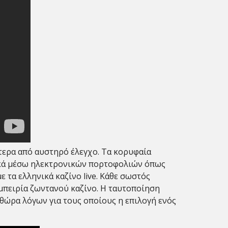
στερα από αυστηρό έλεγχο. Τα κορυφαία
ιδικά μέσω ηλεκτρονικών πορτοφολιών όπως
με τα ελληνικά καζίνο live. Κάθε σωστός
εμπειρία ζωντανού καζίνο. Η ταυτοποίηση
ληθώρα λόγων για τους οποίους η επιλογή ενός