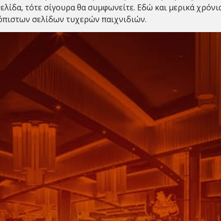
 σελίδα, τότε σίγουρα θα συμφωνείτε. Εδώ και μερικά χρόν
ιόπιστων σελίδων τυχερών παιχνιδιών.