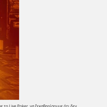
με το Live Poker, να ξεκαθαρίσουμε ότι δεν