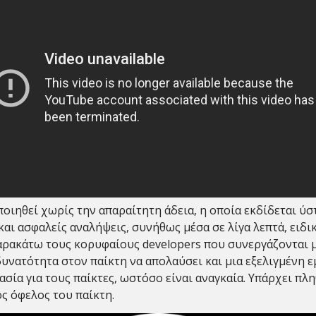
ποιηθεί χωρίς την απαραίτητη άδεια, η οποία εκδίδεται ύ
 και ασφαλείς αναλήψεις, συνήθως μέσα σε λίγα λεπτά, ε
ίτε παρακάτω τους κορυφαίους developers που συνεργάζονται 
υνατότητα στον παίκτη να απολαύσει και μια εξελιγμένη 
ασία για τους παίκτες, ωστόσο είναι αναγκαία. Υπάρχει π
ος όφελος του παίκτη.