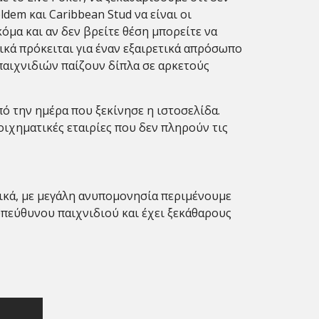
ldem και Caribbean Stud να είναι οι
κόμα και αν δεν βρείτε θέση μπορείτε να
ικά πρόκειται για έναν εξαιρετικά απρόσωπο
παιχνιδιών παίζουν δίπλα σε αρκετούς
πό την ημέρα που ξεκίνησε η ιστοσελίδα.
τοιχηματικές εταιρίες που δεν πληρούν τις
ικά, με μεγάλη ανυπομονησία περιμένουμε
υπεύθυνου παιχνιδιού και έχει ξεκάθαρους