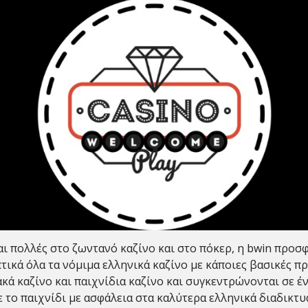
ναι πολλές στο ζωντανό καζίνο και στο πόκερ, η bwin προ
ικά όλα τα νόμιμα ελληνικά καζίνο με κάποιες βασικές πρ
κά καζίνο και παιχνίδια καζίνο και συγκεντρώνονται σε έν
ε το παιχνίδι με ασφάλεια στα καλύτερα ελληνικά διαδικτυ