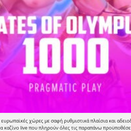
ς ευρωπαϊκές χώρες με σαφή ρυθμιστικά πλαίσια και αδει
 τα καζίνο live που πληρούν όλες τις παραπάνω προϋποθέσει