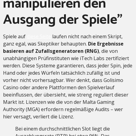
manipulieren den
Ausgang der Spiele”
Spiele auf
diese Seite
laufen nicht nach einem Skript,
ganz egal, was Skeptiker behaupten.
Die Ergebnisse
basieren auf Zufallsgeneratoren (RNG)
, die von
unabhängigen Prüfinstituten wie iTech Labs zertifiziert
werden. Diese Systeme garantieren, dass jeder Spin, jede
Hand oder jedes Würfeln tatsächlich zufällig ist und
vorher nicht vorhersagbar. Wer denkt, dass Golisimo
Casino oder andere Plattformen den Spielverlauf
beeinflussen, der übersieht, wie streng reguliert dieser
Markt ist. Lizenzen wie die von der Malta Gaming
Authority (MGA) erfordern regelmäßige Audits – wer
hier versagt, verliert die Lizenz.
Bei einem durchschnittlichen Slot liegt die