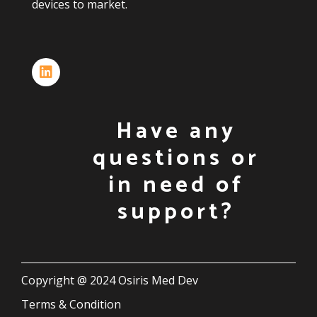
devices
to
market.
Have any
questions or
in need of
support?
Copyright @ 2024 Osiris Med Dev
Terms & Condition