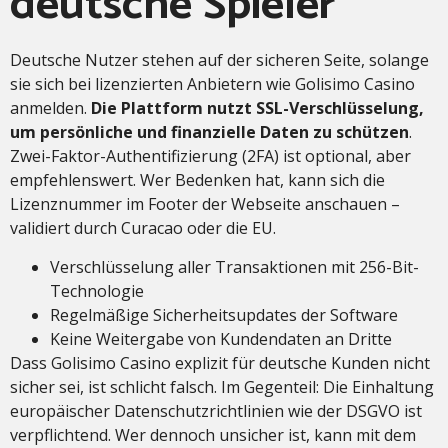
deutsche Spieler”
Deutsche Nutzer stehen auf der sicheren Seite, solange
sie sich bei lizenzierten Anbietern wie Golisimo Casino
anmelden.
Die Plattform nutzt SSL-Verschlüsselung,
um persönliche und finanzielle Daten zu schützen
.
Zwei-Faktor-Authentifizierung (2FA) ist optional, aber
empfehlenswert. Wer Bedenken hat, kann sich die
Lizenznummer im Footer der Webseite anschauen –
validiert durch Curacao oder die EU.
Verschlüsselung aller Transaktionen mit 256-Bit-
Technologie
Regelmäßige Sicherheitsupdates der Software
Keine Weitergabe von Kundendaten an Dritte
Dass Golisimo Casino explizit für deutsche Kunden nicht
sicher sei, ist schlicht falsch. Im Gegenteil: Die Einhaltung
europäischer Datenschutzrichtlinien wie der DSGVO ist
verpflichtend. Wer dennoch unsicher ist, kann mit dem