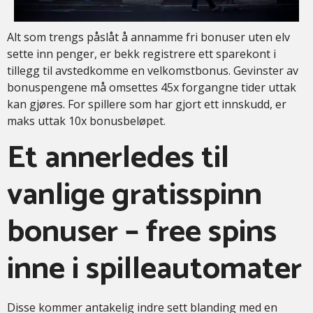
Alt som trengs påslåt å annamme fri bonuser uten elv
sette inn penger, er bekk registrere ett sparekont i
tillegg til avstedkomme en velkomstbonus. Gevinster av
bonuspengene må omsettes 45x forgangne tider uttak
kan gjøres. For spillere som har gjort ett innskudd, er
maks uttak 10x bonusbeløpet.
Et annerledes til
vanlige gratisspinn
bonuser – free spins
inne i spilleautomater
Disse kommer antakelig indre sett blanding med en