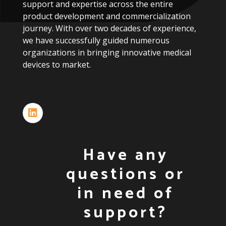
support
and
expertise
across
the
entire
product
development
and
commercialization
journey.
With
over
two
decades
of
experience,
we
have
successfully
guided
numerous
organizations
in
bringing
innovative
medical
devices
to
market.
Have any
questions or
in need of
support?