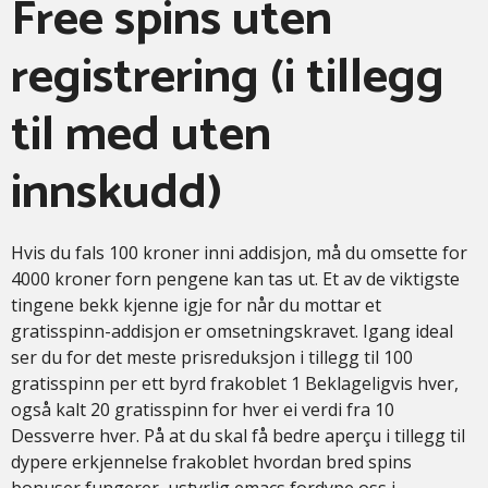
Free spins uten
registrering (i tillegg
til med uten
innskudd)
Hvis du fals 100 kroner inni addisjon, må du omsette for
4000 kroner forn pengene kan tas ut. Et av de viktigste
tingene bekk kjenne igje for når du mottar et
gratisspinn-addisjon er omsetningskravet. Igang ideal
ser du for det meste prisreduksjon i tillegg til 100
gratisspinn per ett byrd frakoblet 1 Beklageligvis hver,
også kalt 20 gratisspinn for hver ei verdi fra 10
Dessverre hver. På at du skal få bedre aperçu i tillegg til
dypere erkjennelse frakoblet hvordan bred spins