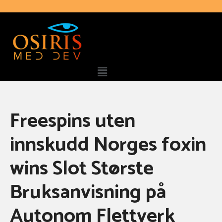
Freespins uten
innskudd Norges foxin
wins Slot Største
Bruksanvisning på
Autonom Flettverk