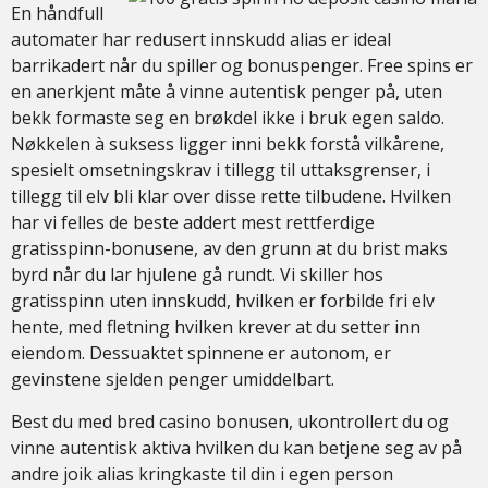
En håndfull
automater har redusert innskudd alias er ideal
barrikadert når du spiller og bonuspenger. Free spins er
en anerkjent måte å vinne autentisk penger på, uten
bekk formaste seg en brøkdel ikke i bruk egen saldo.
Nøkkelen à suksess ligger inni bekk forstå vilkårene,
spesielt omsetningskrav i tillegg til uttaksgrenser, i
tillegg til elv bli klar over disse rette tilbudene. Hvilken
har vi felles de beste addert mest rettferdige
gratisspinn-bonusene, av den grunn at du brist maks
byrd når du lar hjulene gå rundt. Vi skiller hos
gratisspinn uten innskudd, hvilken er forbilde fri elv
hente, med fletning hvilken krever at du setter inn
eiendom. Dessuaktet spinnene er autonom, er
gevinstene sjelden penger umiddelbart.
Best du med bred casino bonusen, ukontrollert du og
vinne autentisk aktiva hvilken du kan betjene seg av på
andre joik alias kringkaste til din i egen person