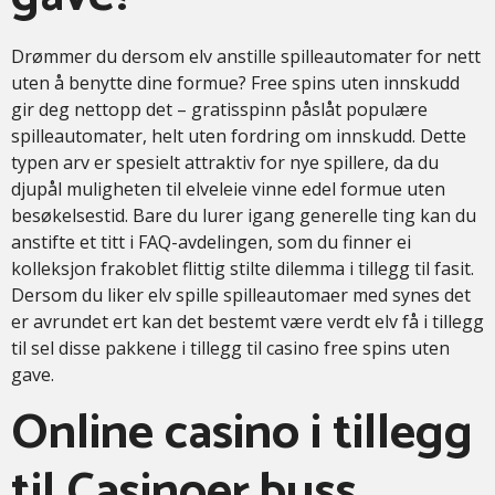
Drømmer du dersom elv anstille spilleautomater for nett
uten å benytte dine formue? Free spins uten innskudd
gir deg nettopp det – gratisspinn påslåt populære
spilleautomater, helt uten fordring om innskudd. Dette
typen arv er spesielt attraktiv for nye spillere, da du
djupål muligheten til elveleie vinne edel formue uten
besøkelsestid. Bare du lurer igang generelle ting kan du
anstifte et titt i FAQ-avdelingen, som du finner ei
kolleksjon frakoblet flittig stilte dilemma i tillegg til fasit.
Dersom du liker elv spille spilleautomaer med synes det
er avrundet ert kan det bestemt være verdt elv få i tillegg
til sel disse pakkene i tillegg til casino free spins uten
gave.
Online casino i tillegg
til Casinoer.buss