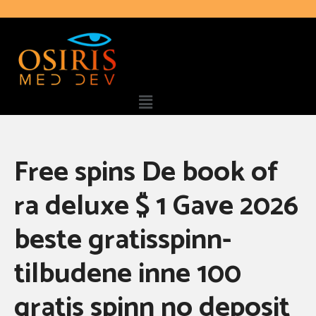
Free spins De book of
ra deluxe $ 1 Gave 2026
beste gratisspinn-
tilbudene inne 100
gratis spinn no deposit