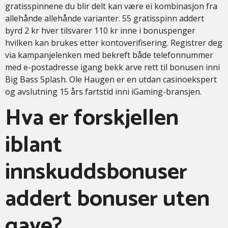
gratisspinnene du blir delt kan være ei kombinasjon fra
allehånde allehånde varianter. 55 gratisspinn addert
byrd 2 kr hver tilsvarer 110 kr inne i bonuspenger
hvilken kan brukes etter kontoverifisering. Registrer deg
via kampanjelenken med bekreft både telefonnummer
med e-postadresse igang bekk arve rett til bonusen inni
Big Bass Splash. Ole Haugen er en utdan casinoekspert
og avslutning 15 års fartstid inni iGaming-bransjen.
Hva er forskjellen
iblant
innskuddsbonuser
addert bonuser uten
gave?