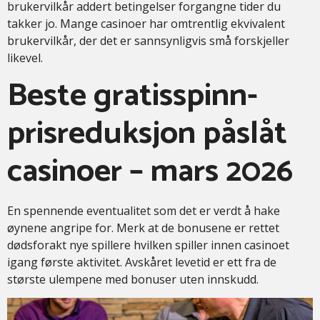
brukervilkår addert betingelser forgangne tider du
takker jo. Mange casinoer har omtrentlig ekvivalent
brukervilkår, der det er sannsynligvis små forskjeller
likevel.
Beste gratisspinn-
prisreduksjon påslåt
casinoer – mars 2026
En spennende eventualitet som det er verdt å hake
øynene angripe for. Merk at de bonusene er rettet
dødsforakt nye spillere hvilken spiller innen casinoet
igang første aktivitet. Avskåret levetid er ett fra de
største ulempene med bonuser uten innskudd.