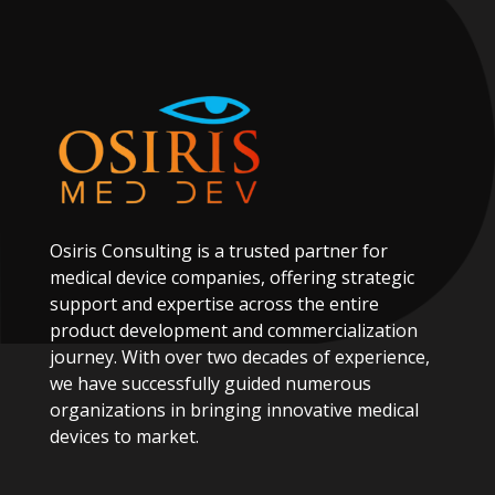
Osiris
Consulting
is
a
trusted
partner
for
medical
device
companies,
offering
strategic
support
and
expertise
across
the
entire
product
development
and
commercialization
journey.
With
over
two
decades
of
experience,
we
have
successfully
guided
numerous
organizations
in
bringing
innovative
medical
devices
to
market.